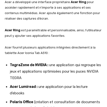
Acer a développé une interface propriétaire
Acer Ring
pour
accéder rapidement et n’importe à ses applications et ses
contenus multimédias. Acer ajoute également une fonction pour
réaliser des captures d’écran.
Acer Ring
est paramétrable et personnalisable, ainsi, l’utilisateur
peut y ajouter ses applications favorites.
Acer fournit plusieurs applications intégrées directement à la
tablette Acer Iconia Tab A510 :
TegraZone de NVIDIA :
une application qui regroupe les
jeux et applications optimisées pour les puces NVIDIA
TEGRA
Acer Lumiread :
une application pour la lecture
d’ebooks
Polaris Office
(création et consultation de documents