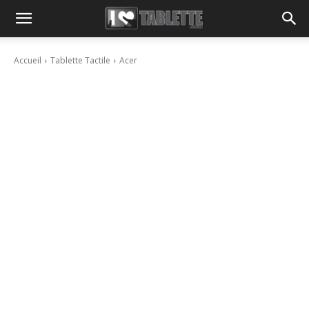
Accueil
Tablette Tactile
Acer