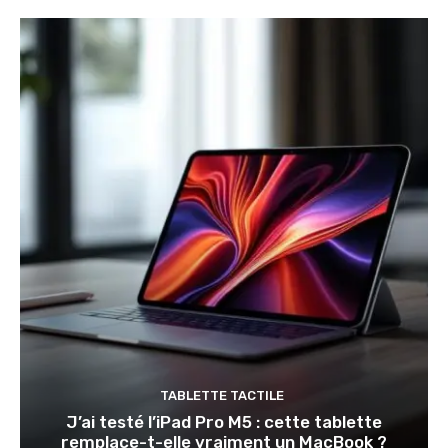
TABLETTE TACTILE
J’ai testé l’iPad Pro M5 : cette tablette
remplace-t-elle vraiment un MacBook ?