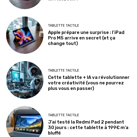
TABLETTE TACTILE
Apple prépare une surprise : l’iPad
Pro M5 arrive en secret (et ça
change tout)
TABLETTE TACTILE
Cette tablette + IA va révolutionner
votre créativité (vous ne pourrez
plus vous en passer)
TABLETTE TACTILE
J’ai testé la Redmi Pad 2 pendant
30 jours : cette tablette à 199€ m’a
bluffé