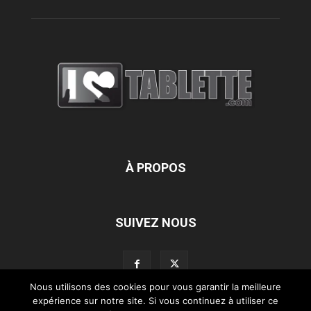
À PROPOS
SUIVEZ NOUS
Nous utilisons des cookies pour vous garantir la meilleure
expérience sur notre site. Si vous continuez à utiliser ce