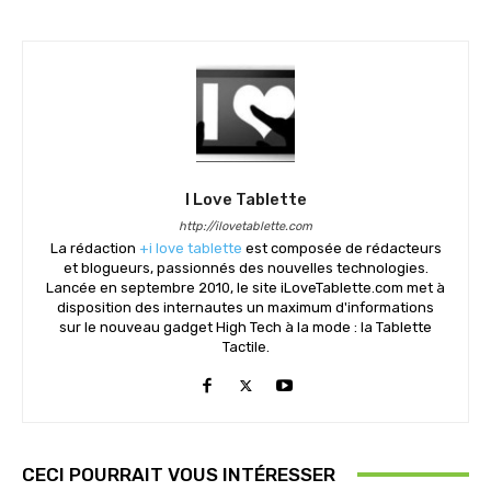
I Love Tablette
http://ilovetablette.com
La rédaction
+i love tablette
est composée de rédacteurs
et blogueurs, passionnés des nouvelles technologies.
Lancée en septembre 2010, le site iLoveTablette.com met à
disposition des internautes un maximum d'informations
sur le nouveau gadget High Tech à la mode : la Tablette
Tactile.
CECI POURRAIT VOUS INTÉRESSER