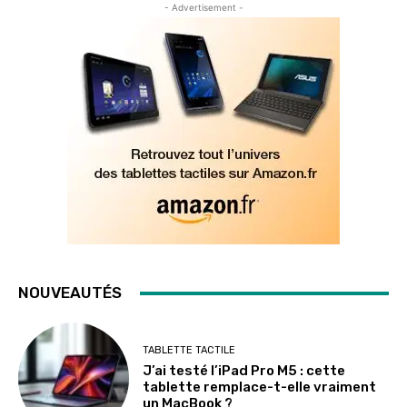
- Advertisement -
NOUVEAUTÉS
TABLETTE TACTILE
J’ai testé l’iPad Pro M5 : cette
tablette remplace-t-elle vraiment
un MacBook ?