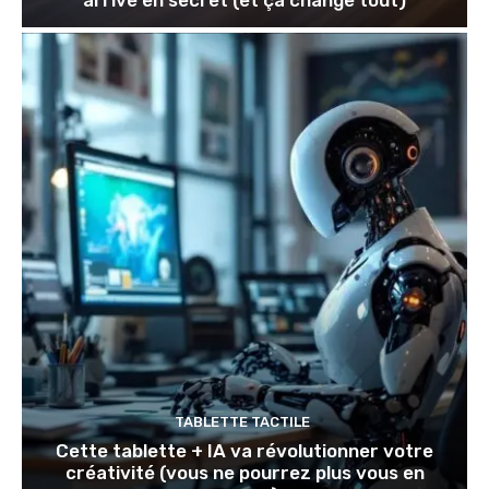
TABLETTE TACTILE
Cette tablette + IA va révolutionner votre
créativité (vous ne pourrez plus vous en