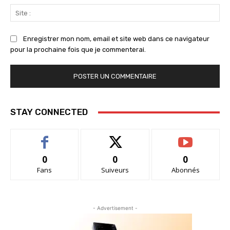
Sit
:
Enregistrer mon nom, email et site web dans ce navigateur
pour la prochaine fois que je commenterai.
STAY CONNECTED
0
0
0
Fans
Suiveurs
Abonnés
- Advertisement -