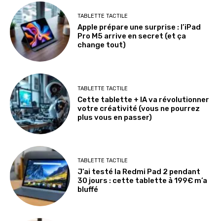
TABLETTE TACTILE
Apple prépare une surprise : l’iPad
Pro M5 arrive en secret (et ça
change tout)
TABLETTE TACTILE
Cette tablette + IA va révolutionner
votre créativité (vous ne pourrez
plus vous en passer)
TABLETTE TACTILE
J’ai testé la Redmi Pad 2 pendant
30 jours : cette tablette à 199€ m’a
bluffé