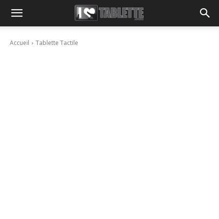
Accueil
Tablette Tactile