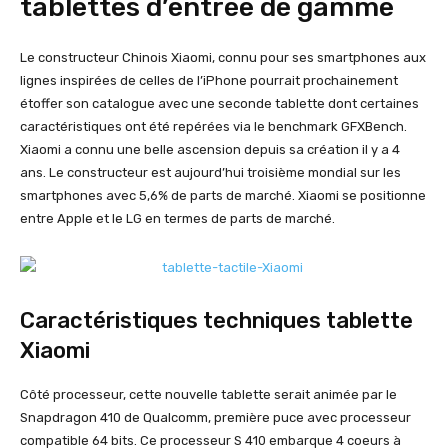
tablettes d’entrée de gamme
Le constructeur Chinois Xiaomi, connu pour ses smartphones aux
lignes inspirées de celles de l’iPhone pourrait prochainement
étoffer son catalogue avec une seconde tablette dont certaines
caractéristiques ont été repérées via le benchmark GFXBench.
Xiaomi a connu une belle ascension depuis sa création il y a 4
ans. Le constructeur est aujourd’hui troisième mondial sur les
smartphones avec 5,6% de parts de marché. Xiaomi se positionne
entre Apple et le LG en termes de parts de marché.
Caractéristiques techniques tablette
Xiaomi
Côté processeur, cette nouvelle tablette serait animée par le
Snapdragon 410 de Qualcomm, première puce avec processeur
compatible 64 bits. Ce processeur S 410 embarque 4 coeurs à