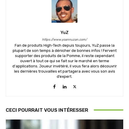
YuZ
https://www.yoannuzan.com/
Fan de produits High-Tech depuis toujours, YuZ passe la
plupart de son temps à dénicher de bonnes infos ! Fervent
supporter des produits de la Pomme, il reste cependant
ouvert à tout ce qui se fait sur le marché en terme
d'applications. Joueur invétéré, il vous fera alors découvrir
les dernières trouvailles et partagera avec vous son avis
d’expert.
CECI POURRAIT VOUS INTÉRESSER