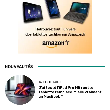
NOUVEAUTÉS
TABLETTE TACTILE
J’ai testé l’iPad Pro M5 : cette
tablette remplace-t-elle vraiment
un MacBook ?