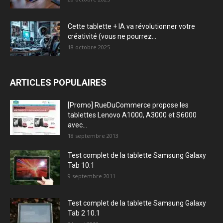
Cette tablette + IA va révolutionner votre
créativité (vous ne pourrez...
18 octobre 2025
ARTICLES POPULAIRES
[Promo] RueDuCommerce propose les
tablettes Lenovo A1000, A3000 et S6000
avec...
18 septembre 2013
Test complet de la tablette Samsung Galaxy
Tab 10.1
9 septembre 2011
Test complet de la tablette Samsung Galaxy
Tab 2 10.1