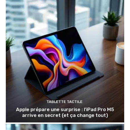
TABLETTE TACTILE
Apple prépare une surprise : l’iPad Pro M5
arrive en secret (et ça change tout)