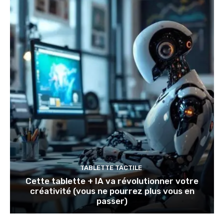
TABLETTE TACTILE
Cette tablette + IA va révolutionner votre
créativité (vous ne pourrez plus vous en
passer)