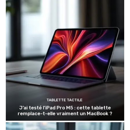
TABLETTE TACTILE
J’ai testé l’iPad Pro M5 : cette tablette
remplace-t-elle vraiment un MacBook ?