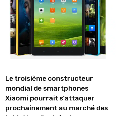
Le troisième constructeur
mondial de smartphones
Xiaomi pourrait s’attaquer
prochainement au marché des