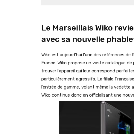
Le Marseillais Wiko revi
avec sa nouvelle phable
Wiko est aujourd’hui l’une des références de 
France. Wiko propose un vaste catalogue de 
trouver l’appareil qui leur correspond parfaite
particulièrement agressifs. La filiale França
l’entrée de gamme, volant même la vedette a
Wiko continue donc en officialisant une nouve