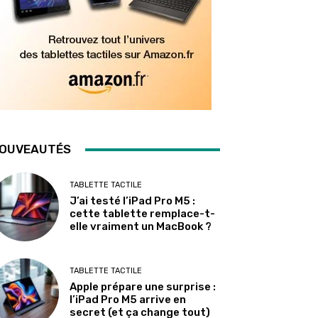
OUVEAUTÉS
TABLETTE TACTILE
J’ai testé l’iPad Pro M5 :
cette tablette remplace-t-
elle vraiment un MacBook ?
TABLETTE TACTILE
Apple prépare une surprise :
l’iPad Pro M5 arrive en
secret (et ça change tout)