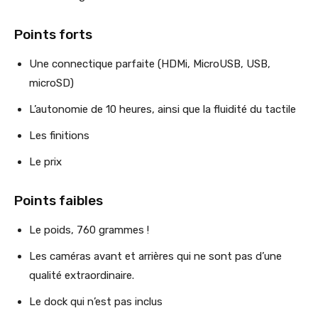
Points forts
Une connectique parfaite (HDMi, MicroUSB, USB,
microSD)
L’autonomie de 10 heures, ainsi que la fluidité du tactile
Les finitions
Le prix
Points faibles
Le poids, 760 grammes !
Les caméras avant et arrières qui ne sont pas d’une
qualité extraordinaire.
Le dock qui n’est pas inclus