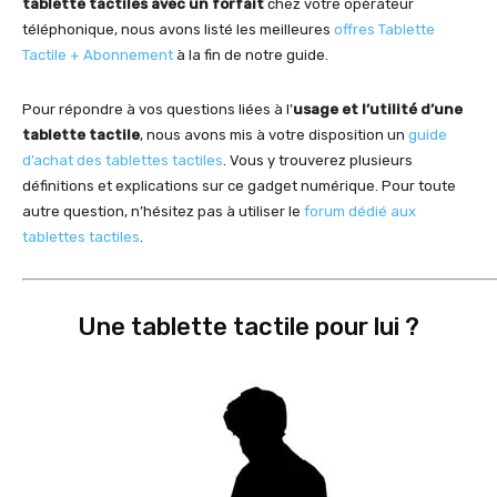
tablette tactiles avec un forfait
chez votre opérateur
téléphonique, nous avons listé les meilleures
offres Tablette
Tactile + Abonnement
à la fin de notre guide.
Pour répondre à vos questions liées à l’
usage et l’utilité d’une
tablette tactile
, nous avons mis à votre disposition un
guide
d’achat des tablettes tactiles
. Vous y trouverez plusieurs
définitions et explications sur ce gadget numérique. Pour toute
autre question, n’hésitez pas à utiliser le
forum dédié aux
tablettes tactiles
.
Une tablette tactile pour lui ?