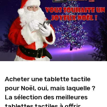
Acheter une tablette tactile
pour Noël, oui, mais laquelle ?
La sélection des meilleures
tablettes tactiles à offrir