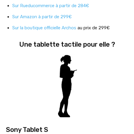
Sur Rueducommerce à partir de 284€
Sur Amazon à partir de 299€
Sur la boutique officielle Archos
au prix de 299€
Une tablette tactile pour elle ?
Sony Tablet S