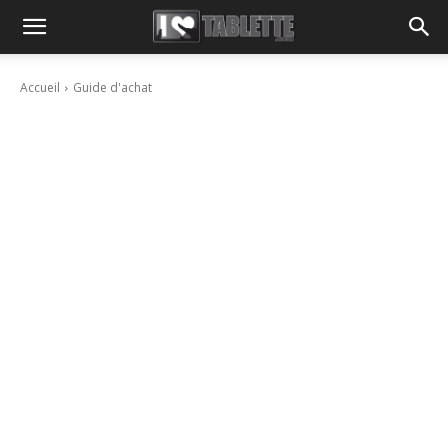
Accueil
Guide d'achat