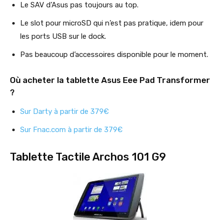
Le SAV d’Asus pas toujours au top.
Le slot pour microSD qui n’est pas pratique, idem pour
les ports USB sur le dock.
Pas beaucoup d’accessoires disponible pour le moment.
Où acheter la tablette Asus Eee Pad Transformer
?
Sur Darty à partir de 379€
Sur Fnac.com à partir de 379€
Tablette Tactile Archos 101 G9