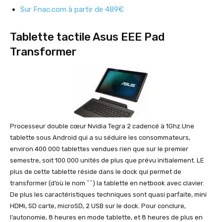
Sur Fnac.com à partir de 489€
Tablette tactile Asus EEE Pad
Transformer
Processeur double cœur Nvidia Tegra 2 cadencé à 1Ghz.Une
tablette sous Android qui a su séduire les consommateurs,
environ 400 000 tablettes vendues rien que sur le premier
semestre, soit 100 000 unités de plus que prévu initialement. LE
plus de cette tablette réside dans le dock qui permet de
transformer (d’où le nom ^^) la tablette en netbook avec clavier.
De plus les caractéristiques techniques sont quasi parfaite, mini
HDMi, SD carte, microSD, 2 USB sur le dock. Pour conclure,
l’autonomie, 8 heures en mode tablette, et 8 heures de plus en