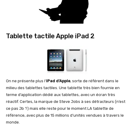
Tablette tactile Apple iPad 2
On ne présente plus l’
iPad d’Apple
, sorte de référent dans le
milieu des tablettes tactiles. Une tablette très bien fournie en
terme d’application dédié aux tablettes, avec un écran très
réactif. Certes, la marque de Steve Jobs à ses détracteurs (n’est
ce pas Jb ?) mais elle reste pour le moment LA tablette de
référence, avec plus de 15 millions d’unités vendues à travers le
monde.