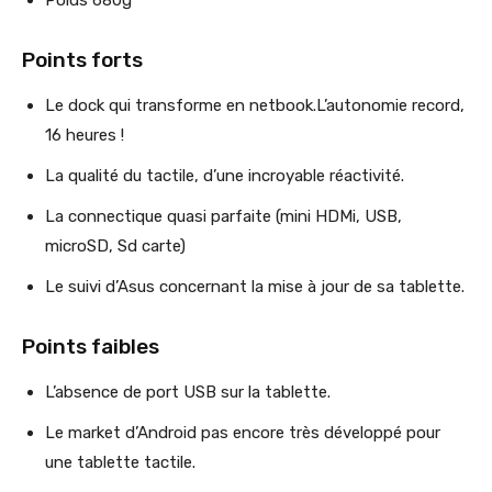
Points forts
Le dock qui transforme en netbook.L’autonomie record,
16 heures !
La qualité du tactile, d’une incroyable réactivité.
La connectique quasi parfaite (mini HDMi, USB,
microSD, Sd carte)
Le suivi d’Asus concernant la mise à jour de sa tablette.
Points faibles
L’absence de port USB sur la tablette.
Le market d’Android pas encore très développé pour
une tablette tactile.