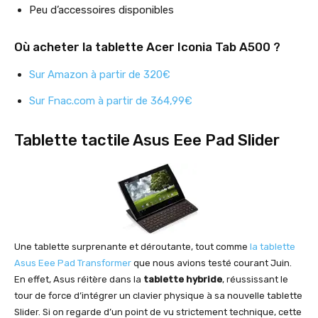
Peu d’accessoires disponibles
Où acheter la tablette Acer Iconia Tab A500 ?
Sur Amazon à partir de 320€
Sur Fnac.com à partir de 364,99€
Tablette tactile Asus Eee Pad Slider
Une tablette surprenante et déroutante, tout comme
la tablette
Asus Eee Pad Transformer
que nous avions testé courant Juin.
En effet, Asus réitère dans la
tablette hybride
, réussissant le
tour de force d’intégrer un clavier physique à sa nouvelle tablette
Slider. Si on regarde d’un point de vu strictement technique, cette