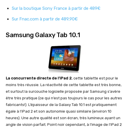
Sur la boutique Sony France à partir de 489€
Sur Fnac.com à partir de 489,90€
Samsung Galaxy Tab 10.1
La concurrente directe de l’iPad 2
, cette tablette est pour le
moins très réussie. La réactivité de cette tablette est très bonne,
et surtout la surcouche logicielle proposée par Samsung s’avère
être très pratique (ce qui n’est pas toujours le cas pour les autres
fabricants!). L’épaisseur de la Galaxy Tab 10.1 est pratiquement
égale à l’iPad 2 et son autonomie quasi similaire (environ 10
heures). Une autre qualité est son écran, très lumineux ayant un
angle de vision parfait. Point noir cependant, à l’image de l’iPad 2