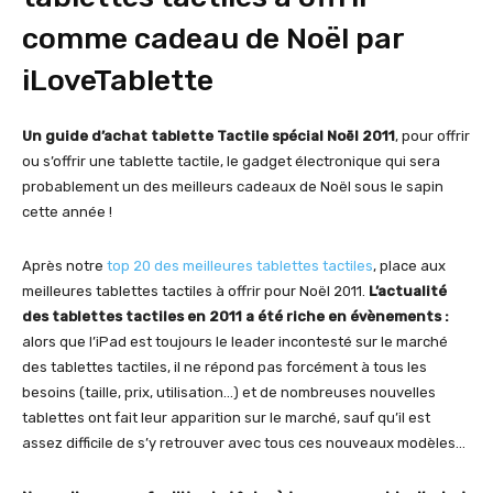
comme cadeau de Noël par
iLoveTablette
Un guide d’achat tablette Tactile spécial Noël 2011
, pour offrir
ou s’offrir une tablette tactile, le gadget électronique qui sera
probablement un des meilleurs cadeaux de Noël sous le sapin
cette année !
Après notre
top 20 des meilleures tablettes tactiles
, place aux
meilleures tablettes tactiles à offrir pour Noël 2011.
L’actualité
des tablettes tactiles en 2011 a été riche en évènements :
alors que l’iPad est toujours le leader incontesté sur le marché
des tablettes tactiles, il ne répond pas forcément à tous les
besoins (taille, prix, utilisation…) et de nombreuses nouvelles
tablettes ont fait leur apparition sur le marché, sauf qu’il est
assez difficile de s’y retrouver avec tous ces nouveaux modèles…