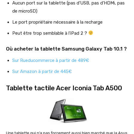
Aucun port sur la tablette (pas d’USB, pas d’HDMi, pas
de microSD)
Le port propriétaire nécessaire à la recharge
Peut être trop semblable à l’iPad 2 ?
Où acheter la tablette Samsung Galaxy Tab 10.1 ?
Sur Rueducommerce à partir de 489€
Sur Amazon à partir de 445€
Tablette tactile Acer Iconia Tab A500
Une tablette qui n’a pas forcement aussi bien marché que la Asus