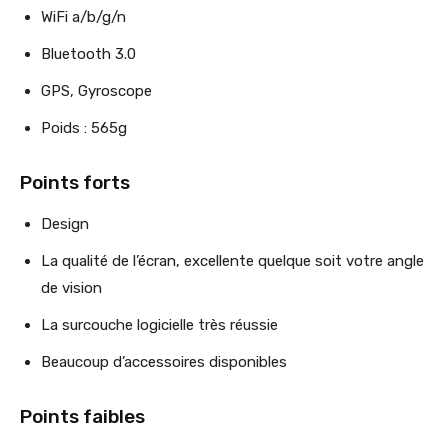
WiFi a/b/g/n
Bluetooth 3.0
GPS, Gyroscope
Poids : 565g
Points forts
Design
La qualité de l’écran, excellente quelque soit votre angle
de vision
La surcouche logicielle très réussie
Beaucoup d’accessoires disponibles
Points faibles