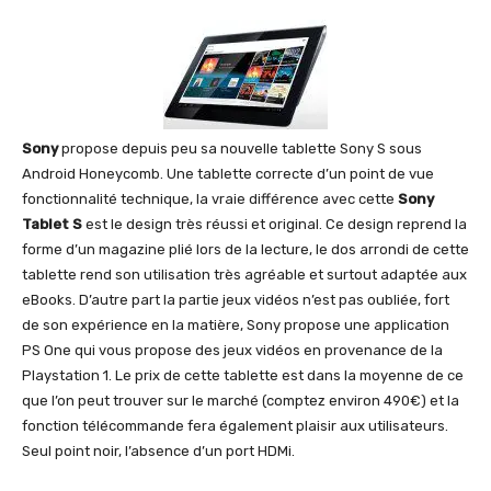
Sony
propose depuis peu sa nouvelle tablette Sony S sous
Android Honeycomb. Une tablette correcte d’un point de vue
fonctionnalité technique, la vraie différence avec cette
Sony
Tablet S
est le design très réussi et original. Ce design reprend la
forme d’un magazine plié lors de la lecture, le dos arrondi de cette
tablette rend son utilisation très agréable et surtout adaptée aux
eBooks. D’autre part la partie jeux vidéos n’est pas oubliée, fort
de son expérience en la matière, Sony propose une application
PS One qui vous propose des jeux vidéos en provenance de la
Playstation 1. Le prix de cette tablette est dans la moyenne de ce
que l’on peut trouver sur le marché (comptez environ 490€) et la
fonction télécommande fera également plaisir aux utilisateurs.
Seul point noir, l’absence d’un port HDMi.