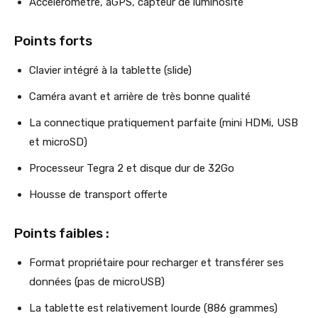
Accéléromètre, aGPS, capteur de luminosité
Points forts
Clavier intégré à la tablette (slide)
Caméra avant et arrière de très bonne qualité
La connectique pratiquement parfaite (mini HDMi, USB
et microSD)
Processeur Tegra 2 et disque dur de 32Go
Housse de transport offerte
Points faibles :
Format propriétaire pour recharger et transférer ses
données (pas de microUSB)
La tablette est relativement lourde (886 grammes)