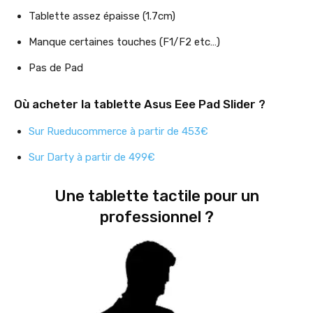
Tablette assez épaisse (1.7cm)
Manque certaines touches (F1/F2 etc…)
Pas de Pad
Où acheter la tablette Asus Eee Pad Slider ?
Sur Rueducommerce à partir de 453€
Sur Darty à partir de 499€
Une tablette tactile pour un
professionnel ?