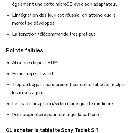
également une carte microSD avec son adaptateur.
L’intégration des jeux est réussie, on attend que le
market se développe
La fonction télécommande très pratique
Points faibles
Absence de port HDMi
Ecran trop salissant
Trop du bugs encore présent sur cette tablette, malgré
les mises à jour
Les capteurs photo/vidéo d’une qualité médiocre
Port propriétaire pour recharger la batterie
Où acheter la tablette Sony Tablet S ?