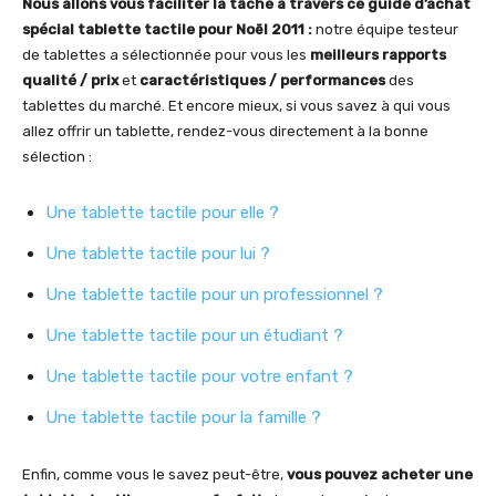
Nous allons vous faciliter la tâche à travers ce guide d’achat
spécial tablette tactile pour Noël 2011 :
notre équipe testeur
de tablettes a sélectionnée pour vous les
meilleurs rapports
qualité / prix
et
caractéristiques / performances
des
tablettes du marché. Et encore mieux, si vous savez à qui vous
allez offrir un tablette, rendez-vous directement à la bonne
sélection :
Une tablette tactile pour elle ?
Une tablette tactile pour lui ?
Une tablette tactile pour un professionnel ?
Une tablette tactile pour un étudiant ?
Une tablette tactile pour votre enfant ?
Une tablette tactile pour la famille ?
Enfin, comme vous le savez peut-être,
vous pouvez acheter une