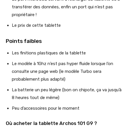
transférer des données, enfin un port qui n’est pas
propriétaire !
Le prix de cette tablette
Points faibles
Les finitions plastiques de la tablette
Le modèle à 1Ghz n’est pas hyper fluide lorsque l’on
consulte une page web (le modèle Turbo sera
probablement plus adapté)
La batterie un peu légère (bon on chipote, ça va jusqu’à
8 heures tout de même)
Peu d’accessoires pour le moment
Où acheter la tablette Archos 101 G9 ?