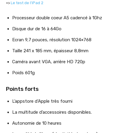
=>
Le test de l’iPad 2
Processeur double coeur A5 cadencé à 1Ghz
Disque dur de 16 à 64Go
Ecran 9,7 pouces, résolution 1024×768
Taille 241 x 185 mm, épaisseur 8,8mm
Caméra avant VGA, arrière HD 720p
Poids 601g
Points forts
L’appstore d’Apple très fourni
La multitude d’accessoires disponibles.
Autonomie de 10 heures