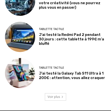
votre créativité (vous ne pourrez
plus vous en passer)
TABLETTE TACTILE
J’ai testé la Redmi Pad 2 pendant
30 jours : cette tablette à 199€ m’a
bluffé
TABLETTE TACTILE
J’ai testé la Galaxy Tab S11 Ultra à 1
200€ : attention, vous allez craquer
Voir plus