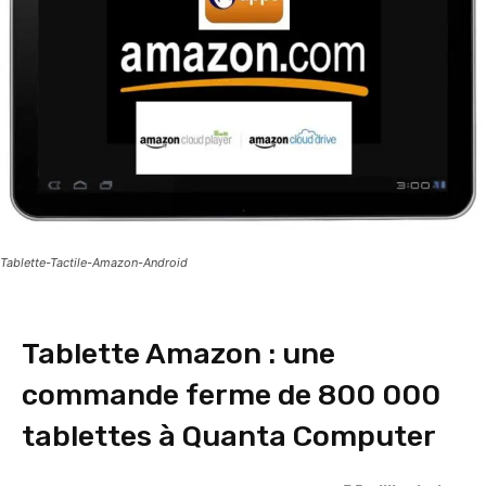
Tablette-Tactile-Amazon-Android
Tablette Amazon : une
commande ferme de 800 000
tablettes à Quanta Computer