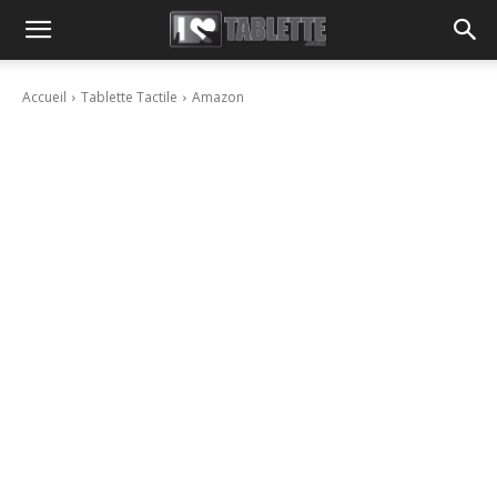
Accueil
Tablette Tactile
Amazon