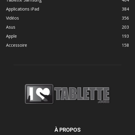
Applications iPad
384
Vidéos
356
Asus
203
Apple
193
Accessoire
158
À PROPOS