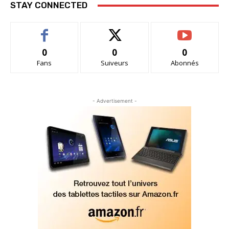
STAY CONNECTED
0
0
0
Fans
Suiveurs
Abonnés
- Advertisement -