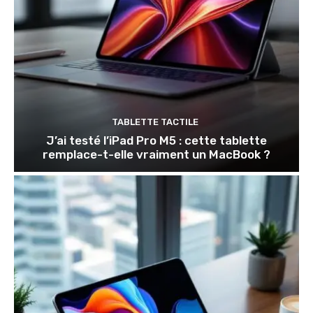
TABLETTE TACTILE
J’ai testé l’iPad Pro M5 : cette tablette
remplace-t-elle vraiment un MacBook ?