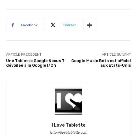
Facebook
Twitter
ARTICLE PRÉCÉDENT
ARTICLE SUIVANT
Une Tablette Google Nexus T
Google Music Beta est officiel
dévoilée à la Google I/O ?
aux Etats-Unis
I Love Tablette
http://ilovetablette.com