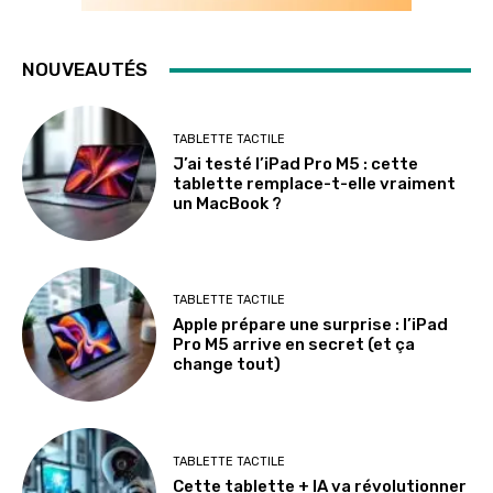
NOUVEAUTÉS
TABLETTE TACTILE
J’ai testé l’iPad Pro M5 : cette
tablette remplace-t-elle vraiment
un MacBook ?
TABLETTE TACTILE
Apple prépare une surprise : l’iPad
Pro M5 arrive en secret (et ça
change tout)
TABLETTE TACTILE
Cette tablette + IA va révolutionner