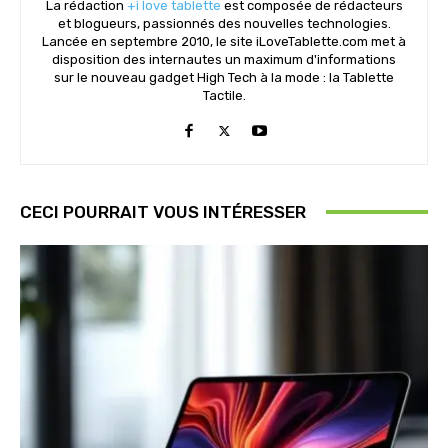
La rédaction
+i love tablette
est composée de rédacteurs
et blogueurs, passionnés des nouvelles technologies.
Lancée en septembre 2010, le site iLoveTablette.com met à
disposition des internautes un maximum d'informations
sur le nouveau gadget High Tech à la mode : la Tablette
Tactile.
CECI POURRAIT VOUS INTÉRESSER