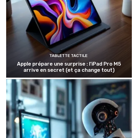
TABLETTE TACTILE
Apple prépare une surprise : l’iPad Pro M5
arrive en secret (et ça change tout)