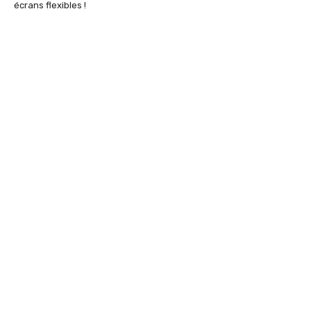
écrans flexibles !