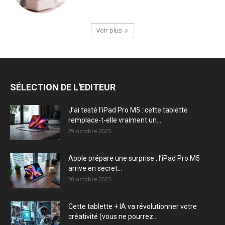
Voir plus
SÉLECTION DE L'EDITEUR
J’ai testé l’iPad Pro M5 : cette tablette
remplace-t-elle vraiment un...
29 octobre 2025
Apple prépare une surprise : l’iPad Pro M5
arrive en secret...
20 octobre 2025
Cette tablette + IA va révolutionner votre
créativité (vous ne pourrez...