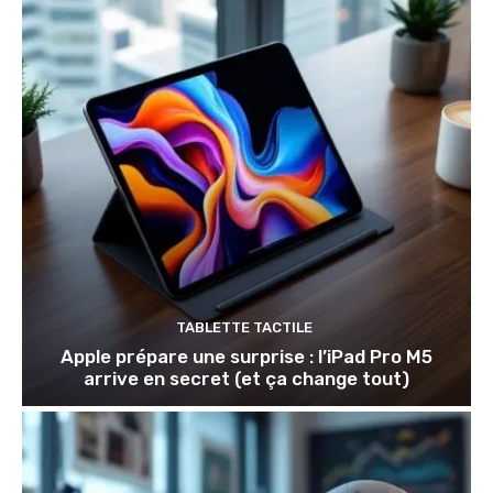
TABLETTE TACTILE
Apple prépare une surprise : l’iPad Pro M5
arrive en secret (et ça change tout)