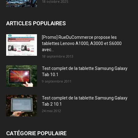
18 octobre 2025
ARTICLES POPULAIRES
[Promo] RueDuCommerce propose les
tablettes Lenovo A1000, A3000 et S6000
avec...
18 septembre 2013
Test complet de la tablette Samsung Galaxy
Tab 10.1
9 septembre 2011
Test complet de la tablette Samsung Galaxy
Tab 2 10.1
24 mai 2012
CATÉGORIE POPULAIRE