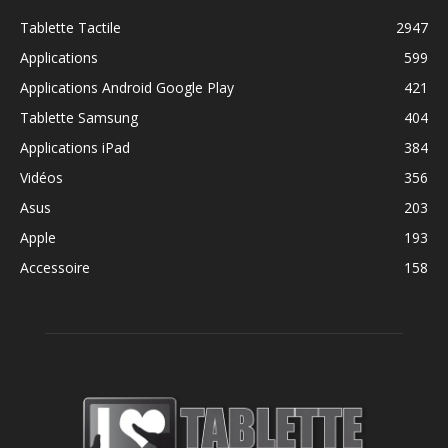
Tablette Tactile
2947
Applications
599
Applications Android Google Play
421
Tablette Samsung
404
Applications iPad
384
Vidéos
356
Asus
203
Apple
193
Accessoire
158