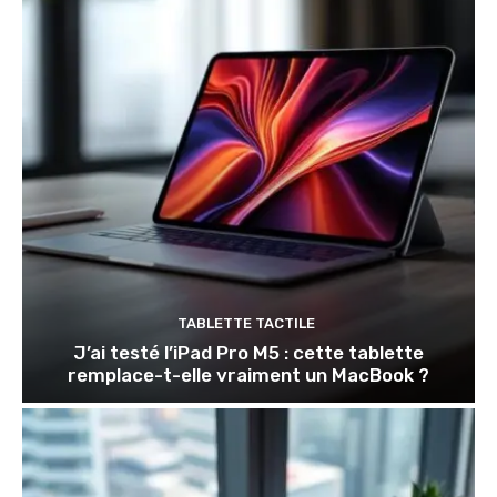
TABLETTE TACTILE
J’ai testé l’iPad Pro M5 : cette tablette
remplace-t-elle vraiment un MacBook ?