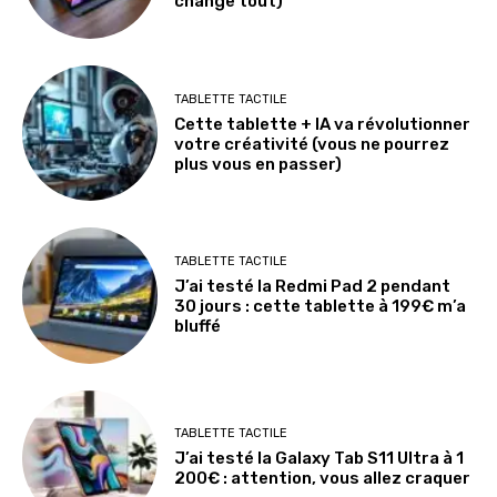
change tout)
TABLETTE TACTILE
Cette tablette + IA va révolutionner
votre créativité (vous ne pourrez
plus vous en passer)
TABLETTE TACTILE
J’ai testé la Redmi Pad 2 pendant
30 jours : cette tablette à 199€ m’a
bluffé
TABLETTE TACTILE
J’ai testé la Galaxy Tab S11 Ultra à 1
200€ : attention, vous allez craquer