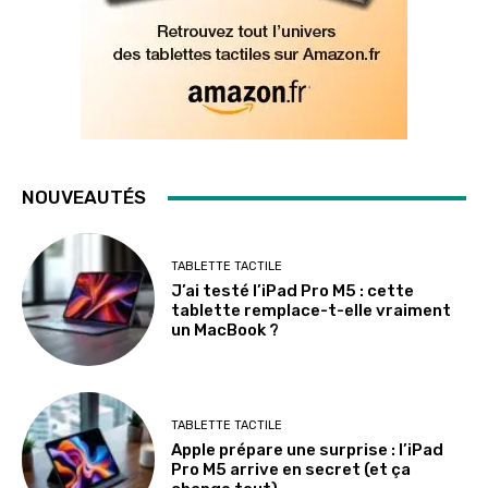
NOUVEAUTÉS
TABLETTE TACTILE
J’ai testé l’iPad Pro M5 : cette
tablette remplace-t-elle vraiment
un MacBook ?
TABLETTE TACTILE
Apple prépare une surprise : l’iPad
Pro M5 arrive en secret (et ça