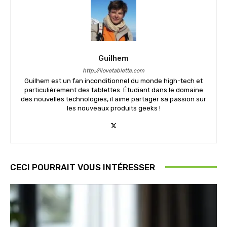
Guilhem
http://ilovetablette.com
Guilhem est un fan inconditionnel du monde high-tech et
particulièrement des tablettes. Étudiant dans le domaine
des nouvelles technologies, il aime partager sa passion sur
les nouveaux produits geeks !
CECI POURRAIT VOUS INTÉRESSER