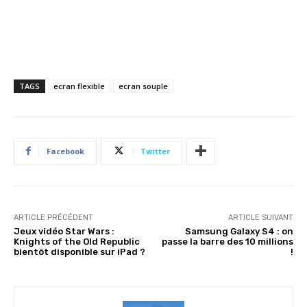
TAGS
ecran flexible
ecran souple
Facebook
Twitter
ARTICLE PRÉCÉDENT
ARTICLE SUIVANT
Jeux vidéo Star Wars :
Samsung Galaxy S4 : on
Knights of the Old Republic
passe la barre des 10 millions
bientôt disponible sur iPad ?
!