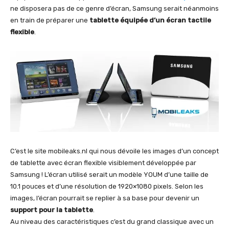
ne disposera pas de ce genre d’écran, Samsung serait néanmoins
en train de préparer une
tablette équipée d’un écran tactile
flexible
.
C’est le site mobileaks.nl qui nous dévoile les images d’un concept
de tablette avec écran flexible visiblement développée par
Samsung ! L’écran utilisé serait un modèle YOUM d’une taille de
10.1 pouces et d’une résolution de 1920×1080 pixels. Selon les
images, l’écran pourrait se replier à sa base pour devenir un
support pour la tablette
.
Au niveau des caractéristiques c’est du grand classique avec un