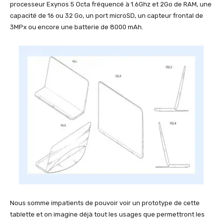
processeur Exynos 5 Octa fréquencé à 1.6Ghz et 2Go de RAM, une
capacité de 16 ou 32 Go, un port microSD, un capteur frontal de
3MPx ou encore une batterie de 8000 mAh.
Nous somme impatients de pouvoir voir un prototype de cette
tablette et on imagine déjà tout les usages que permettront les