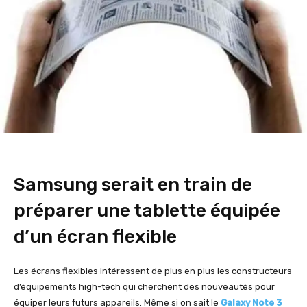
Samsung serait en train de
préparer une tablette équipée
d’un écran flexible
Les écrans flexibles intéressent de plus en plus les constructeurs
d’équipements high-tech qui cherchent des nouveautés pour
équiper leurs futurs appareils. Même si on sait le
Galaxy Note 3