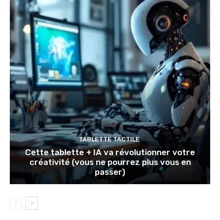
TABLETTE TACTILE
Cette tablette + IA va révolutionner votre
créativité (vous ne pourrez plus vous en
passer)