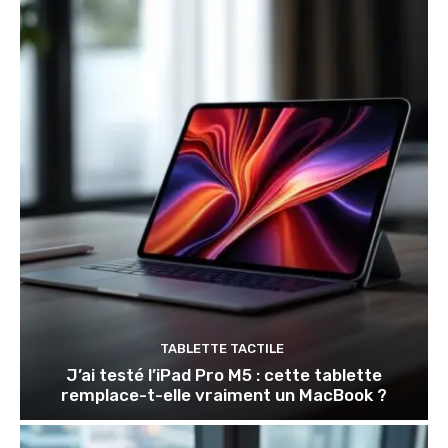
TABLETTE TACTILE
J’ai testé l’iPad Pro M5 : cette tablette
remplace-t-elle vraiment un MacBook ?