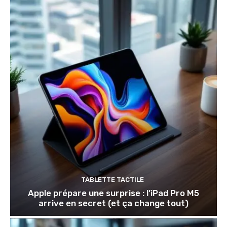
TABLETTE TACTILE
Apple prépare une surprise : l’iPad Pro M5
arrive en secret (et ça change tout)