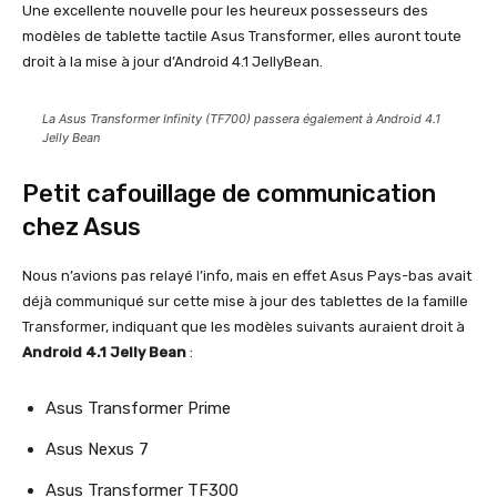
Une excellente nouvelle pour les heureux possesseurs des
modèles de tablette tactile Asus Transformer, elles auront toute
droit à la mise à jour d’Android 4.1 JellyBean.
La Asus Transformer Infinity (TF700) passera également à Android 4.1
Jelly Bean
Petit cafouillage de communication
chez Asus
Nous n’avions pas relayé l’info, mais en effet Asus Pays-bas avait
déjà communiqué sur cette mise à jour des tablettes de la famille
Transformer, indiquant que les modèles suivants auraient droit à
Android 4.1 Jelly Bean
:
Asus Transformer Prime
Asus Nexus 7
Asus Transformer TF300