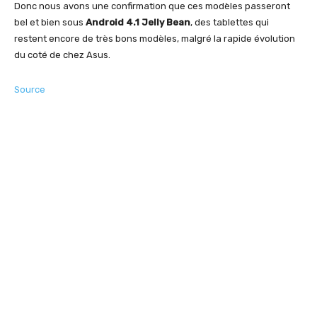
Donc nous avons une confirmation que ces modèles passeront
bel et bien sous
Android 4.1 Jelly Bean
, des tablettes qui
restent encore de très bons modèles, malgré la rapide évolution
du coté de chez Asus.
Source