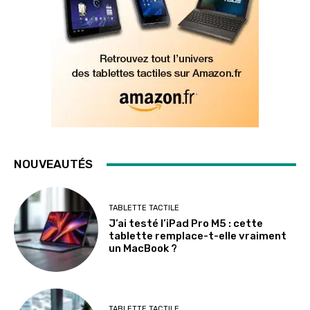
NOUVEAUTÉS
TABLETTE TACTILE
J’ai testé l’iPad Pro M5 : cette
tablette remplace-t-elle vraiment
un MacBook ?
TABLETTE TACTILE