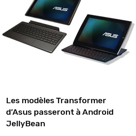
Les modèles Transformer
d’Asus passeront à Android
JellyBean