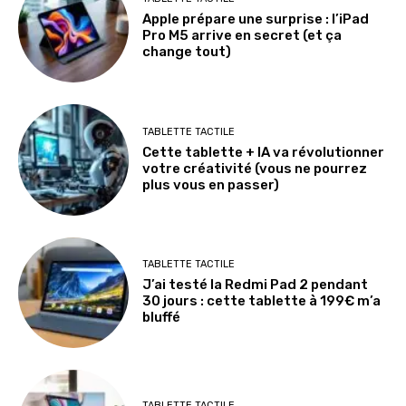
Apple prépare une surprise : l’iPad
Pro M5 arrive en secret (et ça
change tout)
TABLETTE TACTILE
Cette tablette + IA va révolutionner
votre créativité (vous ne pourrez
plus vous en passer)
TABLETTE TACTILE
J’ai testé la Redmi Pad 2 pendant
30 jours : cette tablette à 199€ m’a
bluffé
TABLETTE TACTILE