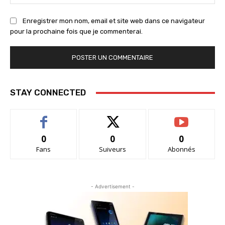
:
Enregistrer mon nom, email et site web dans ce navigateur
pour la prochaine fois que je commenterai.
STAY CONNECTED
0
0
0
Fans
Suiveurs
Abonnés
- Advertisement -