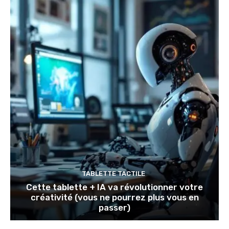
TABLETTE TACTILE
Cette tablette + IA va révolutionner votre
créativité (vous ne pourrez plus vous en
passer)