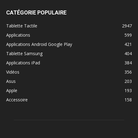
CATÉGORIE POPULAIRE
Tablette Tactile
2947
Applications
599
Applications Android Google Play
421
Tablette Samsung
404
Applications iPad
384
Vidéos
356
Asus
203
Apple
193
Accessoire
158