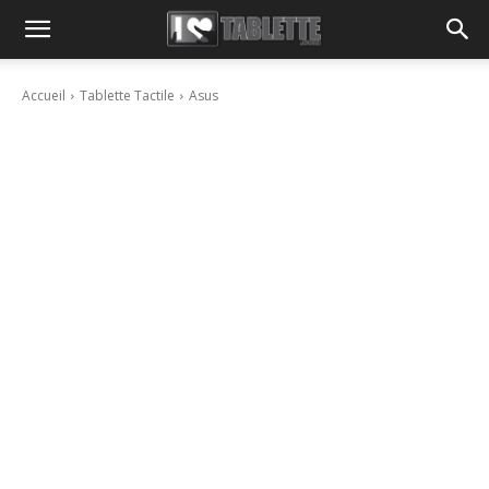
Accueil
Tablette Tactile
Asus