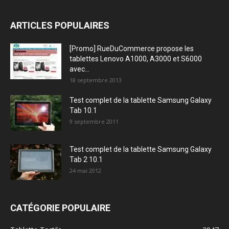
ARTICLES POPULAIRES
[Promo] RueDuCommerce propose les
tablettes Lenovo A1000, A3000 et S6000
avec...
18 septembre 2013
Test complet de la tablette Samsung Galaxy
Tab 10.1
9 septembre 2011
Test complet de la tablette Samsung Galaxy
Tab 2 10.1
24 mai 2012
CATÉGORIE POPULAIRE