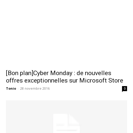
[Bon plan]Cyber Monday : de nouvelles
offres exceptionnelles sur Microsoft Store
Tonio
-
28 novembre 2016
0