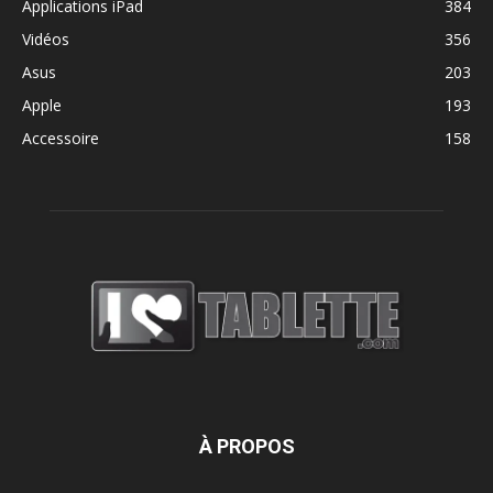
Applications iPad
384
Vidéos
356
Asus
203
Apple
193
Accessoire
158
À PROPOS