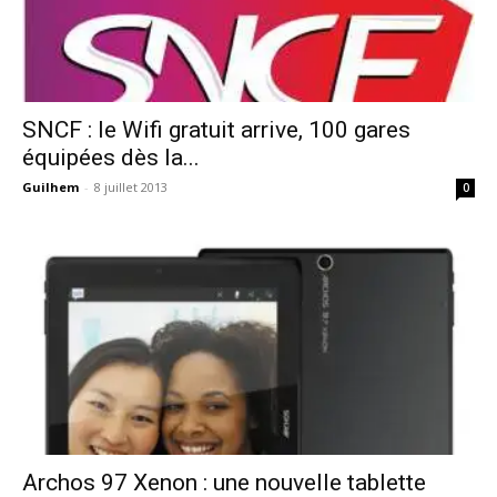
SNCF : le Wifi gratuit arrive, 100 gares
équipées dès la...
Guilhem
-
8 juillet 2013
0
Archos 97 Xenon : une nouvelle tablette