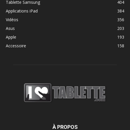
Tablette Samsung
404
Applications iPad
384
Vidéos
356
Asus
203
Apple
193
Accessoire
158
À PROPOS