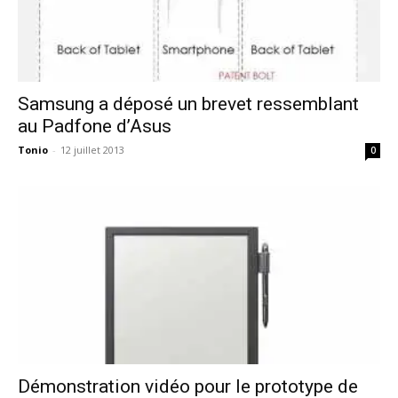
Samsung a déposé un brevet ressemblant
au Padfone d’Asus
Tonio
-
12 juillet 2013
0
Démonstration vidéo pour le prototype de