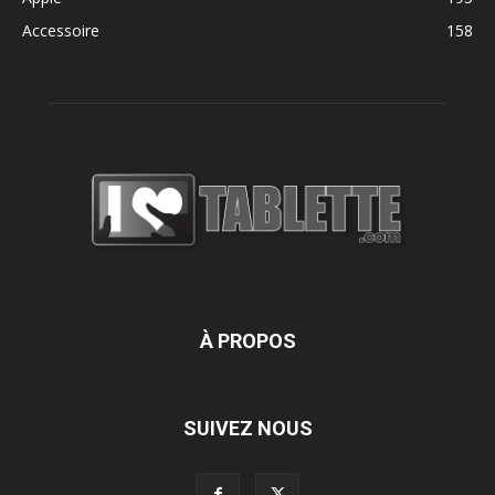
Accessoire
158
À PROPOS
SUIVEZ NOUS