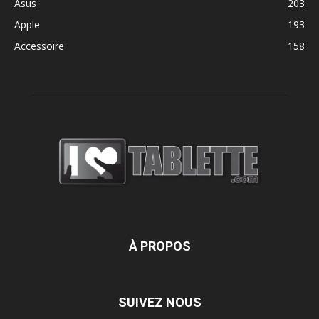
Asus
203
Apple
193
Accessoire
158
À PROPOS
SUIVEZ NOUS