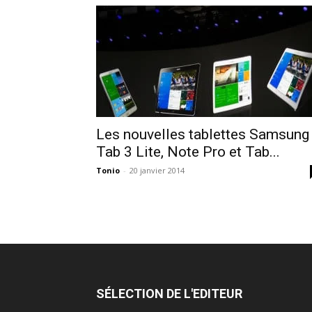
Les nouvelles tablettes Samsung
Tab 3 Lite, Note Pro et Tab...
Tonio
-
20 janvier 2014
SÉLECTION DE L'EDITEUR