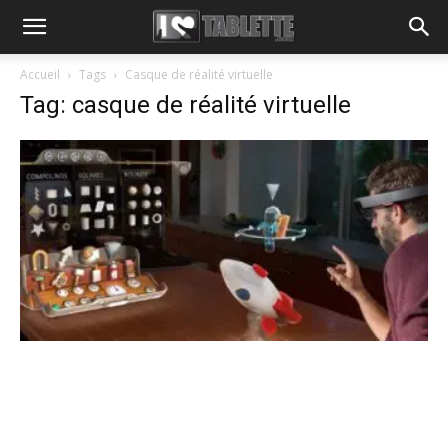
Accueil
Tags
Casque de réalité virtuelle
Tag: casque de réalité virtuelle