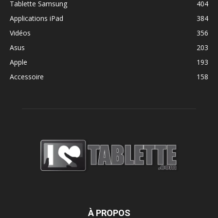
Tablette Samsung
404
Applications iPad
384
Vidéos
356
Asus
203
Apple
193
Accessoire
158
À PROPOS