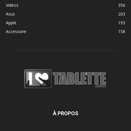
Vidéos
356
Asus
203
Apple
193
Accessoire
158
À PROPOS