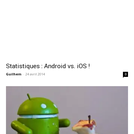
Statistiques : Android vs. iOS !
Guilhem
-
24 avril 2014
0