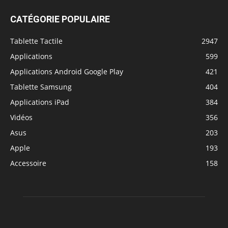
CATÉGORIE POPULAIRE
Tablette Tactile
2947
Applications
599
Applications Android Google Play
421
Tablette Samsung
404
Applications iPad
384
Vidéos
356
Asus
203
Apple
193
Accessoire
158