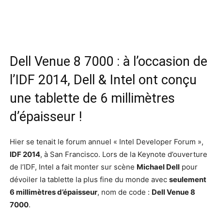
Dell Venue 8 7000 : à l’occasion de
l’IDF 2014, Dell & Intel ont conçu
une tablette de 6 millimètres
d’épaisseur !
Hier se tenait le forum annuel « Intel Developer Forum »,
IDF 2014
, à San Francisco. Lors de la Keynote d’ouverture
de l’IDF, Intel a fait monter sur scène
Michael Dell
pour
dévoiler la tablette la plus fine du monde avec
seulement
6 millimètres d’épaisseur
, nom de code :
Dell Venue 8
7000
.