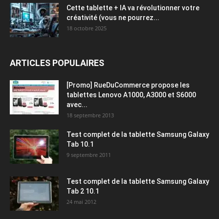
Cette tablette + IA va révolutionner votre
créativité (vous ne pourrez...
18 octobre 2025
ARTICLES POPULAIRES
[Promo] RueDuCommerce propose les
tablettes Lenovo A1000, A3000 et S6000
avec...
18 septembre 2013
Test complet de la tablette Samsung Galaxy
Tab 10.1
9 septembre 2011
Test complet de la tablette Samsung Galaxy
Tab 2 10.1
24 mai 2012