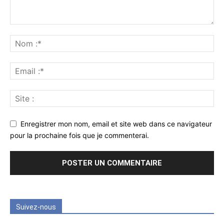
Enregistrer mon nom, email et site web dans ce navigateur
pour la prochaine fois que je commenterai.
Suivez-nous