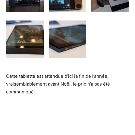
Cette tablette est attendue d’ici la fin de l’année,
vraisemblablement avant Noël, le prix n’a pas été
communiqué.