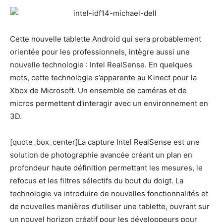
Cette nouvelle tablette Android qui sera probablement
orientée pour les professionnels, intègre aussi une
nouvelle technologie : Intel RealSense. En quelques
mots, cette technologie s’apparente au Kinect pour la
Xbox de Microsoft. Un ensemble de caméras et de
micros permettent d’interagir avec un environnement en
3D.
[quote_box_center]La capture Intel RealSense est une
solution de photographie avancée créant un plan en
profondeur haute définition permettant les mesures, le
refocus et les filtres sélectifs du bout du doigt. La
technologie va introduire de nouvelles fonctionnalités et
de nouvelles manières d’utiliser une tablette, ouvrant sur
un nouvel horizon créatif pour les développeurs pour