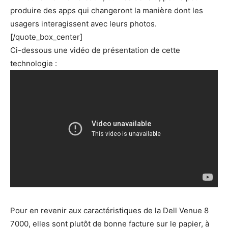
produire des apps qui changeront la manière dont les
usagers interagissent avec leurs photos.
[/quote_box_center]
Ci-dessous une vidéo de présentation de cette
technologie :
Pour en revenir aux caractéristiques de la Dell Venue 8
7000, elles sont plutôt de bonne facture sur le papier, à