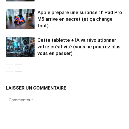
Apple prépare une surprise : l’iPad Pro
M5 arrive en secret (et ça change
tout)
Cette tablette + IA va révolutionner
votre créativité (vous ne pourrez plus
vous en passer)
LAISSER UN COMMENTAIRE