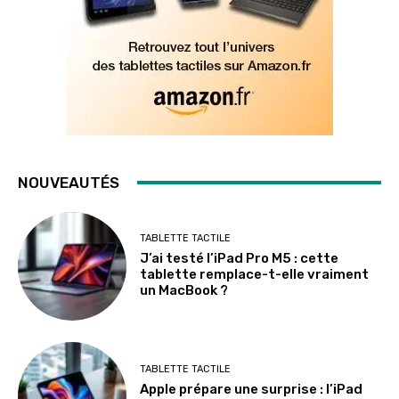
NOUVEAUTÉS
TABLETTE TACTILE
J’ai testé l’iPad Pro M5 : cette
tablette remplace-t-elle vraiment
un MacBook ?
TABLETTE TACTILE
Apple prépare une surprise : l’iPad