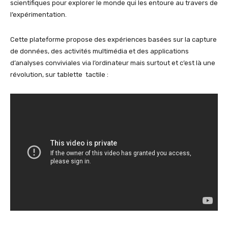
scientifiques pour explorer le monde qui les entoure au travers de
l’expérimentation.
Cette plateforme propose des expériences basées sur la capture
de données, des activités multimédia et des applications
d’analyses conviviales via l’ordinateur mais surtout et c’est là une
révolution, sur tablette tactile :