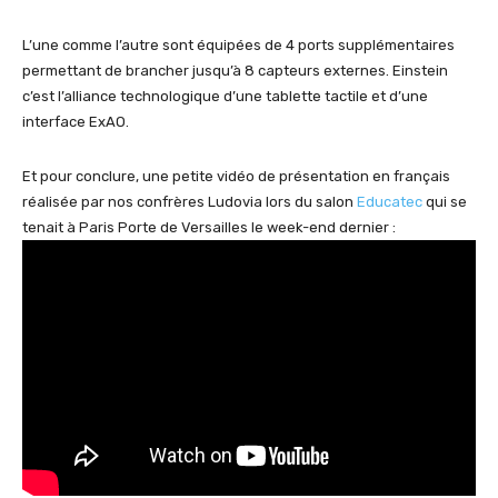
L’une comme l’autre sont équipées de 4 ports supplémentaires
permettant de brancher jusqu’à 8 capteurs externes. Einstein
c’est l’alliance technologique d’une tablette tactile et d’une
interface ExAO.
Et pour conclure, une petite vidéo de présentation en français
réalisée par nos confrères Ludovia lors du salon
Educatec
qui se
tenait à Paris Porte de Versailles le week-end dernier :