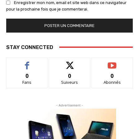
Enregistrer mon nom, email et site web dans ce navigateur
pour la prochaine fois que je commenterai.
STAY CONNECTED
0
0
0
Fans
Suiveurs
Abonnés
- Advertisement -