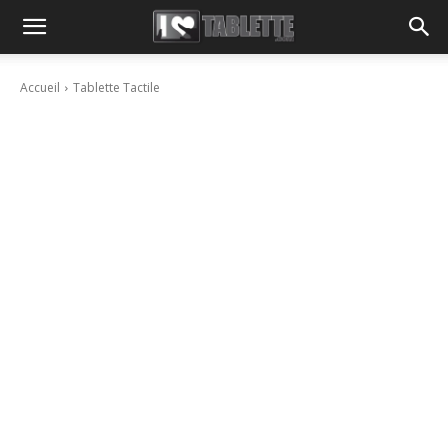
Accueil
Tablette Tactile