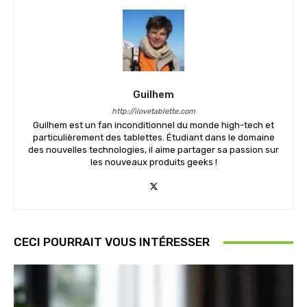
Guilhem
http://ilovetablette.com
Guilhem est un fan inconditionnel du monde high-tech et
particulièrement des tablettes. Étudiant dans le domaine
des nouvelles technologies, il aime partager sa passion sur
les nouveaux produits geeks !
CECI POURRAIT VOUS INTÉRESSER