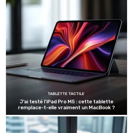
TABLETTE TACTILE
J’ai testé l’iPad Pro M5 : cette tablette
remplace-t-elle vraiment un MacBook ?