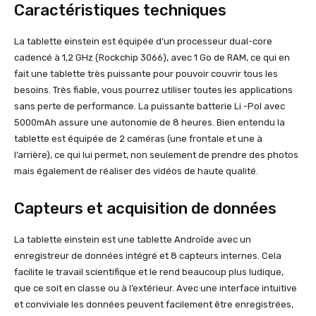
Caractéristiques techniques
La tablette einstein est équipée d’un processeur dual-core
cadencé à 1,2 GHz (Rockchip 3066), avec 1 Go de RAM, ce qui en
fait une tablette très puissante pour pouvoir couvrir tous les
besoins. Très fiable, vous pourrez utiliser toutes les applications
sans perte de performance. La puissante batterie Li -Pol avec
5000mAh assure une autonomie de 8 heures. Bien entendu la
tablette est équipée de 2 caméras (une frontale et une à
l’arrière), ce qui lui permet, non seulement de prendre des photos
mais également de réaliser des vidéos de haute qualité.
Capteurs et acquisition de données
La tablette einstein est une tablette Androïde avec un
enregistreur de données intégré et 8 capteurs internes. Cela
facilite le travail scientifique et le rend beaucoup plus ludique,
que ce soit en classe ou à l’extérieur. Avec une interface intuitive
et conviviale les données peuvent facilement être enregistrées,