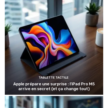
TABLETTE TACTILE
Apple prépare une surprise : l’iPad Pro M5
arrive en secret (et ça change tout)