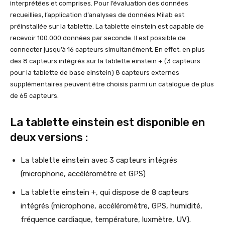
interprétées et comprises. Pour l’évaluation des données
recueillies, l’application d’analyses de données Milab est
préinstallée sur la tablette. La tablette einstein est capable de
recevoir 100.000 données par seconde. Il est possible de
connecter jusqu’à 16 capteurs simultanément. En effet, en plus
des 8 capteurs intégrés sur la tablette einstein + (3 capteurs
pour la tablette de base einstein) 8 capteurs externes
supplémentaires peuvent être choisis parmi un catalogue de plus
de 65 capteurs.
La tablette einstein est disponible en
deux versions :
La tablette einstein avec 3 capteurs intégrés
(microphone, accéléromètre et GPS)
La tablette einstein +, qui dispose de 8 capteurs
intégrés (microphone, accéléromètre, GPS, humidité,
fréquence cardiaque, température, luxmètre, UV).