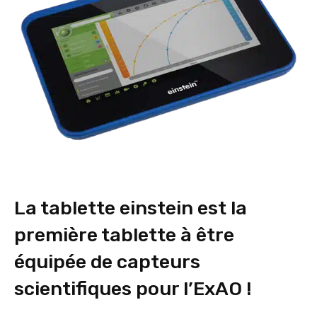
La tablette einstein est la
première tablette à être
équipée de capteurs
scientifiques pour l’ExAO !