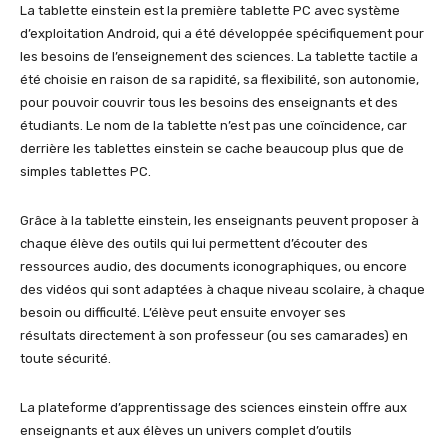
La tablette einstein est la première tablette PC avec système
d’exploitation Android, qui a été développée spécifiquement pour
les besoins de l’enseignement des sciences. La tablette tactile a
été choisie en raison de sa rapidité, sa flexibilité, son autonomie,
pour pouvoir couvrir tous les besoins des enseignants et des
étudiants. Le nom de la tablette n’est pas une coïncidence, car
derrière les tablettes einstein se cache beaucoup plus que de
simples tablettes PC.
Grâce à la tablette einstein, les enseignants peuvent proposer à
chaque élève des outils qui lui permettent d’écouter des
ressources audio, des documents iconographiques, ou encore
des vidéos qui sont adaptées à chaque niveau scolaire, à chaque
besoin ou difficulté. L’élève peut ensuite envoyer ses
résultats directement à son professeur (ou ses camarades) en
toute sécurité.
La plateforme d’apprentissage des sciences einstein offre aux
enseignants et aux élèves un univers complet d’outils