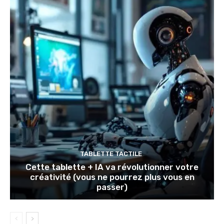
TABLETTE TACTILE
Cette tablette + IA va révolutionner votre
créativité (vous ne pourrez plus vous en
passer)