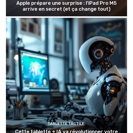
Apple prépare une surprise : l’iPad Pro M5
arrive en secret (et ça change tout)
TABLETTE TACTILE
Cette tablette + IA va révolutionner votre