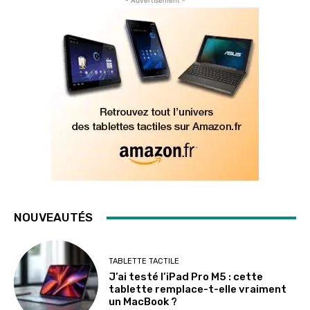
- Advertisement -
NOUVEAUTÉS
TABLETTE TACTILE
J’ai testé l’iPad Pro M5 : cette
tablette remplace-t-elle vraiment
un MacBook ?