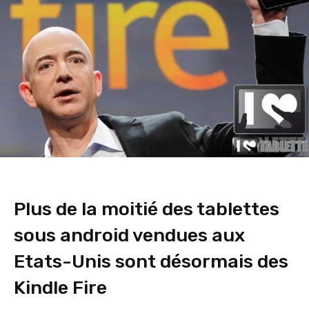
Plus de la moitié des tablettes
sous android vendues aux
Etats-Unis sont désormais des
Kindle Fire