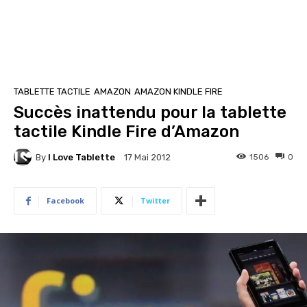
TABLETTE TACTILE
AMAZON
AMAZON KINDLE FIRE
Succès inattendu pour la tablette
tactile Kindle Fire d’Amazon
By
I Love Tablette
1506
0
17 Mai 2012
Facebook
Twitter