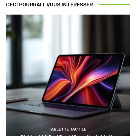
CECI POURRAIT VOUS INTÉRESSER
TABLETTE TACTILE