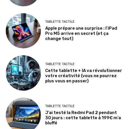
TABLETTE TACTILE
Apple prépare une surprise : l’iPad
Pro M5 arrive en secret (et ça
change tout)
TABLETTE TACTILE
Cette tablette + IA va révolutionner
votre créativité (vous ne pourrez
plus vous en passer)
TABLETTE TACTILE
J’ai testé la Redmi Pad 2 pendant
30 jours : cette tablette à 199€ m’a
bluffé