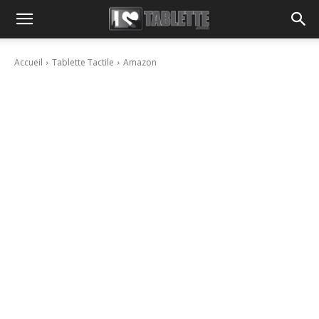
Accueil
Tablette Tactile
Amazon