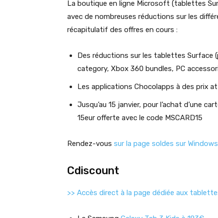
La boutique en ligne Microsoft (tablettes S
avec de nombreuses réductions sur les différ
récapitulatif des offres en cours :
Des réductions sur les tablettes Surface (
category, Xbox 360 bundles, PC accessor
Les applications Chocolapps à des prix at
Jusqu’au 15 janvier, pour l’achat d’une c
15eur offerte avec le code MSCARD15
Rendez-vous
sur la page soldes sur Windows
Cdiscount
>> Accès direct à la page dédiée aux tablette