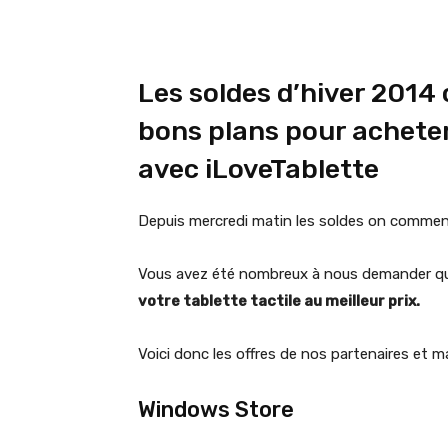
Les soldes d’hiver 2014 c
bons plans pour acheter 
avec iLoveTablette
Depuis mercredi matin les soldes on commen
Vous avez été nombreux à nous demander qu
votre tablette tactile au meilleur prix.
Voici donc les offres de nos partenaires et m
Windows Store