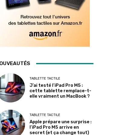
OUVEAUTÉS
TABLETTE TACTILE
J’ai testé l’iPad Pro M5 :
cette tablette remplace-t-
elle vraiment un MacBook ?
TABLETTE TACTILE
Apple prépare une surprise :
l’iPad Pro M5 arrive en
secret (et ça change tout)