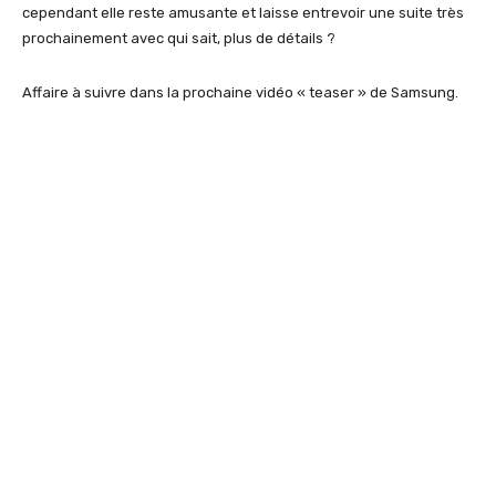
cependant elle reste amusante et laisse entrevoir une suite très
prochainement avec qui sait, plus de détails ?
Affaire à suivre dans la prochaine vidéo « teaser » de Samsung.