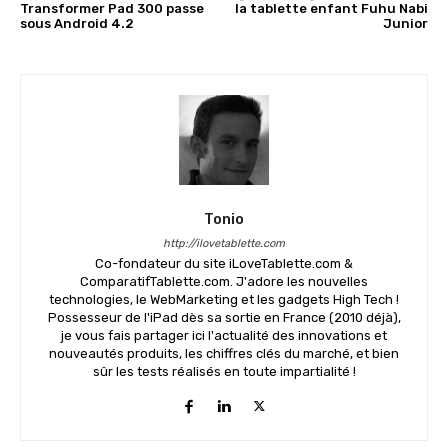
Transformer Pad 300 passe
la tablette enfant Fuhu Nabi
sous Android 4.2
Junior
Tonio
http://ilovetablette.com
Co-fondateur du site iLoveTablette.com &
ComparatifTablette.com. J'adore les nouvelles
technologies, le WebMarketing et les gadgets High Tech !
Possesseur de l'iPad dès sa sortie en France (2010 déjà),
je vous fais partager ici l'actualité des innovations et
nouveautés produits, les chiffres clés du marché, et bien
sûr les tests réalisés en toute impartialité !