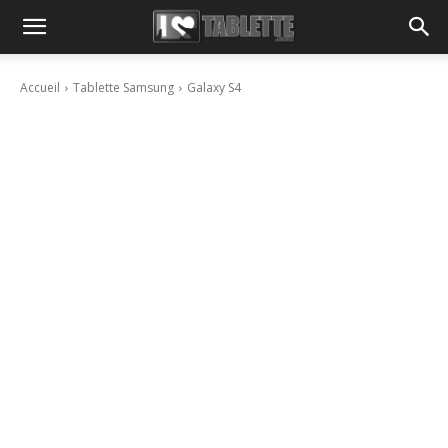
Accueil
Tablette Samsung
Galaxy S4