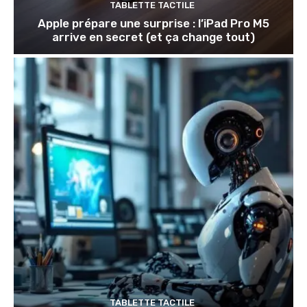
TABLETTE TACTILE
Apple prépare une surprise : l’iPad Pro M5
arrive en secret (et ça change tout)
TABLETTE TACTILE