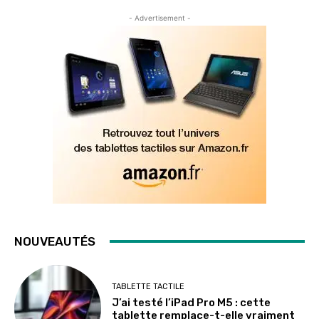
- Advertisement -
NOUVEAUTÉS
TABLETTE TACTILE
J’ai testé l’iPad Pro M5 : cette
tablette remplace-t-elle vraiment