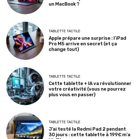
un MacBook ?
TABLETTE TACTILE
Apple prépare une surprise : l’iPad
Pro M5 arrive en secret (et ça
change tout)
TABLETTE TACTILE
Cette tablette + IA va révolutionner
votre créativité (vous ne pourrez
plus vous en passer)
TABLETTE TACTILE
J’ai testé la Redmi Pad 2 pendant
30 jours : cette tablette à 199€ m’a