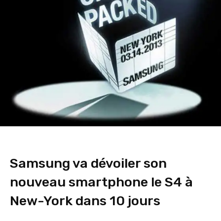
Samsung va dévoiler son
nouveau smartphone le S4 à
New-York dans 10 jours