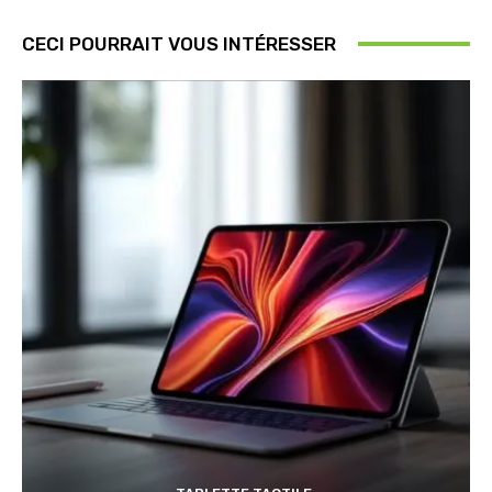
CECI POURRAIT VOUS INTÉRESSER