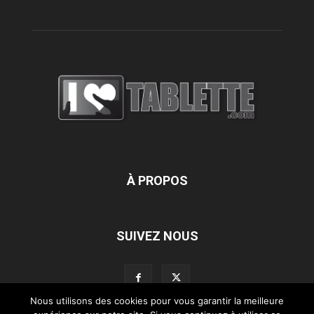
À PROPOS
SUIVEZ NOUS
Nous utilisons des cookies pour vous garantir la meilleure