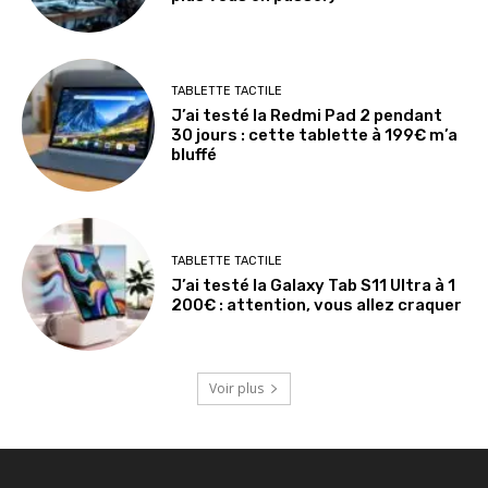
TABLETTE TACTILE
J’ai testé la Redmi Pad 2 pendant
30 jours : cette tablette à 199€ m’a
bluffé
TABLETTE TACTILE
J’ai testé la Galaxy Tab S11 Ultra à 1
200€ : attention, vous allez craquer
Voir plus