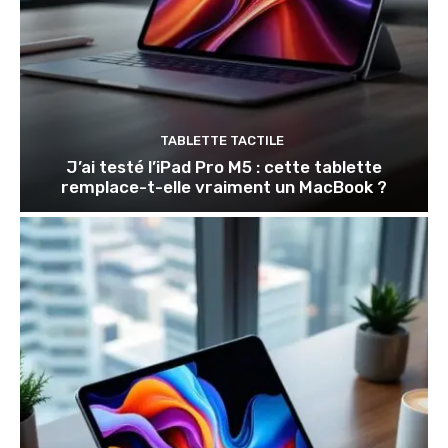
TABLETTE TACTILE
J’ai testé l’iPad Pro M5 : cette tablette
remplace-t-elle vraiment un MacBook ?