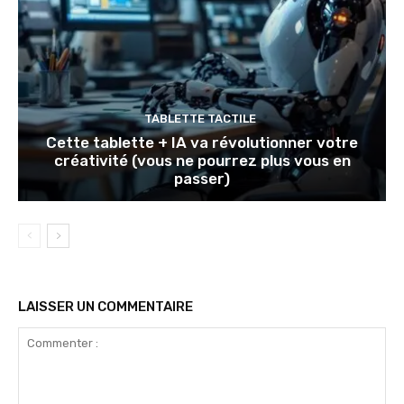
TABLETTE TACTILE
Cette tablette + IA va révolutionner votre
créativité (vous ne pourrez plus vous en
passer)
LAISSER UN COMMENTAIRE