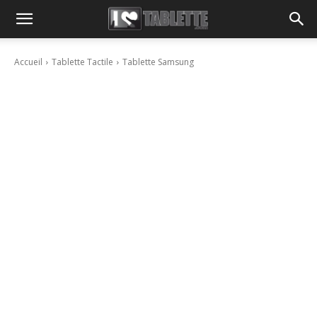
Accueil
Tablette Tactile
Tablette Samsung