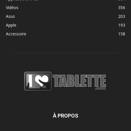
Vidéos
356
Asus
203
Apple
193
Accessoire
158
À PROPOS