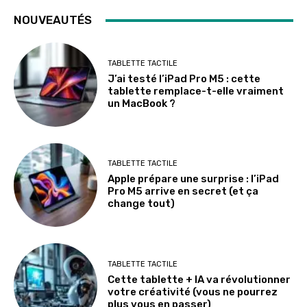
NOUVEAUTÉS
TABLETTE TACTILE
J’ai testé l’iPad Pro M5 : cette
tablette remplace-t-elle vraiment
un MacBook ?
TABLETTE TACTILE
Apple prépare une surprise : l’iPad
Pro M5 arrive en secret (et ça
change tout)
TABLETTE TACTILE
Cette tablette + IA va révolutionner
votre créativité (vous ne pourrez
plus vous en passer)