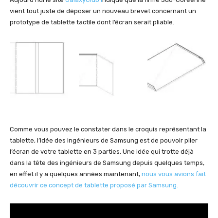
vient tout juste de déposer un nouveau brevet concernant un
prototype de tablette tactile dont l’écran serait pliable.
Comme vous pouvez le constater dans le croquis représentant la
tablette, l’idée des ingénieurs de Samsung est de pouvoir plier
l’écran de votre tablette en 3 parties. Une idée qui trotte déjà
dans la tête des ingénieurs de Samsung depuis quelques temps,
en effet il y a quelques années maintenant,
nous vous avions fait
découvrir ce concept de tablette proposé par Samsung.