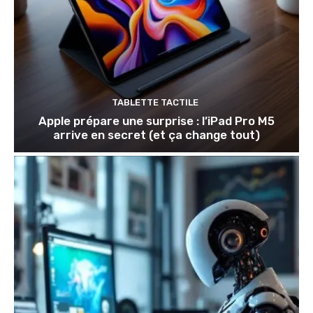
TABLETTE TACTILE
Apple prépare une surprise : l’iPad Pro M5
arrive en secret (et ça change tout)