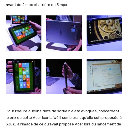
avant de 2 mpx et arrière de 5 mpx.
Pour l’heure aucune date de sortie n’a été évoquée, concernant
le prix de cette Acer Iconia W4 il semblerait qu’elle soit proposée à
330€, à l’image de ce qu’avait proposé Acer lors du lancement de