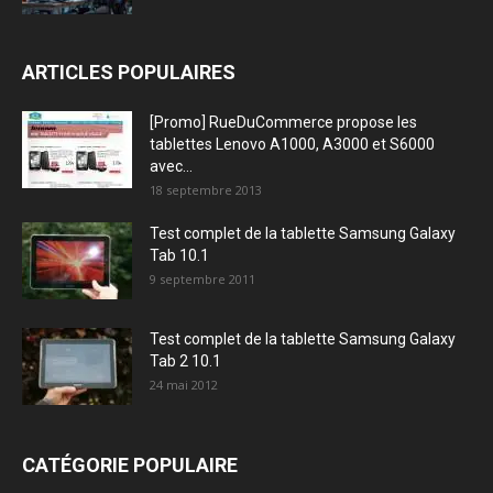
ARTICLES POPULAIRES
[Promo] RueDuCommerce propose les
tablettes Lenovo A1000, A3000 et S6000
avec...
18 septembre 2013
Test complet de la tablette Samsung Galaxy
Tab 10.1
9 septembre 2011
Test complet de la tablette Samsung Galaxy
Tab 2 10.1
24 mai 2012
CATÉGORIE POPULAIRE