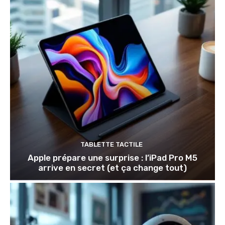
TABLETTE TACTILE
Apple prépare une surprise : l’iPad Pro M5
arrive en secret (et ça change tout)