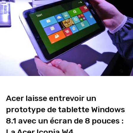
Acer laisse entrevoir un
prototype de tablette Windows
8.1 avec un écran de 8 pouces :
La Acer Iconia W4