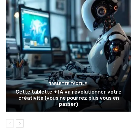
TABLETTE TACTILE
Cette tablette + IA va révolutionner votre
créativité (vous ne pourrez plus vous en
passer)