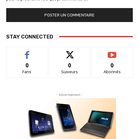
STAY CONNECTED
0
0
0
Fans
Suiveurs
Abonnés
- Advertisement -