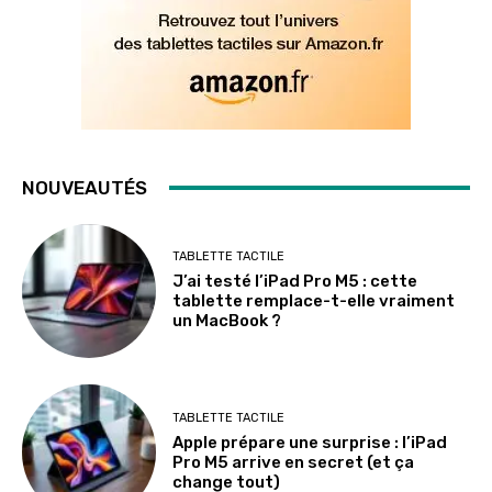
NOUVEAUTÉS
TABLETTE TACTILE
J’ai testé l’iPad Pro M5 : cette
tablette remplace-t-elle vraiment
un MacBook ?
TABLETTE TACTILE
Apple prépare une surprise : l’iPad
Pro M5 arrive en secret (et ça
change tout)