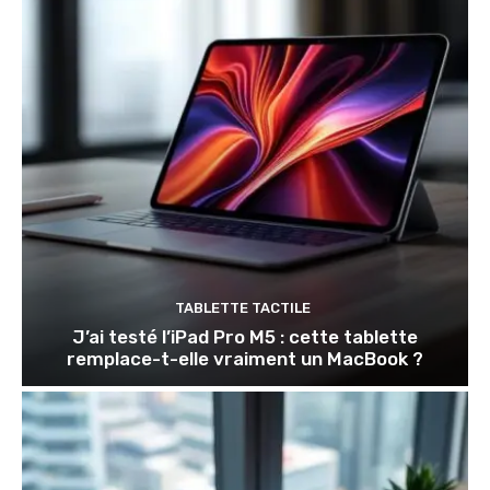
TABLETTE TACTILE
J’ai testé l’iPad Pro M5 : cette tablette
remplace-t-elle vraiment un MacBook ?