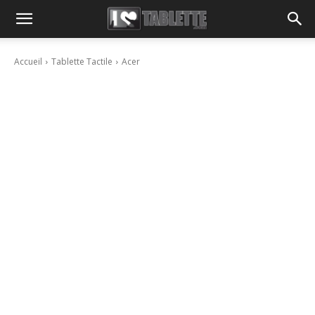
Accueil
Tablette Tactile
Acer