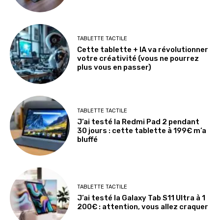
TABLETTE TACTILE
Cette tablette + IA va révolutionner
votre créativité (vous ne pourrez
plus vous en passer)
TABLETTE TACTILE
J’ai testé la Redmi Pad 2 pendant
30 jours : cette tablette à 199€ m’a
bluffé
TABLETTE TACTILE
J’ai testé la Galaxy Tab S11 Ultra à 1
200€ : attention, vous allez craquer