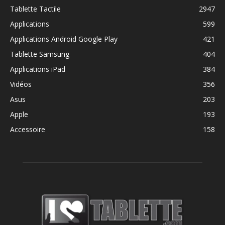
Tablette Tactile
2947
Applications
599
Applications Android Google Play
421
Tablette Samsung
404
Applications iPad
384
Vidéos
356
Asus
203
Apple
193
Accessoire
158