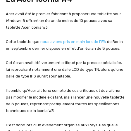
Acer avait été le premier fabricant à proposer une tablette sous
Windows 8 offrant un écran de moins de 10 pouces avec sa
tablette Acer Iconia W3.
Cette tablette que
nous avions pris en main lors de l’IFA
de Berlin
en septembre dernier dispose en effet d’un écran de 8 pouces.
Cet écran avait été vertement critiqué par la presse spécialisée,
lui reprochant notamment une dalle LCD de type TN, alors qu’une
dalle de type IPS aurait souhaitable.
Il semble qu’Acer ait tenu compte de ces critiques et devrait non
pas modifier le modèle existant, mais lancer une nouvelle tablette
de 8 pouces, reprenant pratiquement toutes les spécifications
techniques de la Iconia W3.
C’est donc lors d’un événement organisé aux Pays-Bas que le