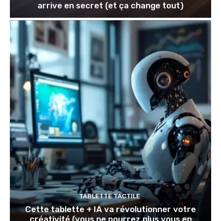
arrive en secret (et ça change tout)
TABLETTE TACTILE
Cette tablette + IA va révolutionner votre
créativité (vous ne pourrez plus vous en