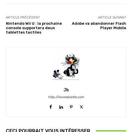
ARTICLE PRÉCÉDENT
ARTICLE SUIVANT
Nintendo Wii U : la prochaine
Adobe va abandonner Flash
console supportera deux
Player Mobile
tablettes tactiles
Jb
http://ilovetablette.com
CECI POURRAIT VOUS INTÉRESSER