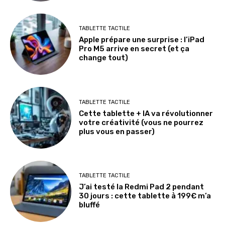
TABLETTE TACTILE
Apple prépare une surprise : l’iPad
Pro M5 arrive en secret (et ça
change tout)
TABLETTE TACTILE
Cette tablette + IA va révolutionner
votre créativité (vous ne pourrez
plus vous en passer)
TABLETTE TACTILE
J’ai testé la Redmi Pad 2 pendant
30 jours : cette tablette à 199€ m’a
bluffé