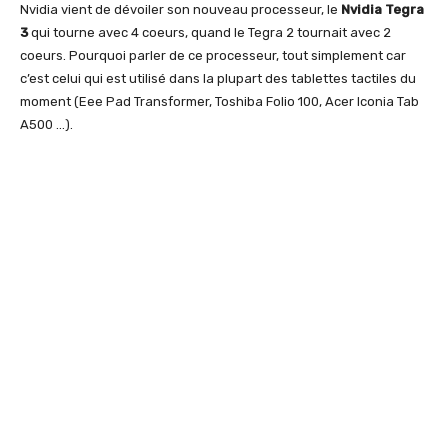
Nvidia vient de dévoiler son nouveau processeur, le
Nvidia Tegra
3
qui tourne avec 4 coeurs, quand le Tegra 2 tournait avec 2
coeurs. Pourquoi parler de ce processeur, tout simplement car
c’est celui qui est utilisé dans la plupart des tablettes tactiles du
moment (Eee Pad Transformer, Toshiba Folio 100, Acer Iconia Tab
A500 …).