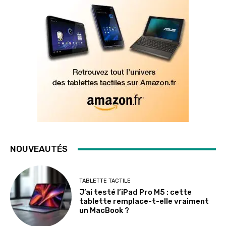
NOUVEAUTÉS
TABLETTE TACTILE
J’ai testé l’iPad Pro M5 : cette
tablette remplace-t-elle vraiment
un MacBook ?