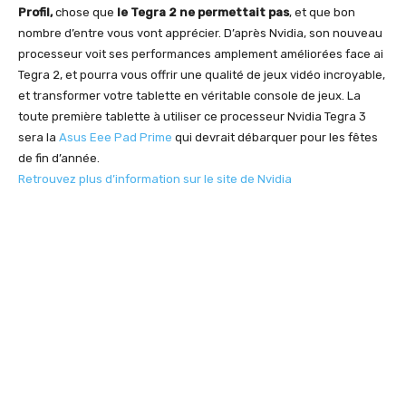
Profil,
chose que
le Tegra 2 ne permettait pas
, et que bon
nombre d’entre vous vont apprécier. D’après Nvidia, son nouveau
processeur voit ses performances amplement améliorées face ai
Tegra 2, et pourra vous offrir une qualité de jeux vidéo incroyable,
et transformer votre tablette en véritable console de jeux. La
toute première tablette à utiliser ce processeur Nvidia Tegra 3
sera la
Asus Eee Pad Prime
qui devrait débarquer pour les fêtes
de fin d’année.
Retrouvez plus d’information sur le site de Nvidia