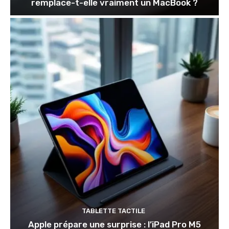
remplace-t-elle vraiment un MacBook ?
TABLETTE TACTILE
Apple prépare une surprise : l’iPad Pro M5