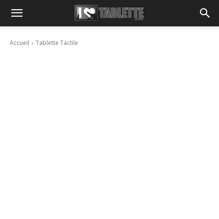
Accueil
Tablette Tactile