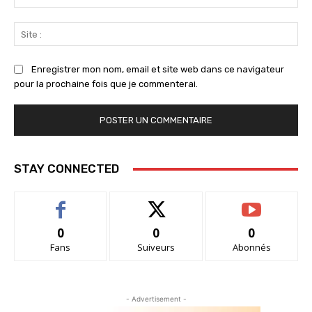
:*
Sit
:
Enregistrer mon nom, email et site web dans ce navigateur
pour la prochaine fois que je commenterai.
STAY CONNECTED
0
0
0
Fans
Suiveurs
Abonnés
- Advertisement -