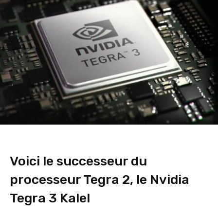
Voici le successeur du
processeur Tegra 2, le Nvidia
Tegra 3 Kalel