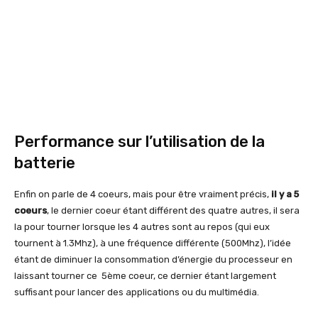
Performance sur l’utilisation de la
batterie
Enfin on parle de 4 coeurs, mais pour être vraiment précis,
il y a 5
coeurs
, le dernier coeur étant différent des quatre autres, il sera
la pour tourner lorsque les 4 autres sont au repos (qui eux
tournent à 1.3Mhz), à une fréquence différente (500Mhz), l’idée
étant de diminuer la consommation d’énergie du processeur en
laissant tourner ce 5ème coeur, ce dernier étant largement
suffisant pour lancer des applications ou du multimédia.