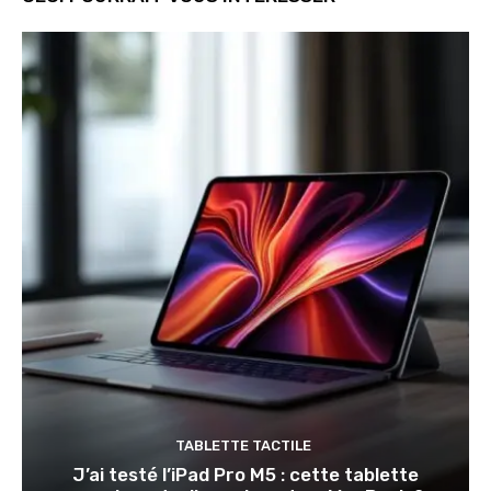
TABLETTE TACTILE
J’ai testé l’iPad Pro M5 : cette tablette