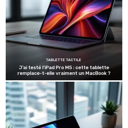
TABLETTE TACTILE
J’ai testé l’iPad Pro M5 : cette tablette
remplace-t-elle vraiment un MacBook ?