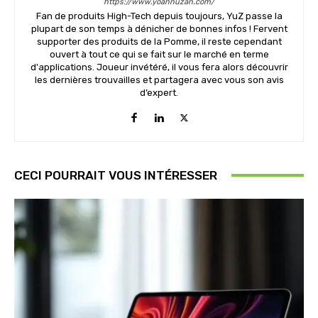
https://www.yoannuzan.com/
Fan de produits High-Tech depuis toujours, YuZ passe la
plupart de son temps à dénicher de bonnes infos ! Fervent
supporter des produits de la Pomme, il reste cependant
ouvert à tout ce qui se fait sur le marché en terme
d'applications. Joueur invétéré, il vous fera alors découvrir
les dernières trouvailles et partagera avec vous son avis
d’expert.
CECI POURRAIT VOUS INTÉRESSER