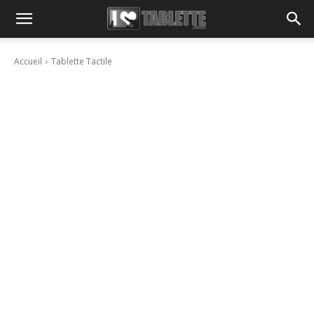
Accueil
Tablette Tactile