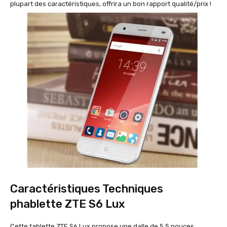
plupart des caractéristiques, offrira un bon rapport qualité/prix !
Caractéristiques Techniques
phablette ZTE S6 Lux
Cette tablette ZTE S6 Lux propose une dalle de 5.5 pouces