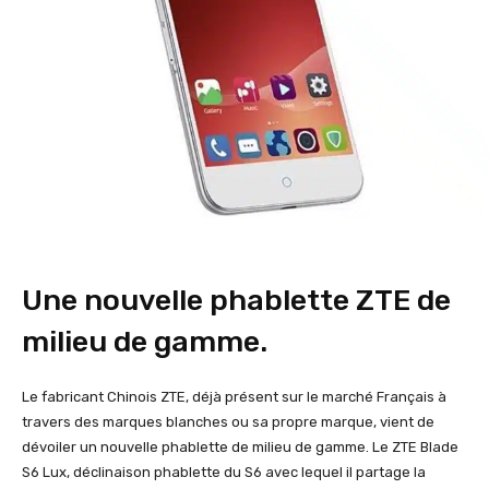
Une nouvelle phablette ZTE de
milieu de gamme.
Le fabricant Chinois ZTE, déjà présent sur le marché Français à
travers des marques blanches ou sa propre marque, vient de
dévoiler un nouvelle phablette de milieu de gamme. Le ZTE Blade
S6 Lux, déclinaison phablette du S6 avec lequel il partage la