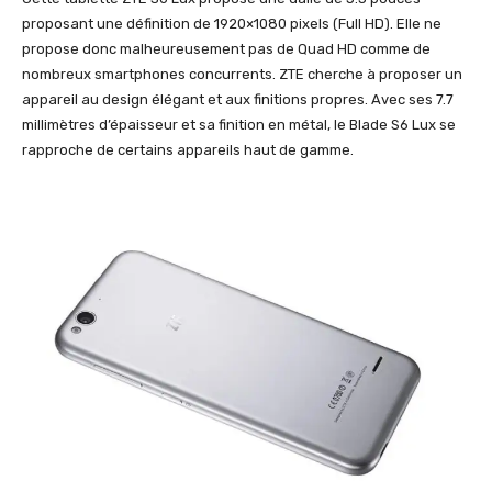
proposant une définition de 1920×1080 pixels (Full HD). Elle ne
propose donc malheureusement pas de Quad HD comme de
nombreux smartphones concurrents. ZTE cherche à proposer un
appareil au design élégant et aux finitions propres. Avec ses 7.7
millimètres d’épaisseur et sa finition en métal, le Blade S6 Lux se
rapproche de certains appareils haut de gamme.