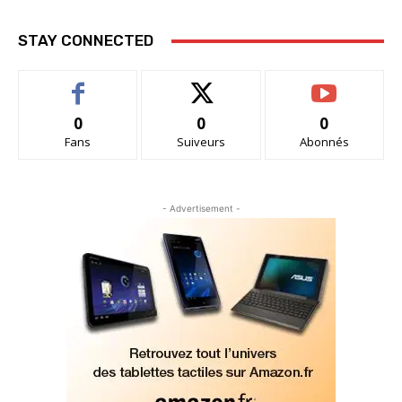
STAY CONNECTED
0
0
0
Fans
Suiveurs
Abonnés
- Advertisement -