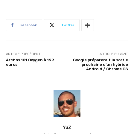
Facebook
Twitter
ARTICLE PRÉCÉDENT
ARTICLE SUIVANT
Archos 101 Oxygen à 199
Google préparerait la sortie
euros
prochaine d’un hybride
Android / Chrome OS
YuZ