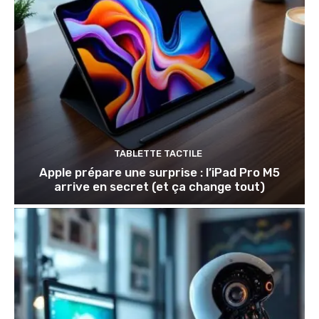
TABLETTE TACTILE
Apple prépare une surprise : l’iPad Pro M5
arrive en secret (et ça change tout)