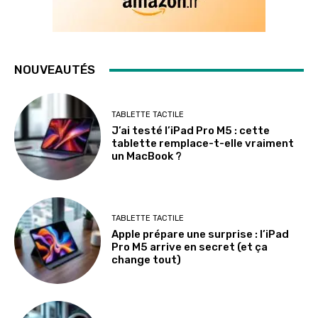
NOUVEAUTÉS
TABLETTE TACTILE
J’ai testé l’iPad Pro M5 : cette
tablette remplace-t-elle vraiment
un MacBook ?
TABLETTE TACTILE
Apple prépare une surprise : l’iPad
Pro M5 arrive en secret (et ça
change tout)