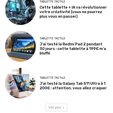
TABLETTE TACTILE
Cette tablette + IA va révolutionner
votre créativité (vous ne pourrez
plus vous en passer)
TABLETTE TACTILE
J’ai testé la Redmi Pad 2 pendant
30 jours : cette tablette à 199€ m’a
bluffé
TABLETTE TACTILE
J’ai testé la Galaxy Tab S11 Ultra à 1
200€ : attention, vous allez craquer
Voir plus