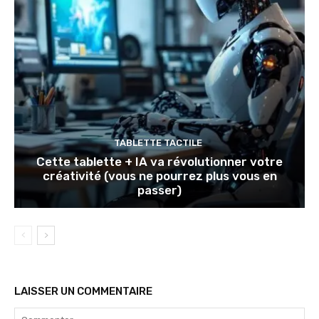
TABLETTE TACTILE
Cette tablette + IA va révolutionner votre
créativité (vous ne pourrez plus vous en
passer)
LAISSER UN COMMENTAIRE