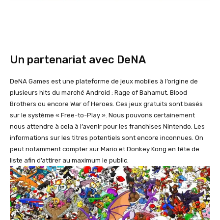
Un partenariat avec DeNA
DeNA Games est une plateforme de jeux mobiles à l’origine de
plusieurs hits du marché Android : Rage of Bahamut, Blood
Brothers ou encore War of Heroes. Ces jeux gratuits sont basés
sur le système « Free-to-Play ». Nous pouvons certainement
nous attendre à cela à l’avenir pour les franchises Nintendo. Les
informations sur les titres potentiels sont encore inconnues. On
peut notamment compter sur Mario et Donkey Kong en tête de
liste afin d’attirer au maximum le public.