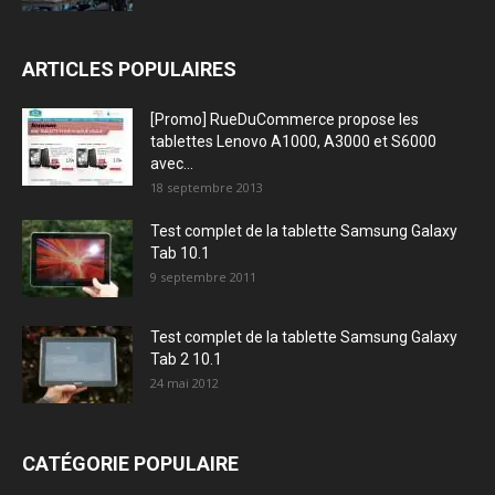
ARTICLES POPULAIRES
[Promo] RueDuCommerce propose les
tablettes Lenovo A1000, A3000 et S6000
avec...
18 septembre 2013
Test complet de la tablette Samsung Galaxy
Tab 10.1
9 septembre 2011
Test complet de la tablette Samsung Galaxy
Tab 2 10.1
24 mai 2012
CATÉGORIE POPULAIRE