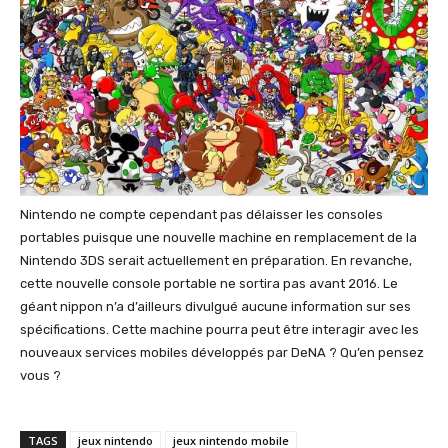
Nintendo ne compte cependant pas délaisser les consoles
portables puisque une nouvelle machine en remplacement de la
Nintendo 3DS serait actuellement en préparation. En revanche,
cette nouvelle console portable ne sortira pas avant 2016. Le
géant nippon n’a d’ailleurs divulgué aucune information sur ses
spécifications. Cette machine pourra peut être interagir avec les
nouveaux services mobiles développés par DeNA ? Qu’en pensez
vous ?
TAGS
jeux nintendo
jeux nintendo mobile