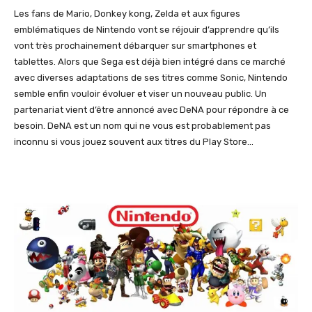
Les fans de Mario, Donkey kong, Zelda et aux figures
emblématiques de Nintendo vont se réjouir d’apprendre qu’ils
vont très prochainement débarquer sur smartphones et
tablettes. Alors que Sega est déjà bien intégré dans ce marché
avec diverses adaptations de ses titres comme Sonic, Nintendo
semble enfin vouloir évoluer et viser un nouveau public. Un
partenariat vient d’être annoncé avec DeNA pour répondre à ce
besoin. DeNA est un nom qui ne vous est probablement pas
inconnu si vous jouez souvent aux titres du Play Store…