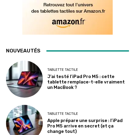
NOUVEAUTÉS
TABLETTE TACTILE
J’ai testé l’iPad Pro M5 : cette
tablette remplace-t-elle vraiment
un MacBook ?
TABLETTE TACTILE
Apple prépare une surprise : l’iPad
Pro M5 arrive en secret (et ça
change tout)