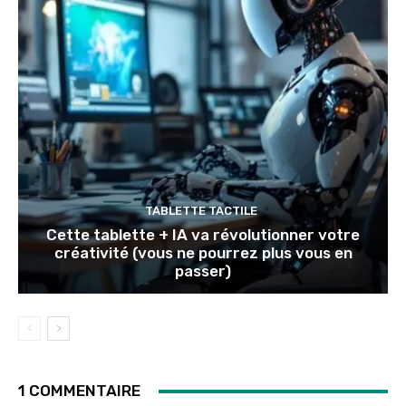
TABLETTE TACTILE
Cette tablette + IA va révolutionner votre
créativité (vous ne pourrez plus vous en
passer)
1 COMMENTAIRE