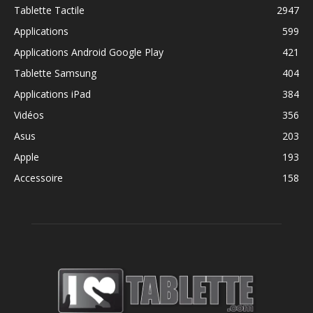
Tablette Tactile
2947
Applications
599
Applications Android Google Play
421
Tablette Samsung
404
Applications iPad
384
Vidéos
356
Asus
203
Apple
193
Accessoire
158