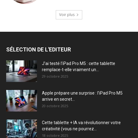
Voir plus
SÉLECTION DE L'EDITEUR
J’ai testé l’iPad Pro M5 : cette tablette
remplace-t-elle vraiment un...
29 octobre 2025
Apple prépare une surprise : l’iPad Pro M5
arrive en secret...
20 octobre 2025
Cette tablette + IA va révolutionner votre
créativité (vous ne pourrez...
18 octobre 2025