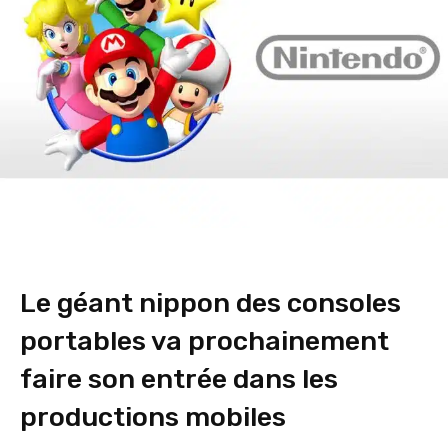
Le géant nippon des consoles
portables va prochainement
faire son entrée dans les
productions mobiles