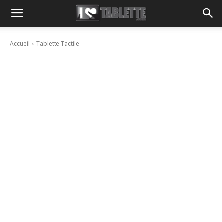
Accueil
Tablette Tactile