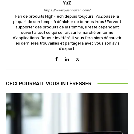
YuZ
https://www.yoannuzan.com/
Fan de produits High-Tech depuis toujours, YuZ passe la
plupart de son temps à dénicher de bonnes infos ! Fervent
supporter des produits de la Pomme, il reste cependant
ouvert à tout ce qui se fait sur le marché en terme
d'applications. Joueur invétéré, il vous fera alors découvrir
les dernières trouvailles et partagera avec vous son avis
d’expert.
CECI POURRAIT VOUS INTÉRESSER