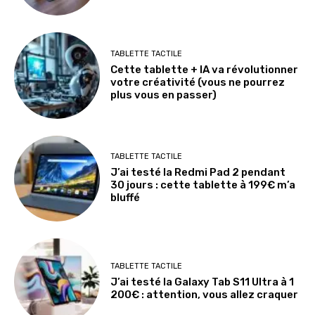
TABLETTE TACTILE
Cette tablette + IA va révolutionner
votre créativité (vous ne pourrez
plus vous en passer)
TABLETTE TACTILE
J’ai testé la Redmi Pad 2 pendant
30 jours : cette tablette à 199€ m’a
bluffé
TABLETTE TACTILE
J’ai testé la Galaxy Tab S11 Ultra à 1
200€ : attention, vous allez craquer