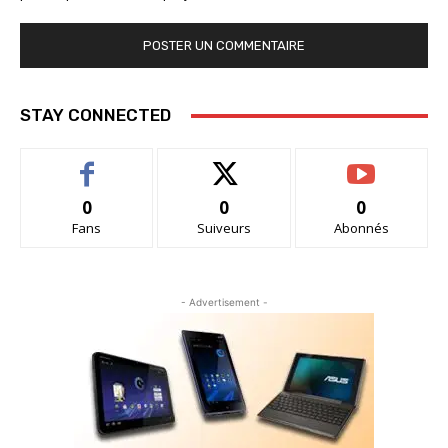
STAY CONNECTED
0
0
0
Fans
Suiveurs
Abonnés
- Advertisement -