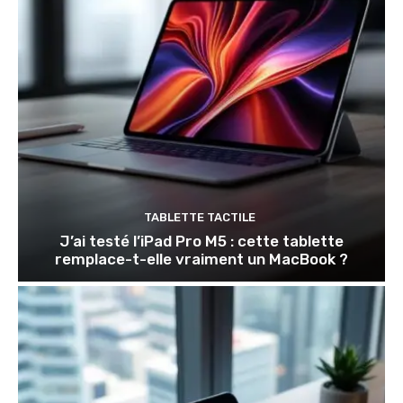
TABLETTE TACTILE
J’ai testé l’iPad Pro M5 : cette tablette
remplace-t-elle vraiment un MacBook ?