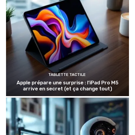
TABLETTE TACTILE
Apple prépare une surprise : l’iPad Pro M5
arrive en secret (et ça change tout)