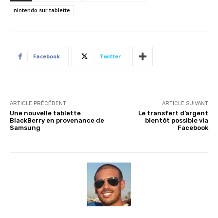
nintendo sur tablette
Facebook
Twitter
ARTICLE PRÉCÉDENT
ARTICLE SUIVANT
Une nouvelle tablette
Le transfert d’argent
BlackBerry en provenance de
bientôt possible via
Samsung
Facebook