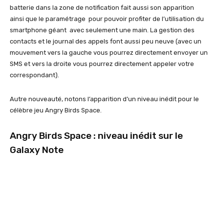
batterie dans la zone de notification fait aussi son apparition
ainsi que le paramétrage pour pouvoir profiter de l’utilisation du
smartphone géant avec seulement une main. La gestion des
contacts et le journal des appels font aussi peu neuve (avec un
mouvement vers la gauche vous pourrez directement envoyer un
SMS et vers la droite vous pourrez directement appeler votre
correspondant).
Autre nouveauté, notons l’apparition d’un niveau inédit pour le
célèbre jeu Angry Birds Space.
Angry Birds Space : niveau inédit sur le
Galaxy Note