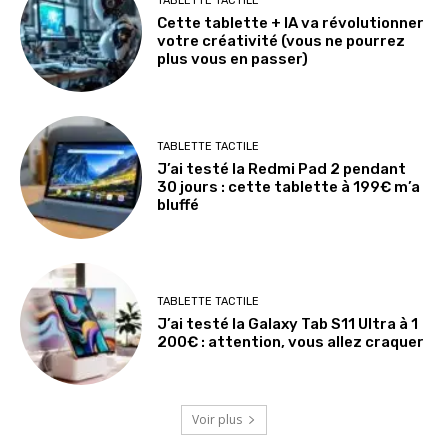
TABLETTE TACTILE
Cette tablette + IA va révolutionner
votre créativité (vous ne pourrez
plus vous en passer)
TABLETTE TACTILE
J’ai testé la Redmi Pad 2 pendant
30 jours : cette tablette à 199€ m’a
bluffé
TABLETTE TACTILE
J’ai testé la Galaxy Tab S11 Ultra à 1
200€ : attention, vous allez craquer
Voir plus