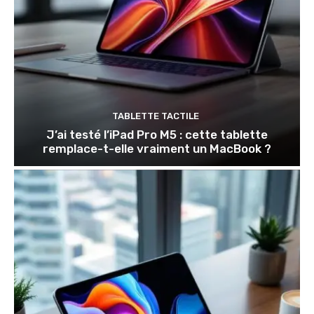
TABLETTE TACTILE
J’ai testé l’iPad Pro M5 : cette tablette
remplace-t-elle vraiment un MacBook ?