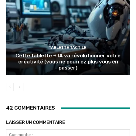
TABLETTE TACTILE
Cette tablette + IA va révolutionner votre
créativité (vous ne pourrez plus vous en
passer)
42 COMMENTAIRES
LAISSER UN COMMENTAIRE