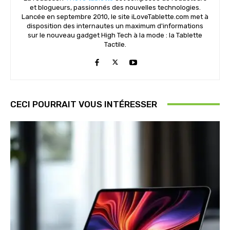
et blogueurs, passionnés des nouvelles technologies.
Lancée en septembre 2010, le site iLoveTablette.com met à
disposition des internautes un maximum d'informations
sur le nouveau gadget High Tech à la mode : la Tablette
Tactile.
CECI POURRAIT VOUS INTÉRESSER