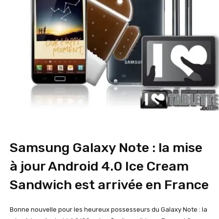
Samsung Galaxy Note : la mise
à jour Android 4.0 Ice Cream
Sandwich est arrivée en France
Bonne nouvelle pour les heureux possesseurs du Galaxy Note : la