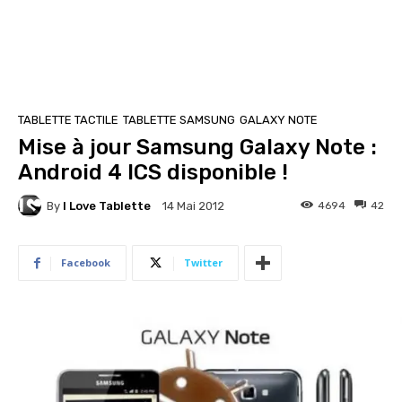
TABLETTE TACTILE
TABLETTE SAMSUNG
GALAXY NOTE
Mise à jour Samsung Galaxy Note :
Android 4 ICS disponible !
By
I Love Tablette
4694
42
14 Mai 2012
Facebook
Twitter