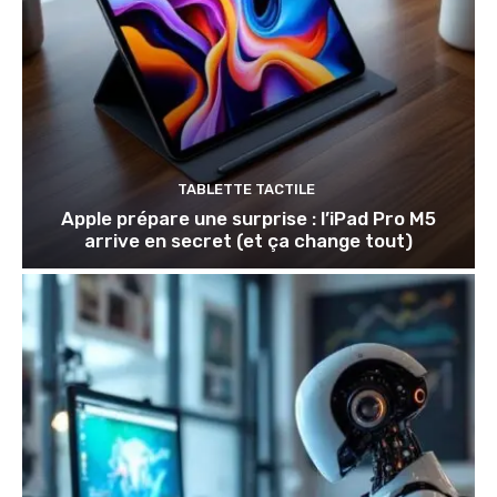
TABLETTE TACTILE
Apple prépare une surprise : l’iPad Pro M5
arrive en secret (et ça change tout)