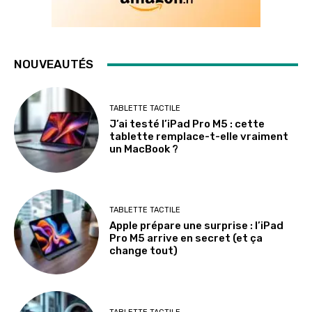
NOUVEAUTÉS
TABLETTE TACTILE
J’ai testé l’iPad Pro M5 : cette
tablette remplace-t-elle vraiment
un MacBook ?
TABLETTE TACTILE
Apple prépare une surprise : l’iPad
Pro M5 arrive en secret (et ça
change tout)