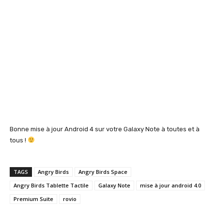
Bonne mise à jour Android 4 sur votre Galaxy Note à toutes et à
tous !
TAGS
Angry Birds
Angry Birds Space
Angry Birds Tablette Tactile
Galaxy Note
mise à jour android 4.0
Premium Suite
rovio