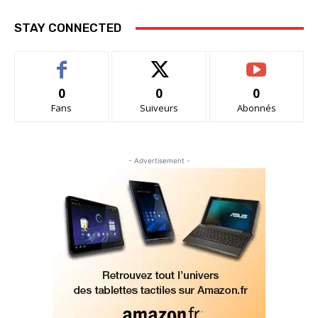
STAY CONNECTED
0
0
0
Fans
Suiveurs
Abonnés
- Advertisement -