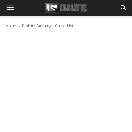
Accueil
Tablette Samsung
Galaxy Note