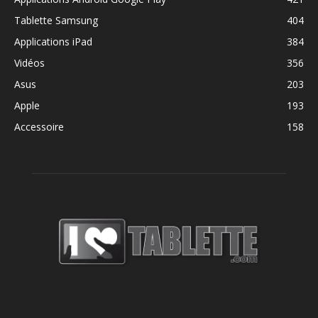
Tablette Samsung
404
Applications iPad
384
Vidéos
356
Asus
203
Apple
193
Accessoire
158