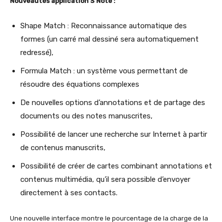
Nouveautés application S Note :
Shape Match : Reconnaissance automatique des
formes (un carré mal dessiné sera automatiquement
redressé),
Formula Match : un système vous permettant de
résoudre des équations complexes
De nouvelles options d’annotations et de partage des
documents ou des notes manuscrites,
Possibilité de lancer une recherche sur Internet à partir
de contenus manuscrits,
Possibilité de créer de cartes combinant annotations et
contenus multimédia, qu’il sera possible d’envoyer
directement à ses contacts.
Une nouvelle interface montre le pourcentage de la charge de la