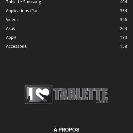
Tablette Samsung
404
Applications iPad
384
Vidéos
356
Asus
203
Apple
193
Accessoire
158
À PROPOS