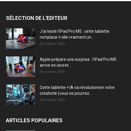
SÉLECTION DE L'EDITEUR
J’ai testé l’iPad Pro M5 : cette tablette
remplace-t-elle vraiment un...
29 octobre 2025
Apple prépare une surprise : l’iPad Pro M5
arrive en secret...
20 octobre 2025
Cette tablette + IA va révolutionner votre
créativité (vous ne pourrez...
18 octobre 2025
ARTICLES POPULAIRES