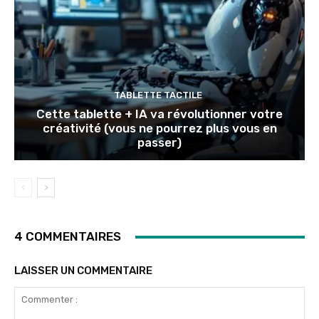
TABLETTE TACTILE
Cette tablette + IA va révolutionner votre
créativité (vous ne pourrez plus vous en
passer)
4 COMMENTAIRES
LAISSER UN COMMENTAIRE