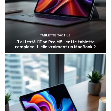
TABLETTE TACTILE
J’ai testé l’iPad Pro M5 : cette tablette
remplace-t-elle vraiment un MacBook ?