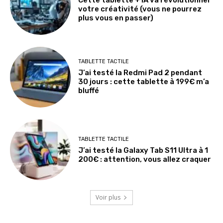
votre créativité (vous ne pourrez
plus vous en passer)
TABLETTE TACTILE
J’ai testé la Redmi Pad 2 pendant
30 jours : cette tablette à 199€ m’a
bluffé
TABLETTE TACTILE
J’ai testé la Galaxy Tab S11 Ultra à 1
200€ : attention, vous allez craquer
Voir plus