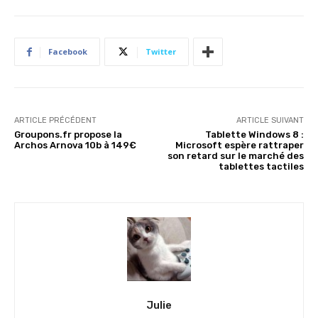
Facebook
Twitter
ARTICLE PRÉCÉDENT
ARTICLE SUIVANT
Groupons.fr propose la
Tablette Windows 8 :
Archos Arnova 10b à 149€
Microsoft espère rattraper
son retard sur le marché des
tablettes tactiles
Julie