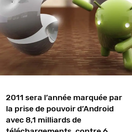
2011 sera l’année marquée par
la prise de pouvoir d’Android
avec 8,1 milliards de
téléchargements, contre 6