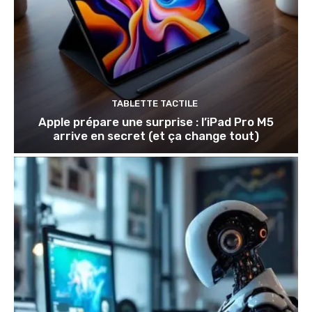
TABLETTE TACTILE
Apple prépare une surprise : l’iPad Pro M5
arrive en secret (et ça change tout)