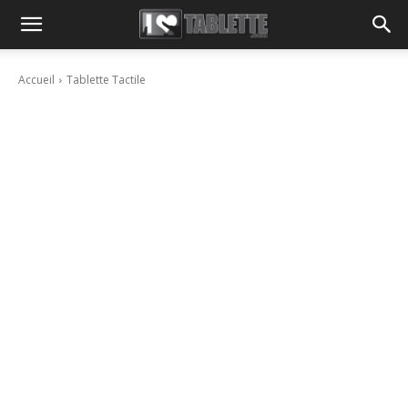
Accueil
Tablette Tactile