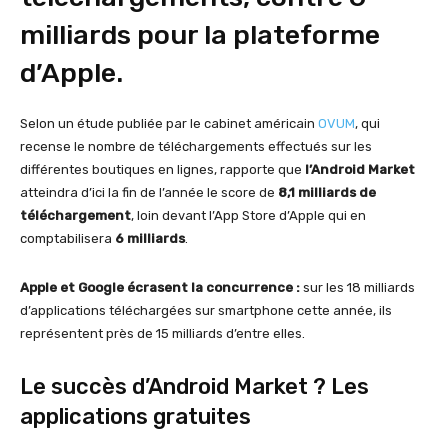
milliards pour la plateforme
d’Apple.
Selon un étude publiée par le cabinet américain
OVUM
, qui
recense le nombre de téléchargements effectués sur les
différentes boutiques en lignes, rapporte que
l’Android Market
atteindra d’ici la fin de l’année le score de
8,1 milliards de
téléchargement
, loin devant l’App Store d’Apple qui en
comptabilisera
6 milliards
.
Apple et Google écrasent la concurrence :
sur les 18 milliards
d’applications téléchargées sur smartphone cette année, ils
représentent près de 15 milliards d’entre elles.
Le succès d’Android Market ? Les
applications gratuites