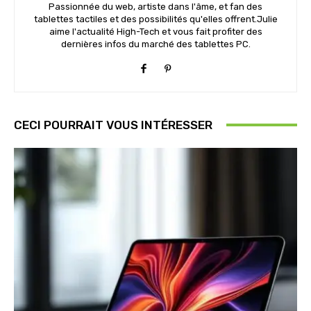
Passionnée du web, artiste dans l'âme, et fan des
tablettes tactiles et des possibilités qu'elles offrent.Julie
aime l'actualité High-Tech et vous fait profiter des
dernières infos du marché des tablettes PC.
CECI POURRAIT VOUS INTÉRESSER