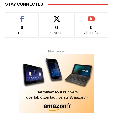
STAY CONNECTED
0
0
0
Fans
Suiveurs
Abonnés
- Advertisement -