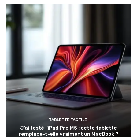
TABLETTE TACTILE
J’ai testé l’iPad Pro M5 : cette tablette
remplace-t-elle vraiment un MacBook ?