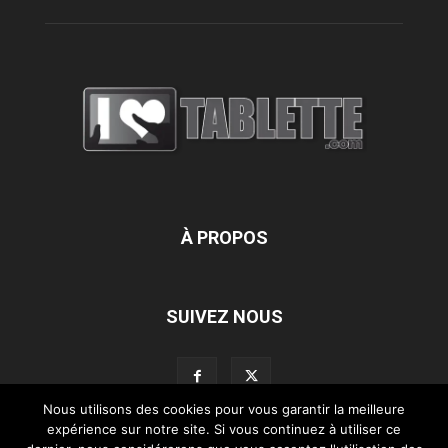
À PROPOS
SUIVEZ NOUS
Nous utilisons des cookies pour vous garantir la meilleure
expérience sur notre site. Si vous continuez à utiliser ce