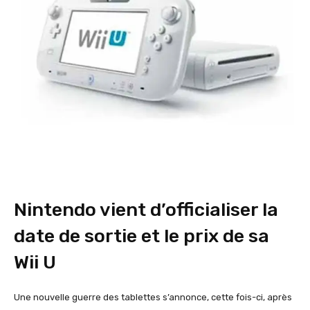
Nintendo vient d’officialiser la
date de sortie et le prix de sa
Wii U
Une nouvelle guerre des tablettes s’annonce, cette fois-ci, après