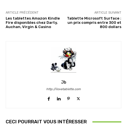
ARTICLE PRÉCÉDENT
ARTICLE SUIVANT
Les tablettes Amazon Kindle
Tablette Microsoft Surface :
Fire disponibles chez Darty,
un prix compris entre 300 et
Auchan, Virgin & Casino
800 dollars
Jb
http://ilovetablette.com
CECI POURRAIT VOUS INTÉRESSER