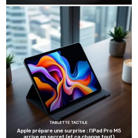
TABLETTE TACTILE
Apple prépare une surprise : l’iPad Pro M5
arrive en secret (et ça change tout)