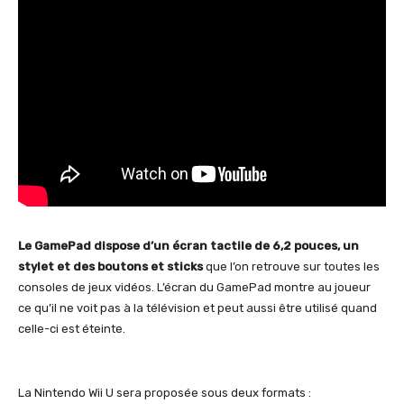
Le GamePad dispose d’un écran tactile de 6,2 pouces, un
stylet et des boutons et sticks
que l’on retrouve sur toutes les
consoles de jeux vidéos. L’écran du GamePad montre au joueur
ce qu’il ne voit pas à la télévision et peut aussi être utilisé quand
celle-ci est éteinte.
La Nintendo Wii U sera proposée sous deux formats :