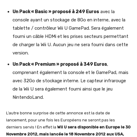
Un Pack « Basic » proposé à 249 Euros
avec la
console ayant un stockage de 8Go en interne, avec la
tablette / contrôleur Wii U GamePad. Sera également
fourni un câble HDMi et les prises secteurs permettant
de charger la Wii U. Aucun jeu ne sera fourni dans cette
version.
Un Pack « Premium » proposé à 349 Euros
,
comprenant également la console et le GamePad, mais
avec 32Go de stockage interne. Le capteur infrarouge
de la Wii U sera également fourni ainsi que le jeu
NintendoLand.
L’autre bonne surprise de cette annonce est la date de
lancement, pour une fois les Européens ne seront pas les
derniers servis ! En effet la
Wii U sera disponible en Europe le 30
Novembre 2012, mais lancée le 18 Novembre 2012 aux USA,