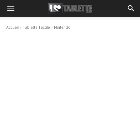
Accueil
Tablette Tactile
Nintendo