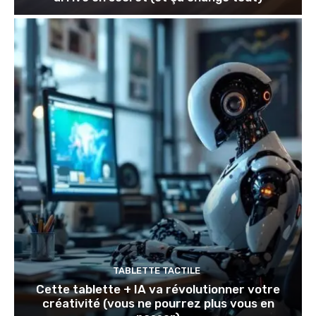
TABLETTE TACTILE
Cette tablette + IA va révolutionner votre
créativité (vous ne pourrez plus vous en