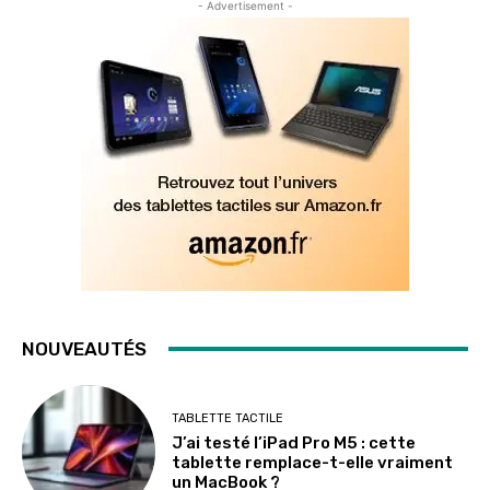
- Advertisement -
NOUVEAUTÉS
TABLETTE TACTILE
J’ai testé l’iPad Pro M5 : cette
tablette remplace-t-elle vraiment
un MacBook ?