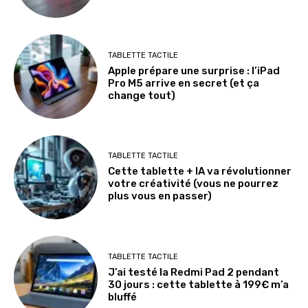
TABLETTE TACTILE
Apple prépare une surprise : l’iPad
Pro M5 arrive en secret (et ça
change tout)
TABLETTE TACTILE
Cette tablette + IA va révolutionner
votre créativité (vous ne pourrez
plus vous en passer)
TABLETTE TACTILE
J’ai testé la Redmi Pad 2 pendant
30 jours : cette tablette à 199€ m’a
bluffé