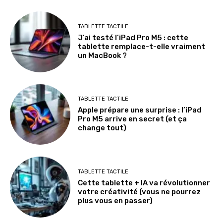
TABLETTE TACTILE
J’ai testé l’iPad Pro M5 : cette
tablette remplace-t-elle vraiment
un MacBook ?
TABLETTE TACTILE
Apple prépare une surprise : l’iPad
Pro M5 arrive en secret (et ça
change tout)
TABLETTE TACTILE
Cette tablette + IA va révolutionner
votre créativité (vous ne pourrez
plus vous en passer)