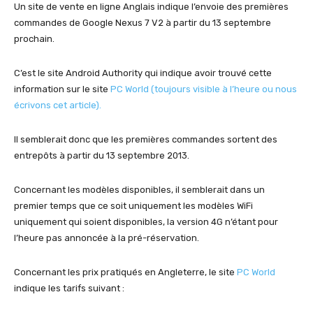
Un site de vente en ligne Anglais indique l’envoie des premières
commandes de Google Nexus 7 V2 à partir du 13 septembre
prochain.
C’est le site Android Authority qui indique avoir trouvé cette
information sur le site
PC World (toujours visible à l’heure ou nous
écrivons cet article).
Il semblerait donc que les premières commandes sortent des
entrepôts à partir du 13 septembre 2013.
Concernant les modèles disponibles, il semblerait dans un
premier temps que ce soit uniquement les modèles WiFi
uniquement qui soient disponibles, la version 4G n’étant pour
l’heure pas annoncée à la pré-réservation.
Concernant les prix pratiqués en Angleterre, le site
PC World
indique les tarifs suivant :