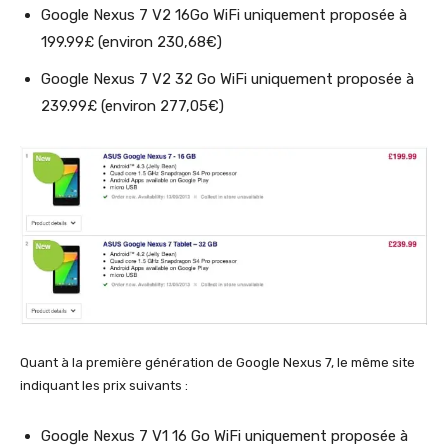
Google Nexus 7 V2 16Go WiFi uniquement proposée à
199.99£ (environ 230,68€)
Google Nexus 7 V2 32 Go WiFi uniquement proposée à
239.99£ (environ 277,05€)
Quant à la première génération de Google Nexus 7, le même site
indiquant les prix suivants :
Google Nexus 7 V1 16 Go WiFi uniquement proposée à