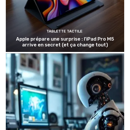
TABLETTE TACTILE
Apple prépare une surprise : l’iPad Pro M5
arrive en secret (et ça change tout)