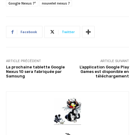
Google Nexus 7²
nouvelel nexus 7
Facebook
Twitter
ARTICLE PRÉCÉDENT
ARTICLE SUIVANT
La prochaine tablette Google
L’application Google Play
Nexus 10 sera fabriquée par
Games est disponible en
Samsung
téléchargement
Jb