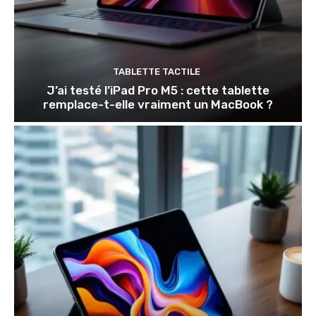
TABLETTE TACTILE
J’ai testé l’iPad Pro M5 : cette tablette
remplace-t-elle vraiment un MacBook ?