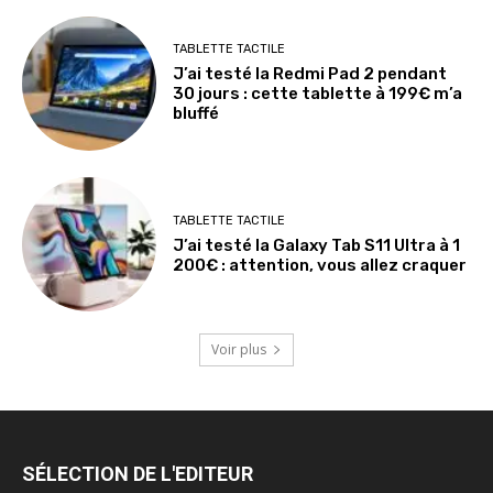
TABLETTE TACTILE
J’ai testé la Redmi Pad 2 pendant
30 jours : cette tablette à 199€ m’a
bluffé
TABLETTE TACTILE
J’ai testé la Galaxy Tab S11 Ultra à 1
200€ : attention, vous allez craquer
Voir plus
SÉLECTION DE L'EDITEUR