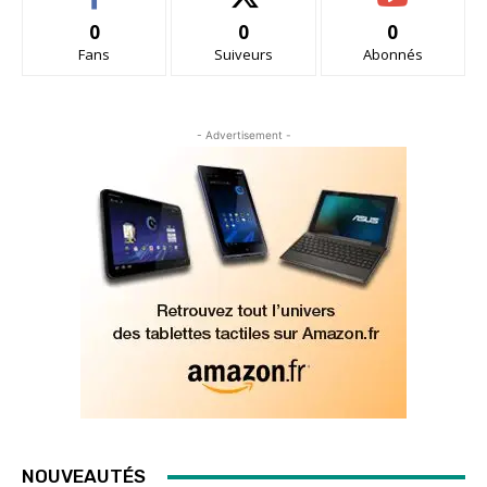
0
0
0
Fans
Suiveurs
Abonnés
- Advertisement -
NOUVEAUTÉS