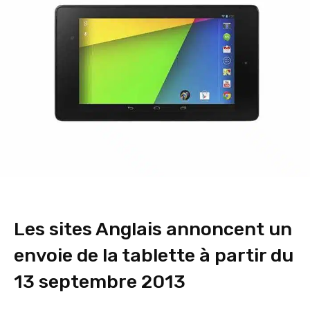
Les sites Anglais annoncent un
envoie de la tablette à partir du
13 septembre 2013