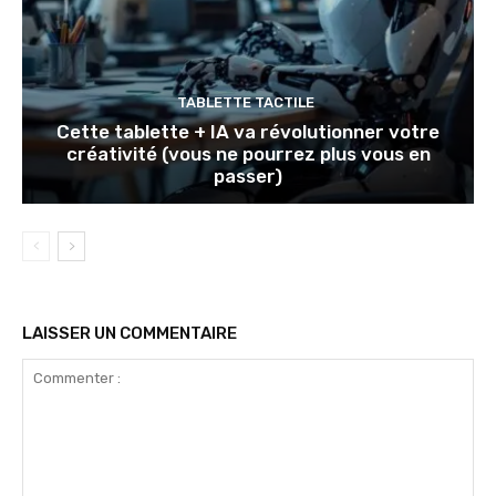
TABLETTE TACTILE
Cette tablette + IA va révolutionner votre
créativité (vous ne pourrez plus vous en
passer)
LAISSER UN COMMENTAIRE