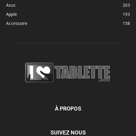
Asus
203
Apple
193
Accessoire
158
À PROPOS
SUIVEZ NOUS