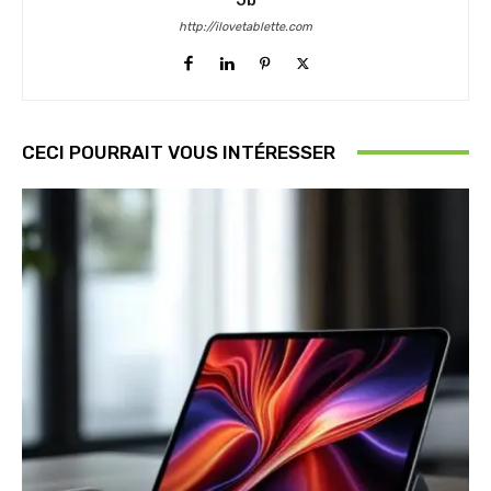
http://ilovetablette.com
CECI POURRAIT VOUS INTÉRESSER