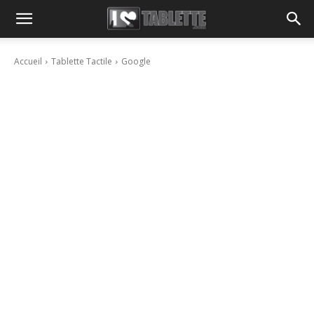
Accueil
Tablette Tactile
Google