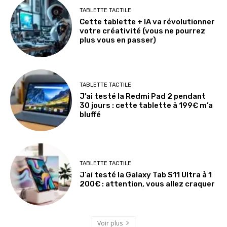
TABLETTE TACTILE
Cette tablette + IA va révolutionner
votre créativité (vous ne pourrez
plus vous en passer)
TABLETTE TACTILE
J’ai testé la Redmi Pad 2 pendant
30 jours : cette tablette à 199€ m’a
bluffé
TABLETTE TACTILE
J’ai testé la Galaxy Tab S11 Ultra à 1
200€ : attention, vous allez craquer
Voir plus