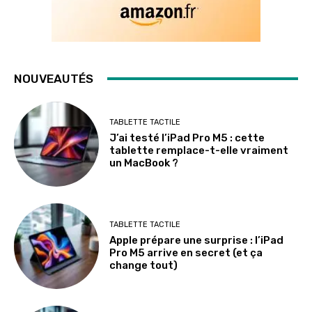
NOUVEAUTÉS
TABLETTE TACTILE
J’ai testé l’iPad Pro M5 : cette
tablette remplace-t-elle vraiment
un MacBook ?
TABLETTE TACTILE
Apple prépare une surprise : l’iPad
Pro M5 arrive en secret (et ça
change tout)