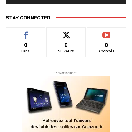
STAY CONNECTED
0
0
0
Fans
Suiveurs
Abonnés
- Advertisement -