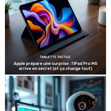
TABLETTE TACTILE
Apple prépare une surprise : l’iPad Pro M5
arrive en secret (et ça change tout)