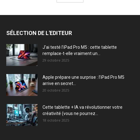
SÉLECTION DE L'EDITEUR
J’ai testé l’iPad Pro M5 : cette tablette
remplace-t-elle vraiment un...
29 octobre 2025
Apple prépare une surprise : l’iPad Pro M5
arrive en secret...
20 octobre 2025
Cette tablette + IA va révolutionner votre
créativité (vous ne pourrez...
18 octobre 2025