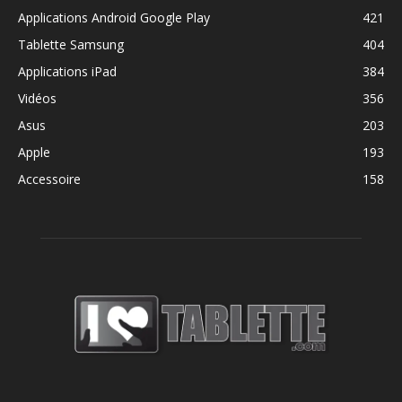
Applications Android Google Play
421
Tablette Samsung
404
Applications iPad
384
Vidéos
356
Asus
203
Apple
193
Accessoire
158