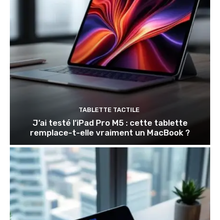
TABLETTE TACTILE
J’ai testé l’iPad Pro M5 : cette tablette
remplace-t-elle vraiment un MacBook ?