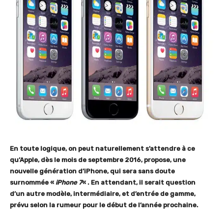
En toute logique, on peut naturellement s’attendre à ce
qu’Apple, dès le mois de septembre 2016, propose, une
nouvelle génération d’iPhone, qui sera sans doute
surnommée «
iPhone 7
« . En attendant, il serait question
d’un autre modèle, intermédiaire, et d’entrée de gamme,
prévu selon la rumeur pour le début de l’année prochaine.