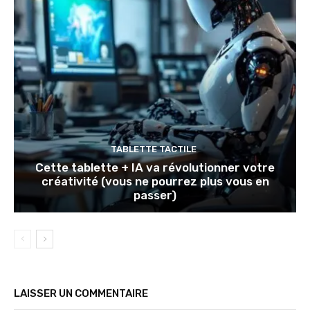
TABLETTE TACTILE
Cette tablette + IA va révolutionner votre
créativité (vous ne pourrez plus vous en
passer)
LAISSER UN COMMENTAIRE