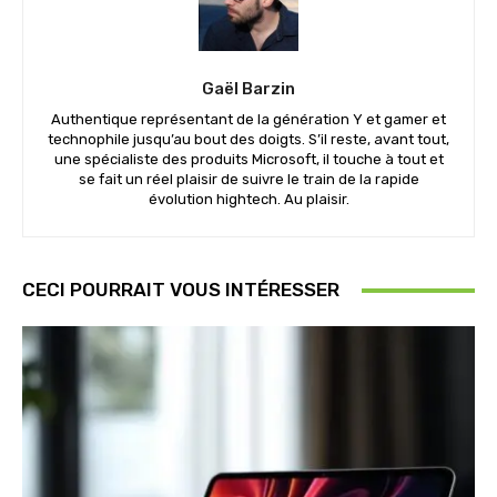
Gaël Barzin
Authentique représentant de la génération Y et gamer et
technophile jusqu’au bout des doigts. S’il reste, avant tout,
une spécialiste des produits Microsoft, il touche à tout et
se fait un réel plaisir de suivre le train de la rapide
évolution hightech. Au plaisir.
CECI POURRAIT VOUS INTÉRESSER