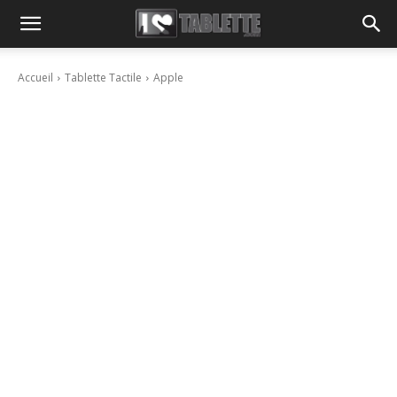
Accueil
Tablette Tactile
Apple