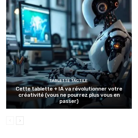
TABLETTE TACTILE
Cette tablette + IA va révolutionner votre
créativité (vous ne pourrez plus vous en
passer)