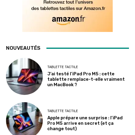
NOUVEAUTÉS
TABLETTE TACTILE
J’ai testé l’iPad Pro M5 : cette
tablette remplace-t-elle vraiment
un MacBook ?
TABLETTE TACTILE
Apple prépare une surprise : l’iPad
Pro M5 arrive en secret (et ça
change tout)