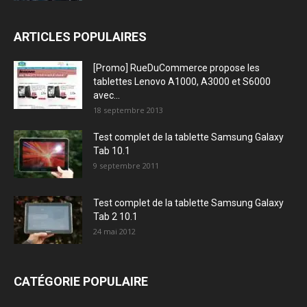
ARTICLES POPULAIRES
[Promo] RueDuCommerce propose les
tablettes Lenovo A1000, A3000 et S6000
avec...
18 septembre 2013
Test complet de la tablette Samsung Galaxy
Tab 10.1
9 septembre 2011
Test complet de la tablette Samsung Galaxy
Tab 2 10.1
24 mai 2012
CATÉGORIE POPULAIRE