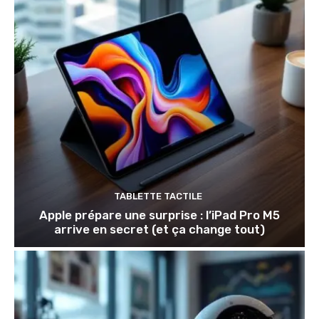
TABLETTE TACTILE
Apple prépare une surprise : l’iPad Pro M5
arrive en secret (et ça change tout)