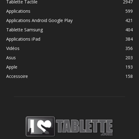
Tablette Tactile
2947
Applications
599
Applications Android Google Play
421
Tablette Samsung
404
Applications iPad
384
Vidéos
356
Asus
203
Apple
193
Accessoire
158