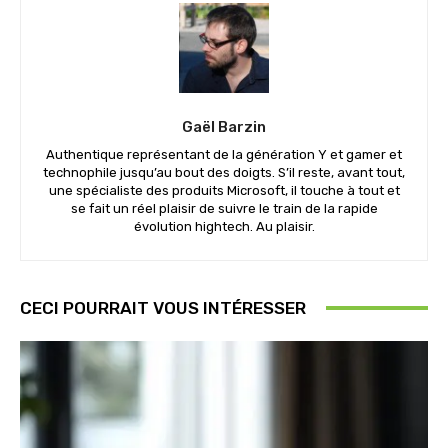
Gaël Barzin
Authentique représentant de la génération Y et gamer et
technophile jusqu’au bout des doigts. S’il reste, avant tout,
une spécialiste des produits Microsoft, il touche à tout et
se fait un réel plaisir de suivre le train de la rapide
évolution hightech. Au plaisir.
CECI POURRAIT VOUS INTÉRESSER