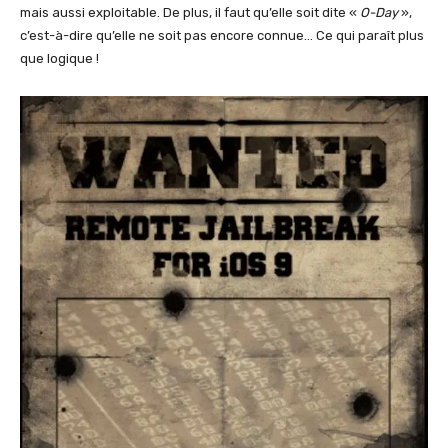
mais aussi exploitable. De plus, il faut qu’elle soit dite «
O-Day
»,
c’est-à-dire qu’elle ne soit pas encore connue… Ce qui paraît plus
que logique !