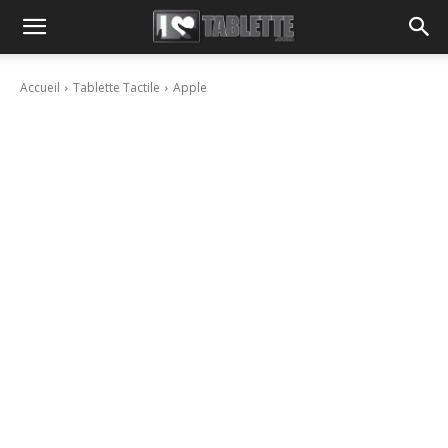
Accueil
Tablette Tactile
Apple