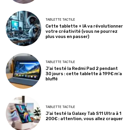
TABLETTE TACTILE
Cette tablette + IA va révolutionner
votre créativité (vous ne pourrez
plus vous en passer)
TABLETTE TACTILE
J’ai testé la Redmi Pad 2 pendant
30 jours : cette tablette à 199€ m’a
bluffé
TABLETTE TACTILE
J’ai testé la Galaxy Tab S11 Ultra à 1
200€ : attention, vous allez craquer