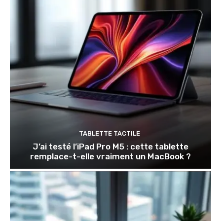
TABLETTE TACTILE
J’ai testé l’iPad Pro M5 : cette tablette
remplace-t-elle vraiment un MacBook ?