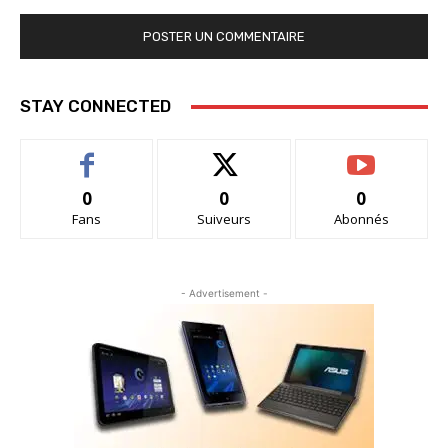
STAY CONNECTED
0
0
0
Fans
Suiveurs
Abonnés
- Advertisement -