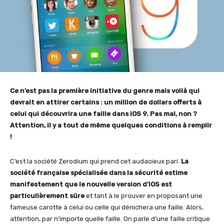
Ce n’est pas la première initiative du genre mais voilà qui
devrait en attirer certains : un million de dollars offerts à
celui qui découvrira une faille dans iOS 9. Pas mal, non ?
Attention, il y a tout de même quelques conditions à remplir
!
C’est la société Zerodium qui prend cet audacieux pari.
La
société française spécialisée dans la sécurité estime
manifestement que le nouvelle version d’iOS est
particulièrement sûre
et tant à le prouver en proposant une
fameuse carotte à celui ou celle qui dénichera une faille. Alors,
attention, par n’importe quelle faille. On parle d’une faille critique