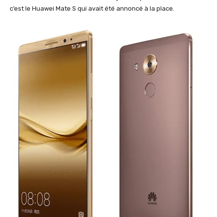
c’est le Huawei Mate S qui avait été annoncé à la place.