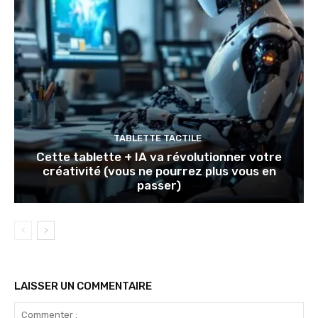
TABLETTE TACTILE
Cette tablette + IA va révolutionner votre
créativité (vous ne pourrez plus vous en
passer)
LAISSER UN COMMENTAIRE