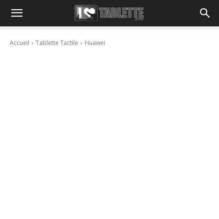
Accueil
Tablette Tactile
Huawei