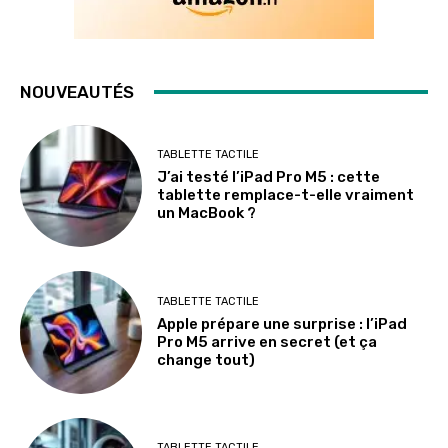
NOUVEAUTÉS
TABLETTE TACTILE
J’ai testé l’iPad Pro M5 : cette
tablette remplace-t-elle vraiment
un MacBook ?
TABLETTE TACTILE
Apple prépare une surprise : l’iPad
Pro M5 arrive en secret (et ça
change tout)
TABLETTE TACTILE