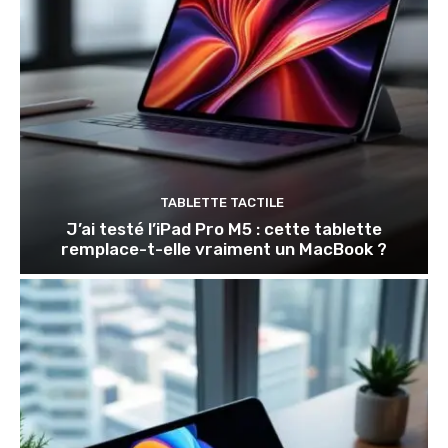
TABLETTE TACTILE
J’ai testé l’iPad Pro M5 : cette tablette
remplace-t-elle vraiment un MacBook ?