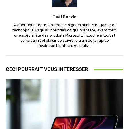
Gaël Barzin
Authentique représentant de la génération Y et gamer et
technophile jusqu’au bout des doigts. S’il reste, avant tout,
une spécialiste des produits Microsoft, il touche à tout et
se fait un réel plaisir de suivre le train de la rapide
évolution hightech. Au plaisir.
CECI POURRAIT VOUS INTÉRESSER