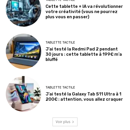
Cette tablette + IA va révolutionner
votre créativité (vous ne pourrez
plus vous en passer)
TABLETTE TACTILE
J’ai testé la Redmi Pad 2 pendant
30 jours : cette tablette à 199€ m’a
bluffé
TABLETTE TACTILE
J’ai testé la Galaxy Tab S11 Ultra à 1
200€ : attention, vous allez craquer
Voir plus