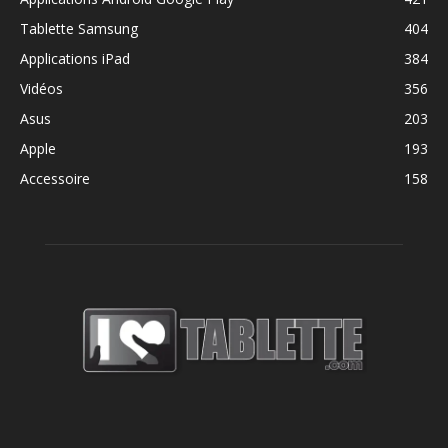
Tablette Samsung
404
Applications iPad
384
Vidéos
356
Asus
203
Apple
193
Accessoire
158