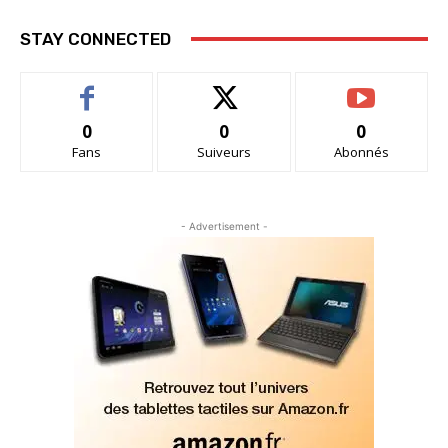
STAY CONNECTED
0
0
0
Fans
Suiveurs
Abonnés
- Advertisement -