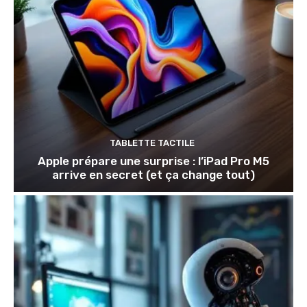
TABLETTE TACTILE
Apple prépare une surprise : l’iPad Pro M5
arrive en secret (et ça change tout)