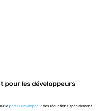
it pour les développeurs
sur le
portail developpeur
des réductions spécialement