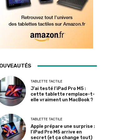
OUVEAUTÉS
TABLETTE TACTILE
J’ai testé l’iPad Pro M5 :
cette tablette remplace-t-
elle vraiment un MacBook ?
TABLETTE TACTILE
Apple prépare une surprise :
l’iPad Pro M5 arrive en
secret (et ça change tout)