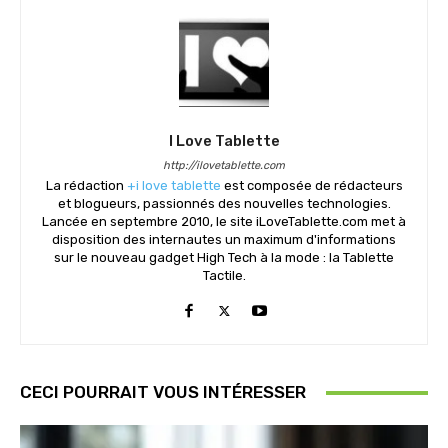
I Love Tablette
http://ilovetablette.com
La rédaction
+i love tablette
est composée de rédacteurs
et blogueurs, passionnés des nouvelles technologies.
Lancée en septembre 2010, le site iLoveTablette.com met à
disposition des internautes un maximum d'informations
sur le nouveau gadget High Tech à la mode : la Tablette
Tactile.
CECI POURRAIT VOUS INTÉRESSER