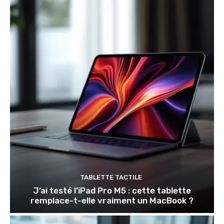
TABLETTE TACTILE
J’ai testé l’iPad Pro M5 : cette tablette
remplace-t-elle vraiment un MacBook ?