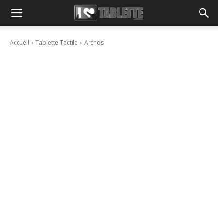
Accueil
Tablette Tactile
Archos