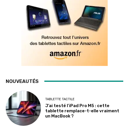
NOUVEAUTÉS
TABLETTE TACTILE
J’ai testé l’iPad Pro M5 : cette
tablette remplace-t-elle vraiment
un MacBook ?