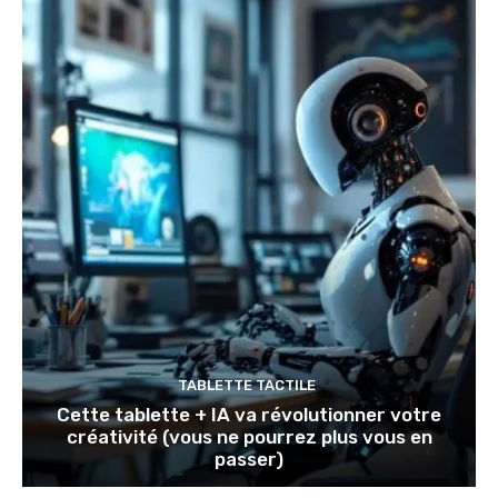
TABLETTE TACTILE
Cette tablette + IA va révolutionner votre
créativité (vous ne pourrez plus vous en
passer)