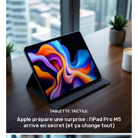
TABLETTE TACTILE
Apple prépare une surprise : l’iPad Pro M5
arrive en secret (et ça change tout)