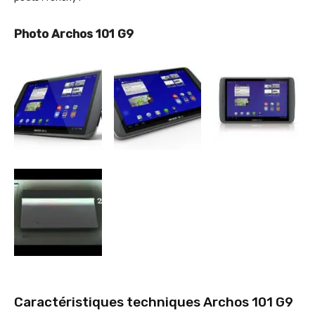
Photo Archos 101 G9
Caractéristiques techniques Archos 101 G9