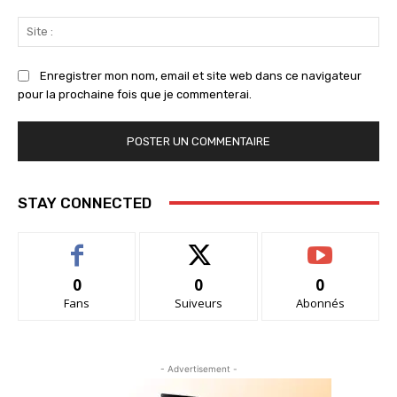
Sit
:
Enregistrer mon nom, email et site web dans ce navigateur
pour la prochaine fois que je commenterai.
STAY CONNECTED
0
0
0
Fans
Suiveurs
Abonnés
- Advertisement -