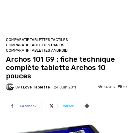
COMPARATIF TABLETTES TACTILES
COMPARATIF TABLETTES PAR OS
COMPARATIF TABLETTES ANDROID
Archos 101 G9 : fiche technique
complète tablette Archos 10
pouces
By
I Love Tablette
14385
19
24 Juin 2011
Facebook
Twitter