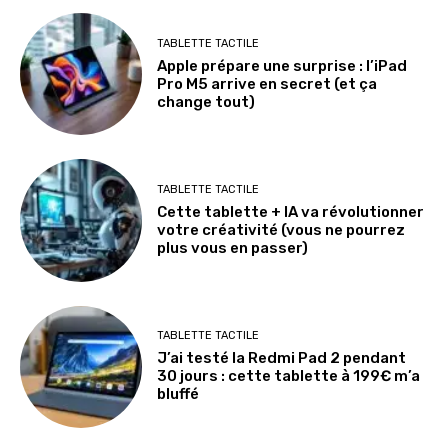
TABLETTE TACTILE
Apple prépare une surprise : l’iPad
Pro M5 arrive en secret (et ça
change tout)
TABLETTE TACTILE
Cette tablette + IA va révolutionner
votre créativité (vous ne pourrez
plus vous en passer)
TABLETTE TACTILE
J’ai testé la Redmi Pad 2 pendant
30 jours : cette tablette à 199€ m’a
bluffé