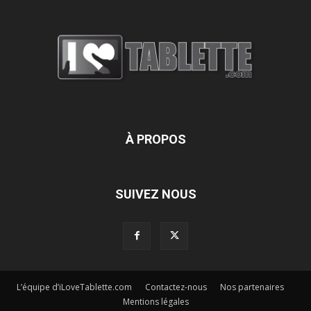
À PROPOS
SUIVEZ NOUS
L’équipe d’iLoveTablette.com
Contactez-nous
Nos partenaires
Mentions légales