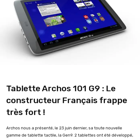
Tablette Archos 101 G9 : Le
constructeur Français frappe
très fort !
Archos nous a présenté, le 23 juin dernier, sa toute nouvelle
gamme de tablette tactile, la Gen9. 2 tablettes ont été développé,