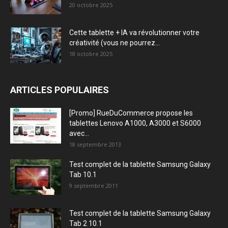
20 octobre 2025
Cette tablette + IA va révolutionner votre
créativité (vous ne pourrez...
18 octobre 2025
ARTICLES POPULAIRES
[Promo] RueDuCommerce propose les
tablettes Lenovo A1000, A3000 et S6000
avec...
18 septembre 2013
Test complet de la tablette Samsung Galaxy
Tab 10.1
9 septembre 2011
Test complet de la tablette Samsung Galaxy
Tab 2 10.1