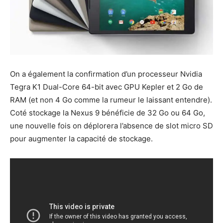
On a également la confirmation d’un processeur Nvidia
Tegra K1 Dual-Core 64-bit avec GPU Kepler et 2 Go de
RAM (et non 4 Go comme la rumeur le laissant entendre).
Coté stockage la Nexus 9 bénéficie de 32 Go ou 64 Go,
une nouvelle fois on déplorera l’absence de slot micro SD
pour augmenter la capacité de stockage.