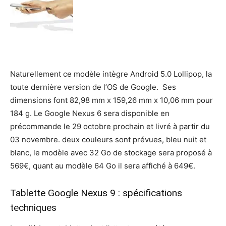
Naturellement ce modèle intègre Android 5.0 Lollipop, la
toute dernière version de l’OS de Google. Ses
dimensions font 82,98 mm x 159,26 mm x 10,06 mm pour
184 g. Le Google Nexus 6 sera disponible en
précommande le 29 octobre prochain et livré à partir du
03 novembre. deux couleurs sont prévues, bleu nuit et
blanc, le modèle avec 32 Go de stockage sera proposé à
569€, quant au modèle 64 Go il sera affiché à 649€.
Tablette Google Nexus 9 : spécifications
techniques