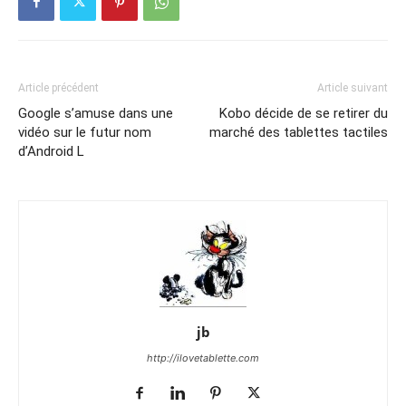
Article précédent
Article suivant
Google s’amuse dans une
Kobo décide de se retirer du
vidéo sur le futur nom
marché des tablettes tactiles
d’Android L
jb
http://ilovetablette.com