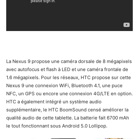
La Nexus 9 propose une caméra dorsale de 8 mégapixels
avec autofocus et flash à LED et une caméra frontale de
1.6 mégapixels. Pour les réseaux, HTC propose sur cette
Nexus 9 une connexion WiFi, Bluetooth 4.1, une puce
NFC, un GPS ou encore une connexion 4G/LTE en option.
HTC a également intégré un système audio
supplémentaire, le HTC BoomSound censé améliorer la
qualité audio de cette tablette. La batterie fait 6700 mAh
le tout fonctionnant sous Android 5.0 Lollipop.