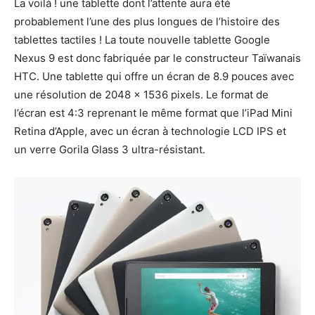
La voilà ! une tablette dont l’attente aura été
probablement l’une des plus longues de l’histoire des
tablettes tactiles ! La toute nouvelle tablette Google
Nexus 9 est donc fabriquée par le constructeur Taïwanais
HTC. Une tablette qui offre un écran de 8.9 pouces avec
une résolution de 2048 x 1536 pixels. Le format de
l’écran est 4:3 reprenant le même format que l’iPad Mini
Retina d’Apple, avec un écran à technologie LCD IPS et
un verre Gorila Glass 3 ultra-résistant.