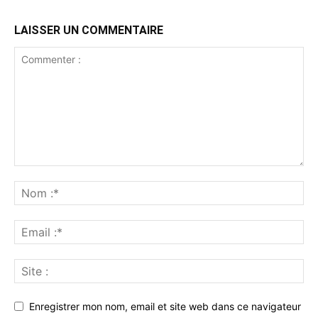
LAISSER UN COMMENTAIRE
Enregistrer mon nom, email et site web dans ce navigateur