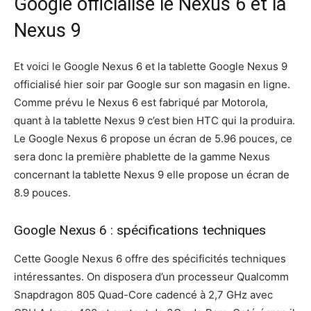
Google officialise le Nexus 6 et la
Nexus 9
Et voici le Google Nexus 6 et la tablette Google Nexus 9
officialisé hier soir par Google sur son magasin en ligne.
Comme prévu le Nexus 6 est fabriqué par Motorola,
quant à la tablette Nexus 9 c’est bien HTC qui la produira.
Le Google Nexus 6 propose un écran de 5.96 pouces, ce
sera donc la première phablette de la gamme Nexus
concernant la tablette Nexus 9 elle propose un écran de
8.9 pouces.
Google Nexus 6 : spécifications techniques
Cette Google Nexus 6 offre des spécificités techniques
intéressantes. On disposera d’un processeur Qualcomm
Snapdragon 805 Quad-Core cadencé à 2,7 GHz avec