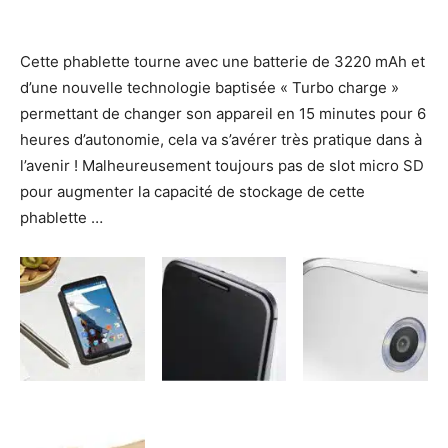
Cette phablette tourne avec une batterie de 3220 mAh et
d’une nouvelle technologie baptisée « Turbo charge »
permettant de changer son appareil en 15 minutes pour 6
heures d’autonomie, cela va s’avérer très pratique dans à
l’avenir ! Malheureusement toujours pas de slot micro SD
pour augmenter la capacité de stockage de cette
phablette …