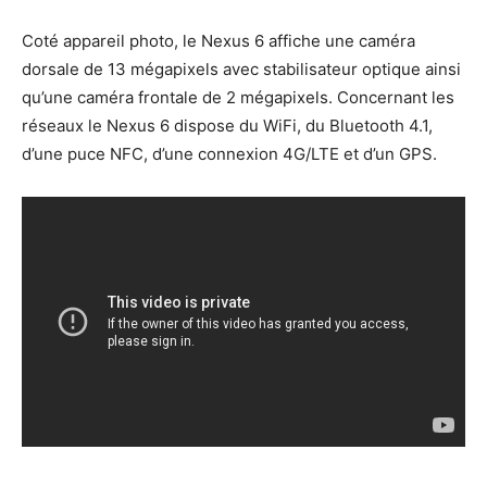
Coté appareil photo, le Nexus 6 affiche une caméra
dorsale de 13 mégapixels avec stabilisateur optique ainsi
qu’une caméra frontale de 2 mégapixels. Concernant les
réseaux le Nexus 6 dispose du WiFi, du Bluetooth 4.1,
d’une puce NFC, d’une connexion 4G/LTE et d’un GPS.