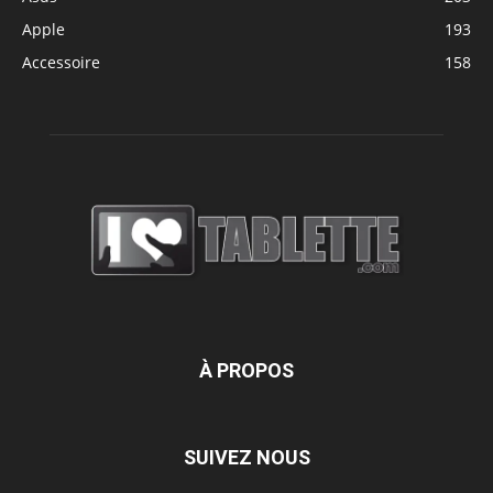
Apple
193
Accessoire
158
À PROPOS
SUIVEZ NOUS