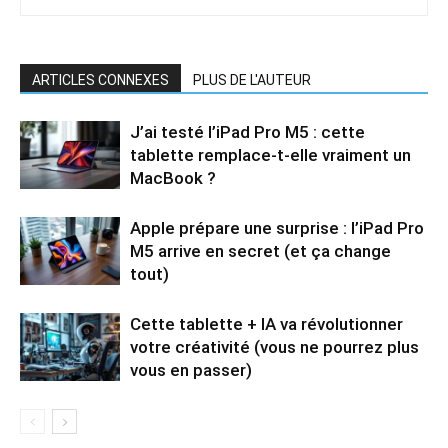
ARTICLES CONNEXES
PLUS DE L'AUTEUR
J’ai testé l’iPad Pro M5 : cette
tablette remplace-t-elle vraiment un
MacBook ?
Apple prépare une surprise : l’iPad Pro
M5 arrive en secret (et ça change
tout)
Cette tablette + IA va révolutionner
votre créativité (vous ne pourrez plus
vous en passer)