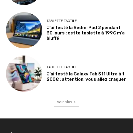
TABLETTE TACTILE
J’ai testé la Redmi Pad 2 pendant
30 jours : cette tablette à 199€ m’a
bluffé
TABLETTE TACTILE
J’ai testé la Galaxy Tab S11 Ultra à 1
200€ : attention, vous allez craquer
Voir plus