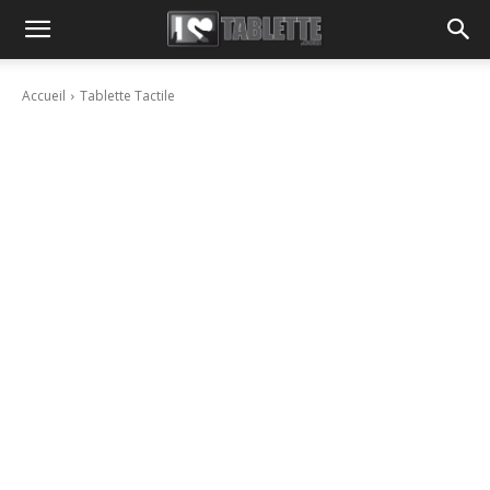
Accueil
Tablette Tactile