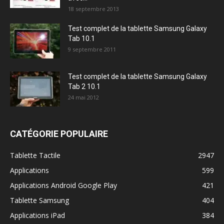
18 septembre 2013
Test complet de la tablette Samsung Galaxy
Tab 10.1
9 septembre 2011
Test complet de la tablette Samsung Galaxy
Tab 2 10.1
24 mai 2012
CATÉGORIE POPULAIRE
Tablette Tactile
2947
Applications
599
Applications Android Google Play
421
Tablette Samsung
404
Applications iPad
384