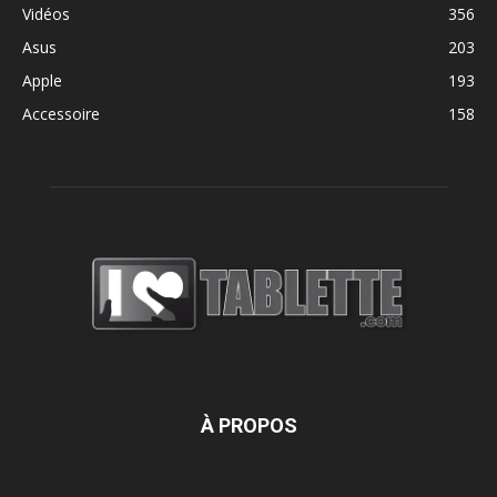
Vidéos
356
Asus
203
Apple
193
Accessoire
158
À PROPOS