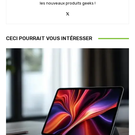
les nouveaux produits geeks !
CECI POURRAIT VOUS INTÉRESSER