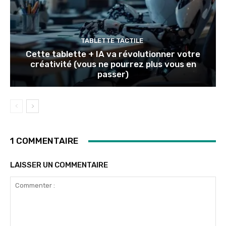
TABLETTE TACTILE
Cette tablette + IA va révolutionner votre
créativité (vous ne pourrez plus vous en
passer)
1 COMMENTAIRE
LAISSER UN COMMENTAIRE