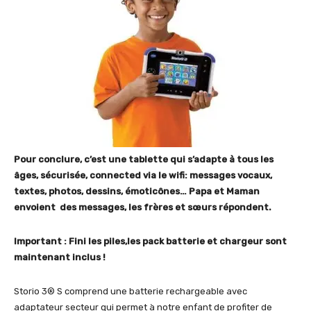
Pour conclure, c’est une tablette qui s’adapte à tous les
âges, sécurisée, connected via le wifi: messages vocaux,
textes, photos, dessins, émoticônes… Papa et Maman
envoient des messages, les frères et sœurs répondent.
Important : Fini les piles,les pack batterie et chargeur sont
maintenant inclus !
Storio 3® S comprend une batterie rechargeable avec
adaptateur secteur qui permet à notre enfant de profiter de