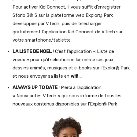
Pour activer Kid Connect, il vous suffit d’enregistrer
Storio 3® S sur la plateforme web Explor@ Park
développée par VTech, puis de télécharger
gratuitement l’application Kid Connect de VTech sur
votre smartphone/tablette.
LA LISTE DE NOEL
! C’est l’application « Liste de
voeux » pour qu’il sélectionne lui-même ses jeux,
dessins animés, musiques et e-books sur l’Explor@ Park
et nous envoyer sa liste en
wifi
…
ALWAYS UP TO DATE
! Merci à l’application
« Nouveautés VTech » qui nous informe de tous les
nouveaux contenus disponibles sur l’Explor@ Park