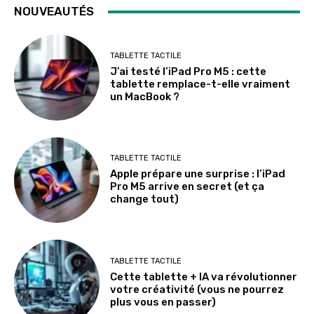
NOUVEAUTÉS
TABLETTE TACTILE
J’ai testé l’iPad Pro M5 : cette
tablette remplace-t-elle vraiment
un MacBook ?
TABLETTE TACTILE
Apple prépare une surprise : l’iPad
Pro M5 arrive en secret (et ça
change tout)
TABLETTE TACTILE
Cette tablette + IA va révolutionner
votre créativité (vous ne pourrez
plus vous en passer)