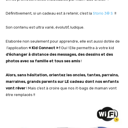
Définitivement, si un cadeau est à retenir, c’est la
Storio 3® S
!!
Son contenu est ultra varié, évolutif, ludique.
Elaborée non seulement pour apprendre, elle est aussi dotée de
l’application
« Kid Connect » !
Oui ! Elle permettra à votre kid
d’échanger à distance des messages, des dessins et des
photos avec sa famille et tous ses amis
!
Alors, sans hésitation, orientez les oncles, tantes, parrains,
marraines, grands parents sur LE cadeau dont nos enfants
vont rêver
! Mais c’est à croire que nos it-bags de maman vont
être remplacés !!