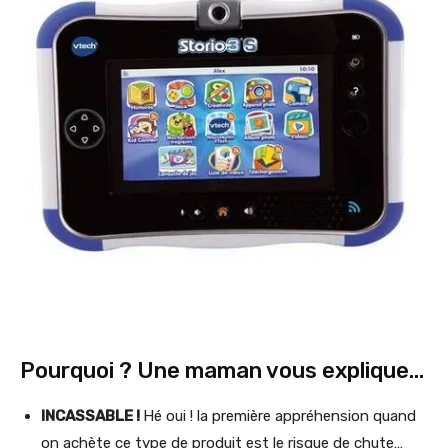
Pourquoi ? Une maman vous explique…
INCASSABLE !
Hé oui ! la première appréhension quand
on achète ce type de produit est le risque de chute…