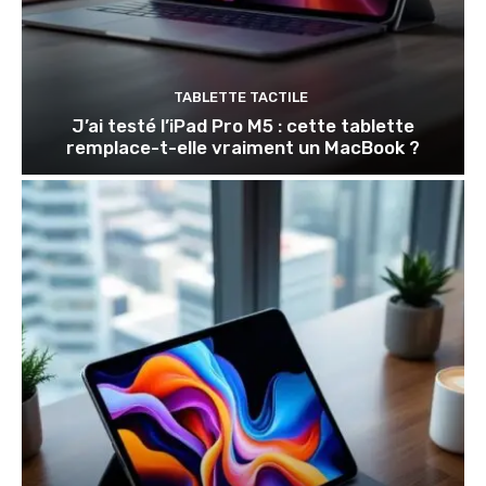
TABLETTE TACTILE
J’ai testé l’iPad Pro M5 : cette tablette
remplace-t-elle vraiment un MacBook ?