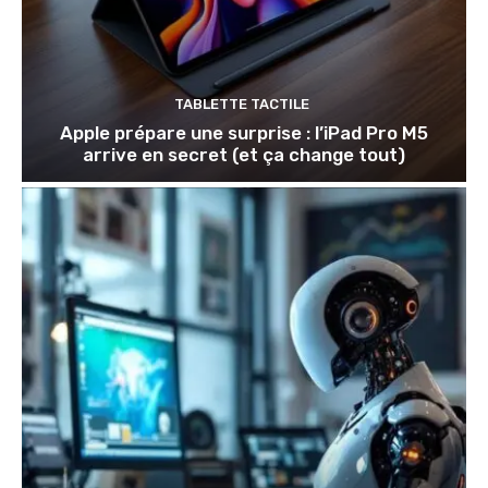
TABLETTE TACTILE
Apple prépare une surprise : l’iPad Pro M5
arrive en secret (et ça change tout)