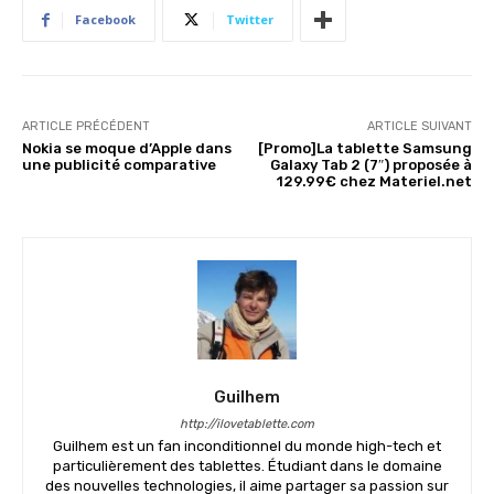
Facebook
Twitter
ARTICLE PRÉCÉDENT
ARTICLE SUIVANT
Nokia se moque d’Apple dans
[Promo]La tablette Samsung
une publicité comparative
Galaxy Tab 2 (7″) proposée à
129.99€ chez Materiel.net
Guilhem
http://ilovetablette.com
Guilhem est un fan inconditionnel du monde high-tech et
particulièrement des tablettes. Étudiant dans le domaine
des nouvelles technologies, il aime partager sa passion sur