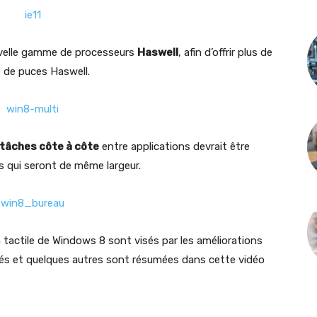
velle gamme de processeurs
Haswell
, afin d’offrir plus de
 de puces Haswell.
tâches côte à côte
entre applications devrait être
ps qui seront de même largeur.
on tactile de Windows 8 sont visés par les améliorations
és et quelques autres sont résumées dans cette vidéo