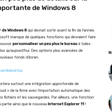
importante de Windows 8
ur de Windows 8
qui devrait sortir avant la fin de l’année.
crosoft manque de quelques fonctions qui devraient faire
 pouvoir
personnaliser un peu plus le bureau
à tuiles
lus qu’aujourd’hui. Des options plus avancées de
N
ouveaux fonds d’écran.
portera surtout une intégration approfondie de
loud » de la firme avec l’importation automatique des
es fichiers et les sauvegardes. Par ailleurs, une fonction
 partie ainsi que le nouveau
Internet Explorer 11
!