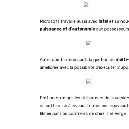
Microsoft travaille aussi avec
Intel
et sa nou
puissance et d’autonomie
aux possesseurs
Autre point intéressant, la gestion du
multi-
améliorée avec la possibilité d’exécuter 2 ap
Bref on note que les utilisateurs de la versi
de cette mise à niveau. Toutes ces nouveaut
filmée par nos confrères de chez The Verge: