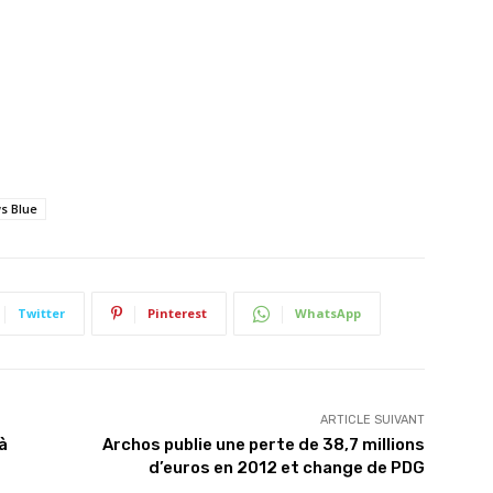
s Blue
Twitter
Pinterest
WhatsApp
ARTICLE SUIVANT
à
Archos publie une perte de 38,7 millions
d’euros en 2012 et change de PDG