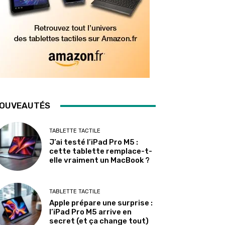
OUVEAUTÉS
TABLETTE TACTILE
J’ai testé l’iPad Pro M5 :
cette tablette remplace-t-
elle vraiment un MacBook ?
TABLETTE TACTILE
Apple prépare une surprise :
l’iPad Pro M5 arrive en
secret (et ça change tout)