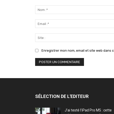
Commenter
:
Enregistrer mon nom, email et site web dans c
SÉLECTION DE L'EDITEUR
J’ai testé l’iPad Pro M5 : cette