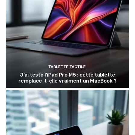
TABLETTE TACTILE
J’ai testé l’iPad Pro M5 : cette tablette
remplace-t-elle vraiment un MacBook ?