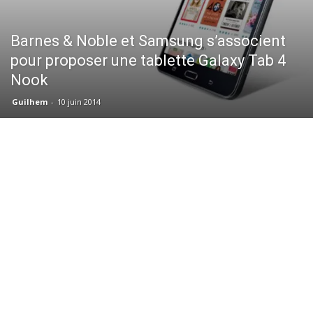
Barnes & Noble et Samsung s’associent
pour proposer une tablette Galaxy Tab 4
Nook
Guilhem
-
10 juin 2014