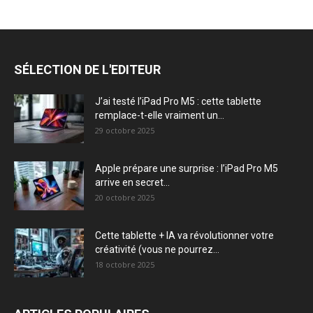
SÉLECTION DE L'EDITEUR
J’ai testé l’iPad Pro M5 : cette tablette
remplace-t-elle vraiment un...
29 octobre 2025
Apple prépare une surprise : l’iPad Pro M5
arrive en secret...
20 octobre 2025
Cette tablette + IA va révolutionner votre
créativité (vous ne pourrez...
18 octobre 2025