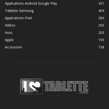
Applications Android Google Play
421
Tablette Samsung
404
Applications iPad
384
Vidéos
356
Asus
203
Apple
193
Accessoire
158