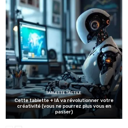
TABLETTE TACTILE
Cette tablette + IA va révolutionner votre
créativité (vous ne pourrez plus vous en
passer)