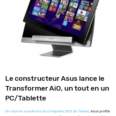
Le constructeur Asus lance le
Transformer AiO, un tout en un
PC/Tablette
On vous en a parlé lors du Computex 2012 de Taïwan
, Asus profite