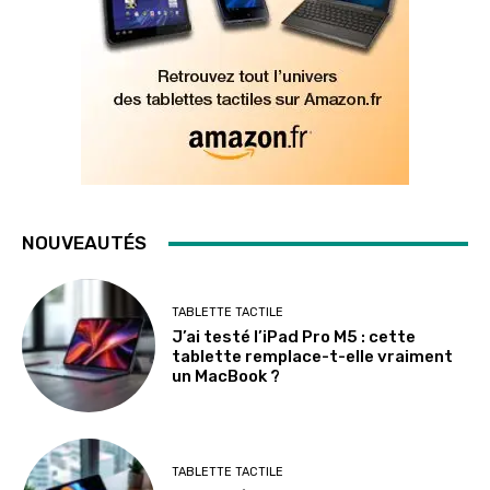
NOUVEAUTÉS
TABLETTE TACTILE
J’ai testé l’iPad Pro M5 : cette
tablette remplace-t-elle vraiment
un MacBook ?
TABLETTE TACTILE