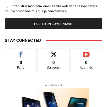
Enregistrer mon nom, email et site web dans ce navigateur
pour la prochaine fois que je commenterai.
STAY CONNECTED
0
0
0
Fans
Suiveurs
Abonnés
- Advertisement -