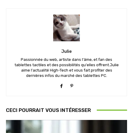
Julie
Passionnée du web, artiste dans l'âme, et fan des
tablettes tactiles et des possibilités qu'elles offrent.Julie
aime l'actualité High-Tech et vous fait profiter des
dernières infos du marché des tablettes PC.
CECI POURRAIT VOUS INTÉRESSER