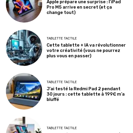
Apple prépare une surprise : l’iPad
Pro M5 arrive en secret (et ça
change tout)
TABLETTE TACTILE
Cette tablette + IA va révolutionner
votre créativité (vous ne pourrez
plus vous en passer)
TABLETTE TACTILE
J’ai testé la Redmi Pad 2 pendant
30 jours : cette tablette à 199€ m’a
bluffé
TABLETTE TACTILE