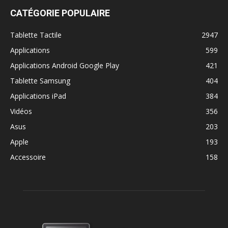
CATÉGORIE POPULAIRE
Tablette Tactile
2947
Applications
599
Applications Android Google Play
421
Tablette Samsung
404
Applications iPad
384
Vidéos
356
Asus
203
Apple
193
Accessoire
158