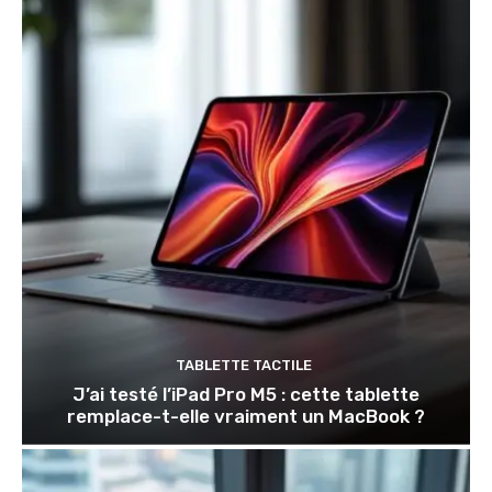
TABLETTE TACTILE
J’ai testé l’iPad Pro M5 : cette tablette
remplace-t-elle vraiment un MacBook ?