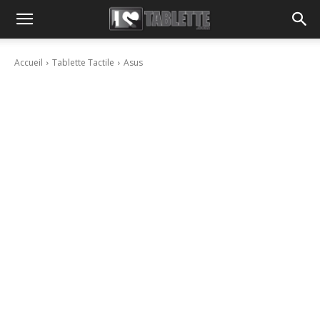
Accueil
Tablette Tactile
Asus