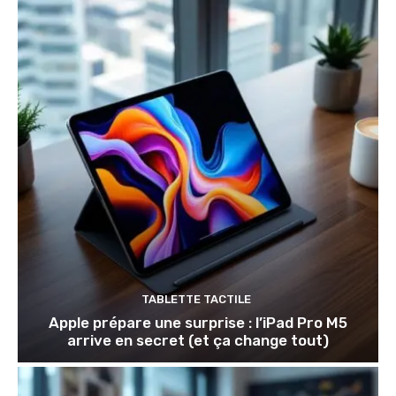
TABLETTE TACTILE
Apple prépare une surprise : l’iPad Pro M5
arrive en secret (et ça change tout)