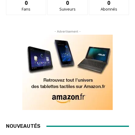
0
0
0
Fans
Suiveurs
Abonnés
- Advertisement -
NOUVEAUTÉS