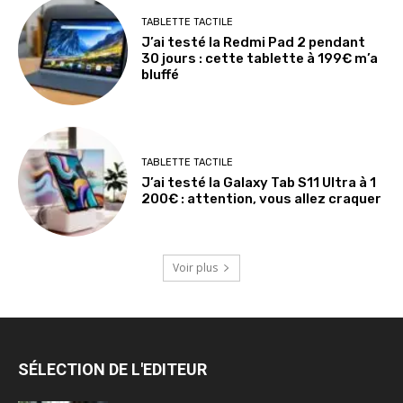
TABLETTE TACTILE
J’ai testé la Redmi Pad 2 pendant
30 jours : cette tablette à 199€ m’a
bluffé
TABLETTE TACTILE
J’ai testé la Galaxy Tab S11 Ultra à 1
200€ : attention, vous allez craquer
Voir plus
SÉLECTION DE L'EDITEUR