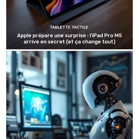
TABLETTE TACTILE
Apple prépare une surprise : l’iPad Pro M5
arrive en secret (et ça change tout)