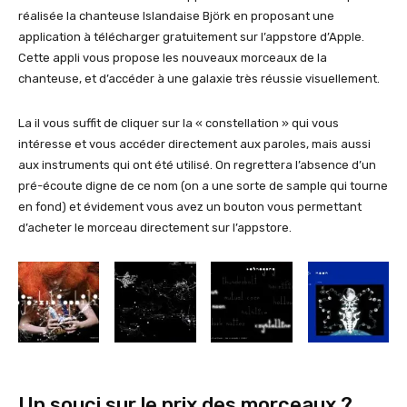
réalisée la chanteuse Islandaise Björk en proposant une
application à télécharger gratuitement sur l’appstore d’Apple.
Cette appli vous propose les nouveaux morceaux de la
chanteuse, et d’accéder à une galaxie très réussie visuellement.
La il vous suffit de cliquer sur la « constellation » qui vous
intéresse et vous accéder directement aux paroles, mais aussi
aux instruments qui ont été utilisé. On regrettera l’absence d’un
pré-écoute digne de ce nom (on a une sorte de sample qui tourne
en fond) et évidement vous avez un bouton vous permettant
d’acheter le morceau directement sur l’appstore.
Un souci sur le prix des morceaux ?