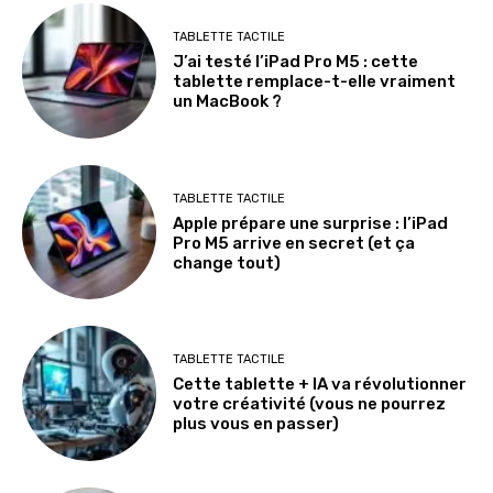
TABLETTE TACTILE
J’ai testé l’iPad Pro M5 : cette
tablette remplace-t-elle vraiment
un MacBook ?
TABLETTE TACTILE
Apple prépare une surprise : l’iPad
Pro M5 arrive en secret (et ça
change tout)
TABLETTE TACTILE
Cette tablette + IA va révolutionner
votre créativité (vous ne pourrez
plus vous en passer)