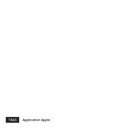
TAGS
Application Apple