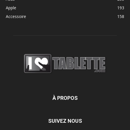
Apple
193
Accessoire
158
À PROPOS
SUIVEZ NOUS