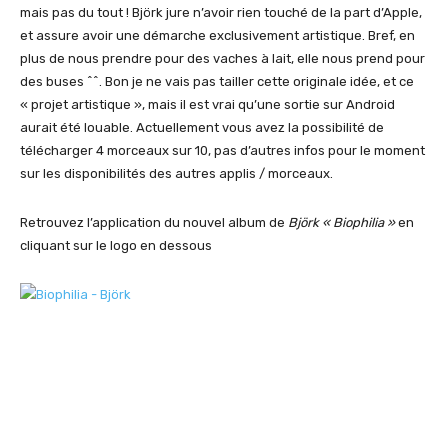
mais pas du tout ! Björk jure n’avoir rien touché de la part d’Apple,
et assure avoir une démarche exclusivement artistique. Bref, en
plus de nous prendre pour des vaches à lait, elle nous prend pour
des buses ^^. Bon je ne vais pas tailler cette originale idée, et ce
« projet artistique », mais il est vrai qu’une sortie sur Android
aurait été louable. Actuellement vous avez la possibilité de
télécharger 4 morceaux sur 10, pas d’autres infos pour le moment
sur les disponibilités des autres applis / morceaux.
Retrouvez l’application du nouvel album de
Björk « Biophilia »
en
cliquant sur le logo en dessous