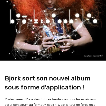
Björk sort son nouvel album
sous forme d’application !
Probablement l’une des futures tendances pour les musiciens,
sortir son album au format « appli ». C’est le tour de force qu’à