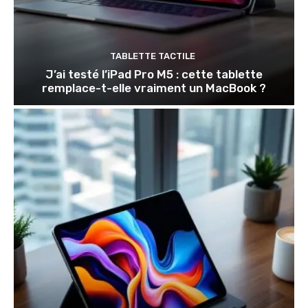
TABLETTE TACTILE
J’ai testé l’iPad Pro M5 : cette tablette
remplace-t-elle vraiment un MacBook ?