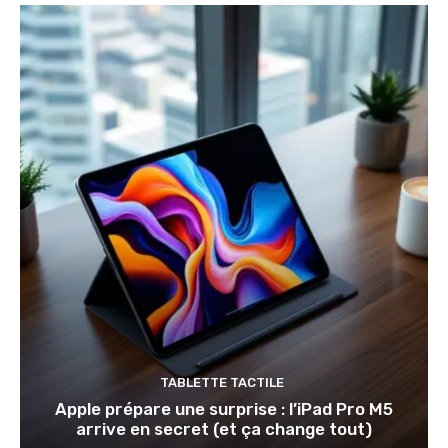
TABLETTE TACTILE
Apple prépare une surprise : l’iPad Pro M5
arrive en secret (et ça change tout)