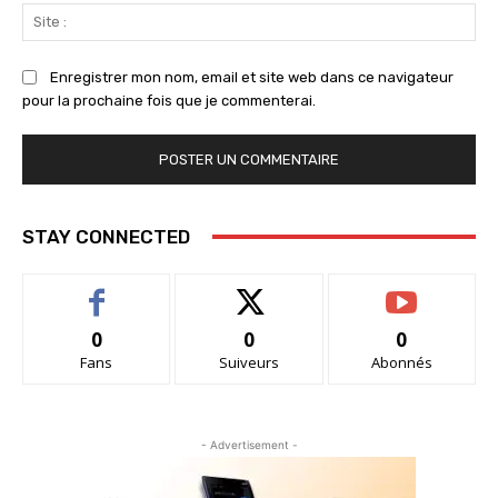
Sit
:
Enregistrer mon nom, email et site web dans ce navigateur
pour la prochaine fois que je commenterai.
STAY CONNECTED
0
0
0
Fans
Suiveurs
Abonnés
- Advertisement -