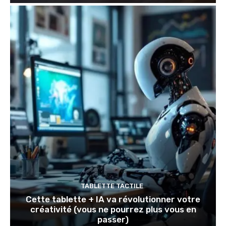
TABLETTE TACTILE
Cette tablette + IA va révolutionner votre
créativité (vous ne pourrez plus vous en
passer)