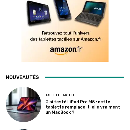
NOUVEAUTÉS
TABLETTE TACTILE
J’ai testé l’iPad Pro M5 : cette
tablette remplace-t-elle vraiment
un MacBook ?