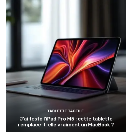
TABLETTE TACTILE
J’ai testé l’iPad Pro M5 : cette tablette
remplace-t-elle vraiment un MacBook ?