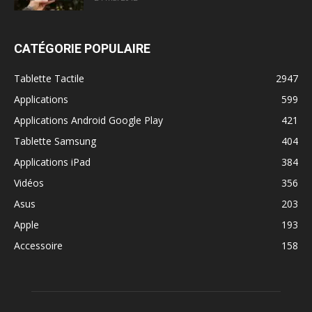
CATÉGORIE POPULAIRE
Tablette Tactile
2947
Applications
599
Applications Android Google Play
421
Tablette Samsung
404
Applications iPad
384
Vidéos
356
Asus
203
Apple
193
Accessoire
158