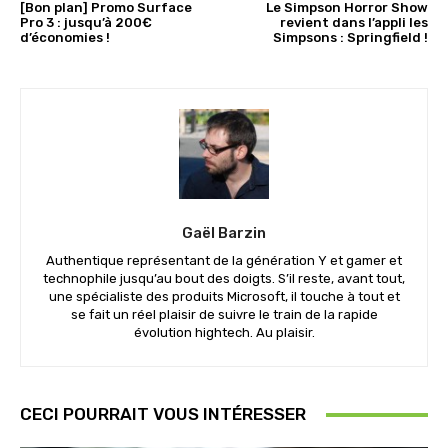
[Bon plan] Promo Surface
Le Simpson Horror Show
Pro 3 : jusqu’à 200€
revient dans l’appli les
d’économies !
Simpsons : Springfield !
Gaël Barzin
Authentique représentant de la génération Y et gamer et
technophile jusqu’au bout des doigts. S’il reste, avant tout,
une spécialiste des produits Microsoft, il touche à tout et
se fait un réel plaisir de suivre le train de la rapide
évolution hightech. Au plaisir.
CECI POURRAIT VOUS INTÉRESSER