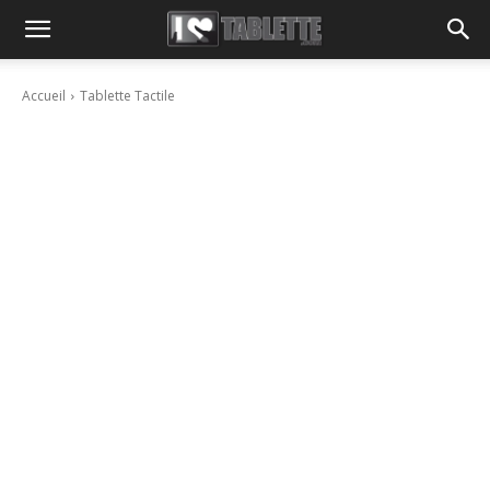
Accueil
Tablette Tactile