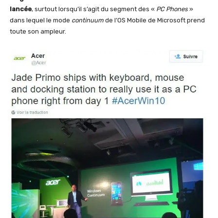
lancée
, surtout lorsqu’il s’agit du segment des «
PC Phones
»
dans lequel le mode
continuum
de l’OS Mobile de Microsoft prend
toute son ampleur.