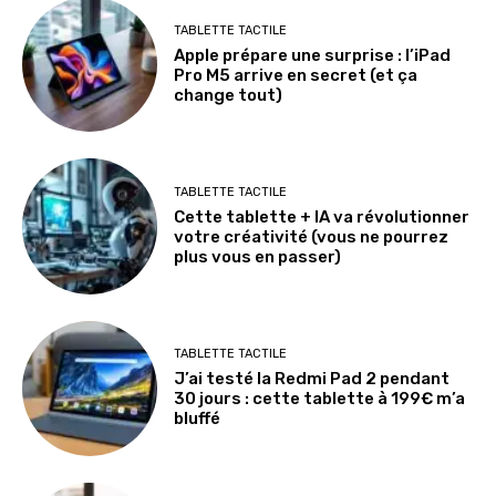
TABLETTE TACTILE
Apple prépare une surprise : l’iPad
Pro M5 arrive en secret (et ça
change tout)
TABLETTE TACTILE
Cette tablette + IA va révolutionner
votre créativité (vous ne pourrez
plus vous en passer)
TABLETTE TACTILE
J’ai testé la Redmi Pad 2 pendant
30 jours : cette tablette à 199€ m’a
bluffé