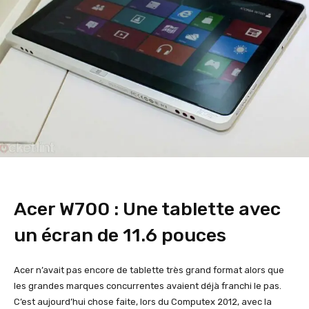
Acer W700 : Une tablette avec
un écran de 11.6 pouces
Acer n’avait pas encore de tablette très grand format alors que
les grandes marques concurrentes avaient déjà franchi le pas.
C’est aujourd’hui chose faite, lors du Computex 2012, avec la