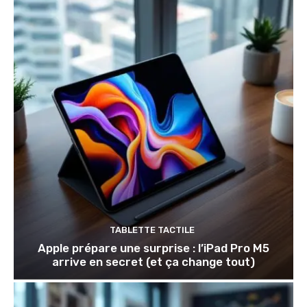
TABLETTE TACTILE
Apple prépare une surprise : l’iPad Pro M5
arrive en secret (et ça change tout)