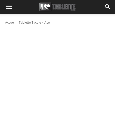
Accueil
Tablette Tactile
Acer