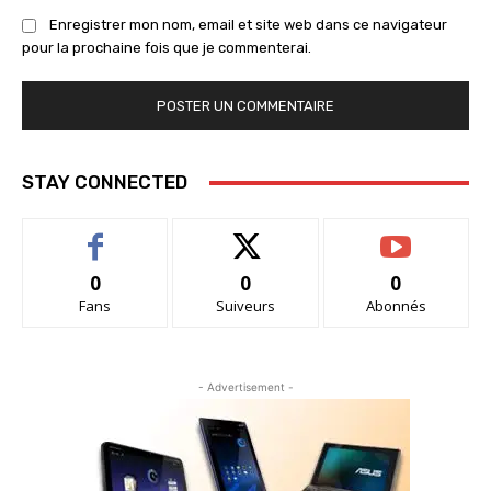
Enregistrer mon nom, email et site web dans ce navigateur
pour la prochaine fois que je commenterai.
STAY CONNECTED
0
0
0
Fans
Suiveurs
Abonnés
- Advertisement -