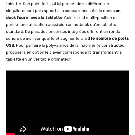
tablette. Son point fort, qui lui permet de se différencier
singulièrement par rapport à la concurrence, réside dans
son
dock fourni avec la tablette
. Celui-ci est multi-position et
permet une utilisation aussi bien en netbook qu’en tablette
standard. De plus, des enceintes intégrées offriront un rendu
sonore de meilleur qualité et augmentera à
3 le nombre de ports
USB
. Pour parfaire la polyvalence de la machine, le constructeur
proposera en option le clavier correspondant, transformant la
tablette en un véritable ordinateur.