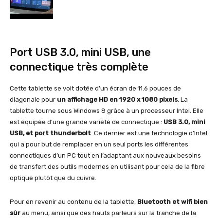
Port USB 3.0, mini USB, une
connectique très complète
Cette tablette se voit dotée d’un écran de 11.6 pouces de
diagonale pour
un affichage HD en 1920 x 1080 pixels
. La
tablette tourne sous Windows 8 grâce à un processeur Intel. Elle
est équipée d’une grande variété de connectique :
USB 3.0, mini
USB, et port thunderbolt
. Ce dernier est une technologie d’Intel
qui a pour but de remplacer en un seul ports les différentes
connectiques d’un PC tout en l’adaptant aux nouveaux besoins
de transfert des outils modernes en utilisant pour cela de la fibre
optique plutôt que du cuivre.
Pour en revenir au contenu de la tablette,
Bluetooth et wifi bien
sûr
au menu, ainsi que des hauts parleurs sur la tranche de la