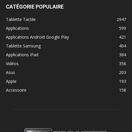
CATÉGORIE POPULAIRE
Tablette Tactile
2947
Applications
599
Applications Android Google Play
421
Tablette Samsung
404
Applications iPad
384
Vidéos
356
Asus
203
Apple
193
Accessoire
158