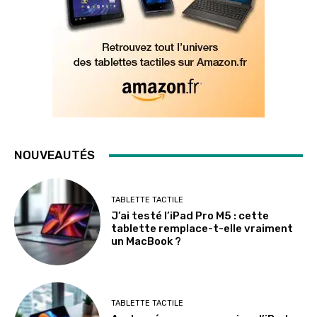
NOUVEAUTÉS
TABLETTE TACTILE
J’ai testé l’iPad Pro M5 : cette
tablette remplace-t-elle vraiment
un MacBook ?
TABLETTE TACTILE