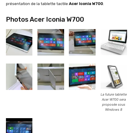
présentation de la tablette tactile
Acer Iconia W700
.
Photos Acer Iconia W700
La future tablette
Acer W700 sera
proposée sous
Windows 8