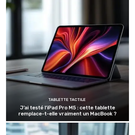
TABLETTE TACTILE
J’ai testé l’iPad Pro M5 : cette tablette
remplace-t-elle vraiment un MacBook ?