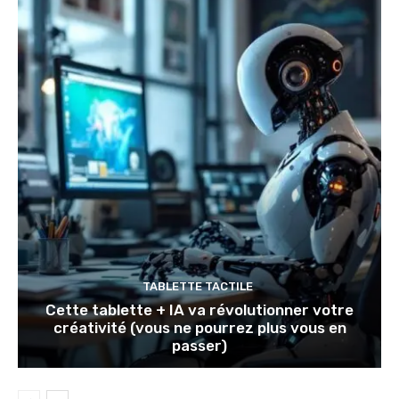
TABLETTE TACTILE
Cette tablette + IA va révolutionner votre
créativité (vous ne pourrez plus vous en
passer)