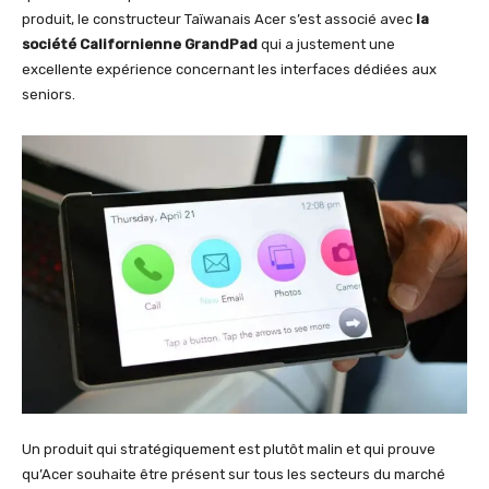
produit, le constructeur Taïwanais Acer s’est associé avec
la
société Californienne GrandPad
qui a justement une
excellente expérience concernant les interfaces dédiées aux
seniors.
Un produit qui stratégiquement est plutôt malin et qui prouve
qu’Acer souhaite être présent sur tous les secteurs du marché