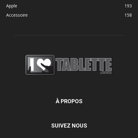
Apple
193
Accessoire
158
À PROPOS
SUIVEZ NOUS