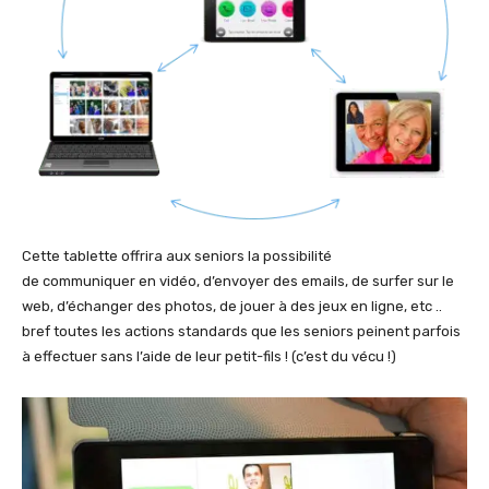
Cette tablette offrira aux seniors la possibilité
de communiquer en vidéo, d’envoyer des emails, de surfer sur le
web, d’échanger des photos, de jouer à des jeux en ligne, etc ..
bref toutes les actions standards que les seniors peinent parfois
à effectuer sans l’aide de leur petit-fils ! (c’est du vécu !)