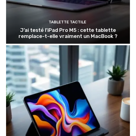
TABLETTE TACTILE
J’ai testé l’iPad Pro M5 : cette tablette
remplace-t-elle vraiment un MacBook ?