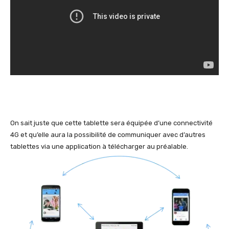
On sait juste que cette tablette sera équipée d’une connectivité
4G et qu’elle aura la possibilité de communiquer avec d’autres
tablettes via une application à télécharger au préalable.