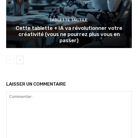
TABLETTE TACTILE
Cette tablette + IA va révolutionner votre
créativité (vous ne pourrez plus vous en
passer)
LAISSER UN COMMENTAIRE