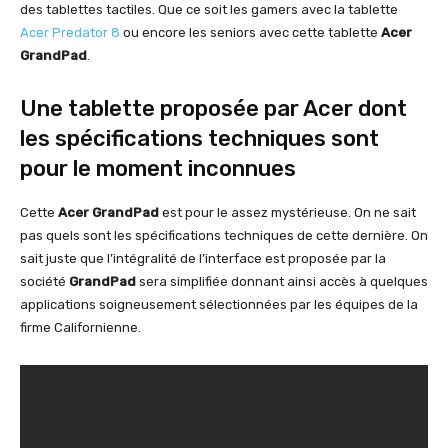
des tablettes tactiles. Que ce soit les gamers avec la tablette
Acer Predator 8
ou encore les seniors avec cette tablette
Acer
GrandPad
.
Une tablette proposée par Acer dont
les spécifications techniques sont
pour le moment inconnues
Cette
Acer GrandPad
est pour le assez mystérieuse. On ne sait
pas quels sont les spécifications techniques de cette dernière. On
sait juste que l’intégralité de l’interface est proposée par la
société
GrandPad
sera simplifiée donnant ainsi accès à quelques
applications soigneusement sélectionnées par les équipes de la
firme Californienne.