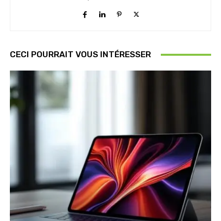
CECI POURRAIT VOUS INTÉRESSER