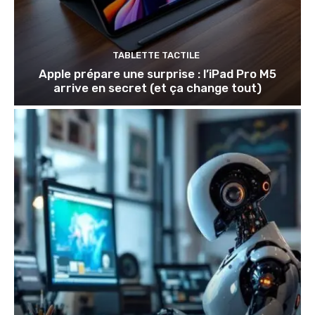
TABLETTE TACTILE
Apple prépare une surprise : l’iPad Pro M5
arrive en secret (et ça change tout)