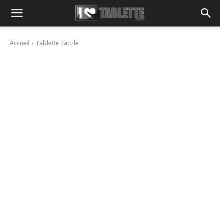
Accueil
Tablette Tactile