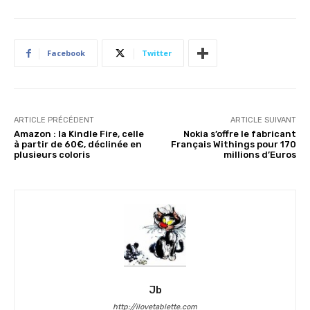
Facebook
Twitter
ARTICLE PRÉCÉDENT
ARTICLE SUIVANT
Amazon : la Kindle Fire, celle
Nokia s’offre le fabricant
à partir de 60€, déclinée en
Français Withings pour 170
plusieurs coloris
millions d’Euros
Jb
http://ilovetablette.com