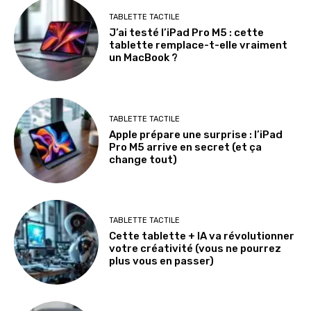
TABLETTE TACTILE
J’ai testé l’iPad Pro M5 : cette
tablette remplace-t-elle vraiment
un MacBook ?
TABLETTE TACTILE
Apple prépare une surprise : l’iPad
Pro M5 arrive en secret (et ça
change tout)
TABLETTE TACTILE
Cette tablette + IA va révolutionner
votre créativité (vous ne pourrez
plus vous en passer)