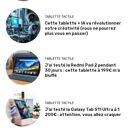
TABLETTE TACTILE
Cette tablette + IA va révolutionner
votre créativité (vous ne pourrez
plus vous en passer)
TABLETTE TACTILE
J’ai testé la Redmi Pad 2 pendant
30 jours : cette tablette à 199€ m’a
bluffé
TABLETTE TACTILE
J’ai testé la Galaxy Tab S11 Ultra à 1
200€ : attention, vous allez craquer