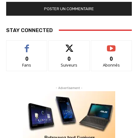
STAY CONNECTED
0
0
0
Fans
Suiveurs
Abonnés
- Advertisement -