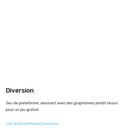
Diversion
Jeu de plateforme, amusant avec des graphismes plutôt réussi
pour un jeu gratuit.
Lien Android Market Diversion