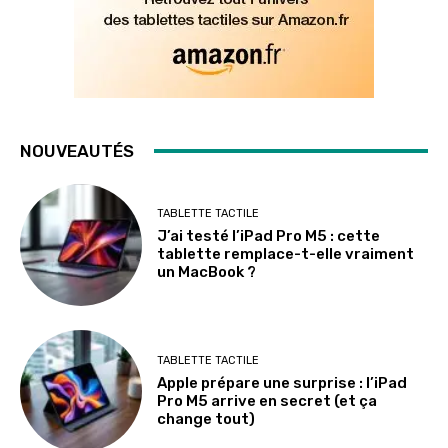
NOUVEAUTÉS
TABLETTE TACTILE
J’ai testé l’iPad Pro M5 : cette
tablette remplace-t-elle vraiment
un MacBook ?
TABLETTE TACTILE
Apple prépare une surprise : l’iPad
Pro M5 arrive en secret (et ça
change tout)