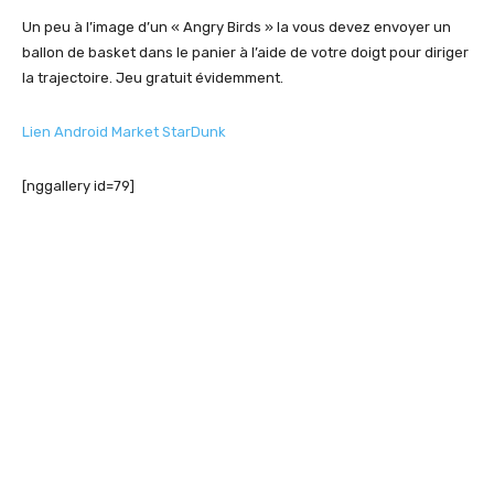
Un peu à l’image d’un « Angry Birds » la vous devez envoyer un
ballon de basket dans le panier à l’aide de votre doigt pour diriger
la trajectoire. Jeu gratuit évidemment.
Lien Android Market StarDunk
[nggallery id=79]