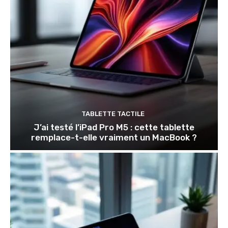
TABLETTE TACTILE
J’ai testé l’iPad Pro M5 : cette tablette
remplace-t-elle vraiment un MacBook ?