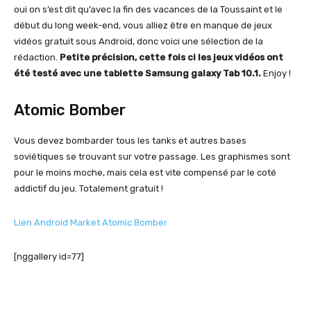
oui on s’est dit qu’avec la fin des vacances de la Toussaint et le
début du long week-end, vous alliez être en manque de jeux
vidéos gratuit sous Android, donc voici une sélection de la
rédaction.
Petite précision, cette fois ci les jeux vidéos ont
été testé avec une tablette Samsung galaxy Tab 10.1.
Enjoy !
Atomic Bomber
Vous devez bombarder tous les tanks et autres bases
soviétiques se trouvant sur votre passage. Les graphismes sont
pour le moins moche, mais cela est vite compensé par le coté
addictif du jeu. Totalement gratuit !
Lien Android Market Atomic Bomber
[nggallery id=77]