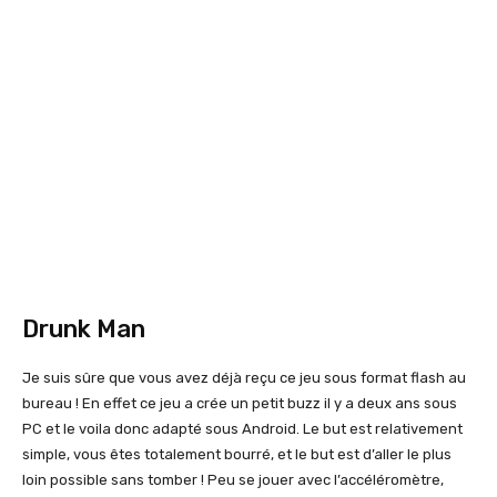
Drunk Man
Je suis sûre que vous avez déjà reçu ce jeu sous format flash au
bureau ! En effet ce jeu a crée un petit buzz il y a deux ans sous
PC et le voila donc adapté sous Android. Le but est relativement
simple, vous êtes totalement bourré, et le but est d’aller le plus
loin possible sans tomber ! Peu se jouer avec l’accéléromètre,