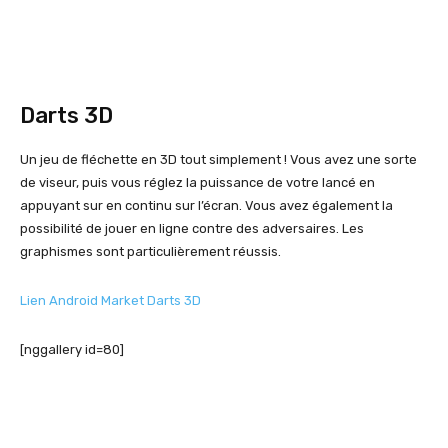
Darts 3D
Un jeu de fléchette en 3D tout simplement ! Vous avez une sorte
de viseur, puis vous réglez la puissance de votre lancé en
appuyant sur en continu sur l’écran. Vous avez également la
possibilité de jouer en ligne contre des adversaires. Les
graphismes sont particulièrement réussis.
Lien Android Market Darts 3D
[nggallery id=80]