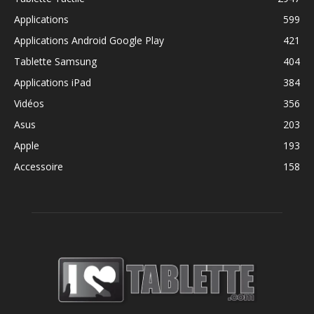
Applications
599
Applications Android Google Play
421
Tablette Samsung
404
Applications iPad
384
Vidéos
356
Asus
203
Apple
193
Accessoire
158