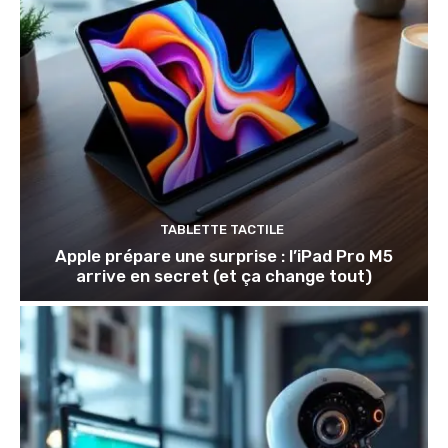
TABLETTE TACTILE
Apple prépare une surprise : l’iPad Pro M5
arrive en secret (et ça change tout)