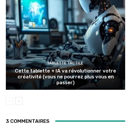
TABLETTE TACTILE
Cette tablette + IA va révolutionner votre
créativité (vous ne pourrez plus vous en
passer)
3 COMMENTAIRES