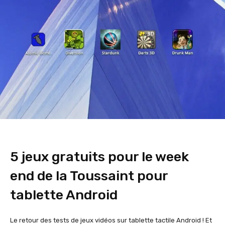
5 jeux gratuits pour le week
end de la Toussaint pour
tablette Android
Le retour des tests de jeux vidéos sur tablette tactile Android ! Et