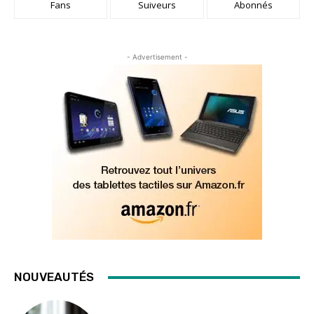
Fans
Suiveurs
Abonnés
- Advertisement -
NOUVEAUTÉS