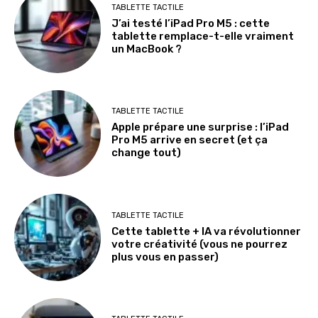
TABLETTE TACTILE
J’ai testé l’iPad Pro M5 : cette
tablette remplace-t-elle vraiment
un MacBook ?
TABLETTE TACTILE
Apple prépare une surprise : l’iPad
Pro M5 arrive en secret (et ça
change tout)
TABLETTE TACTILE
Cette tablette + IA va révolutionner
votre créativité (vous ne pourrez
plus vous en passer)