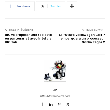
Facebook
Twitter
ARTICLE PRÉCÉDENT
ARTICLE SUIVANT
BIC va proposer une tablette
La future Volkswagen Golf 7
en partenariat avec Intel : la
embarquera un processeur
BIC Tab
Nvidia Tegra 2
Jb
http://ilovetablette.com