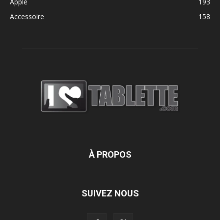
Apple
193
Accessoire
158
À PROPOS
SUIVEZ NOUS