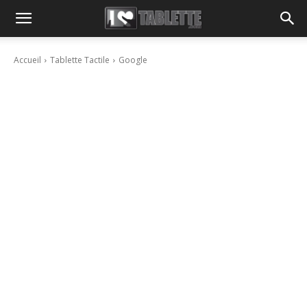
Accueil
Tablette Tactile
Google