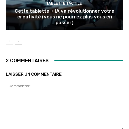
TABLETTE TACTILE
Cette tablette + IA va révolutionner votre
créativité (vous ne pourrez plus vous en
passer)
2 COMMENTAIRES
LAISSER UN COMMENTAIRE