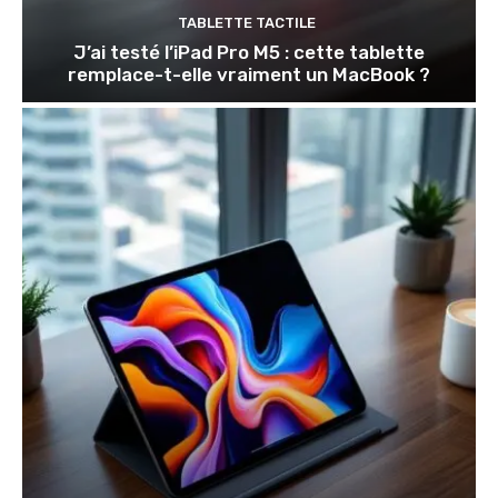
TABLETTE TACTILE
J’ai testé l’iPad Pro M5 : cette tablette
remplace-t-elle vraiment un MacBook ?