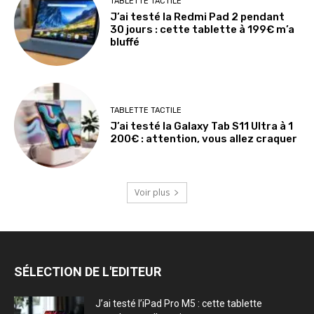
TABLETTE TACTILE
J’ai testé la Redmi Pad 2 pendant
30 jours : cette tablette à 199€ m’a
bluffé
TABLETTE TACTILE
J’ai testé la Galaxy Tab S11 Ultra à 1
200€ : attention, vous allez craquer
Voir plus
SÉLECTION DE L'EDITEUR
J’ai testé l’iPad Pro M5 : cette tablette