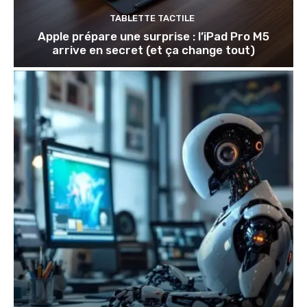
TABLETTE TACTILE
Apple prépare une surprise : l’iPad Pro M5
arrive en secret (et ça change tout)