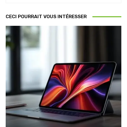
CECI POURRAIT VOUS INTÉRESSER