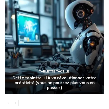
TABLETTE TACTILE
Cette tablette + IA va révolutionner votre
créativité (vous ne pourrez plus vous en
passer)