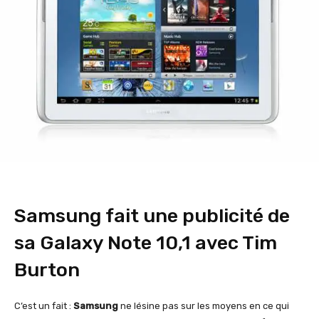
Samsung fait une publicité de
sa Galaxy Note 10,1 avec Tim
Burton
C’est un fait :
Samsung
ne lésine pas sur les moyens en ce qui