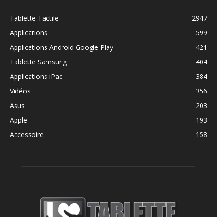
Tablette Tactile
2947
Applications
599
Applications Android Google Play
421
Tablette Samsung
404
Applications iPad
384
Vidéos
356
Asus
203
Apple
193
Accessoire
158