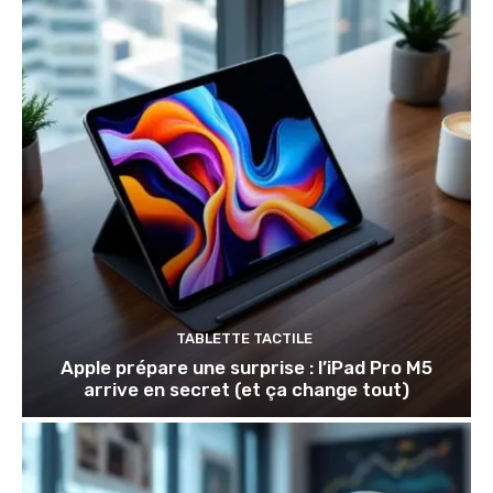
TABLETTE TACTILE
Apple prépare une surprise : l’iPad Pro M5
arrive en secret (et ça change tout)