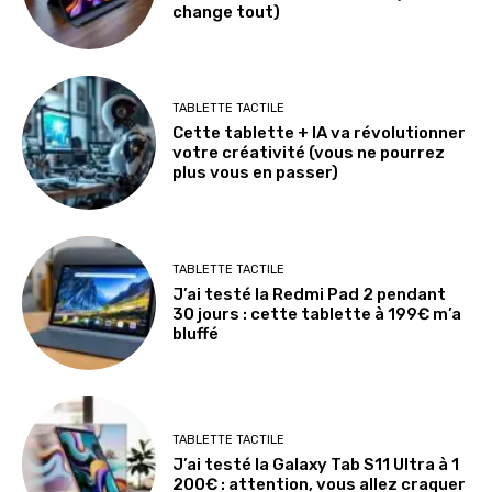
change tout)
TABLETTE TACTILE
Cette tablette + IA va révolutionner
votre créativité (vous ne pourrez
plus vous en passer)
TABLETTE TACTILE
J’ai testé la Redmi Pad 2 pendant
30 jours : cette tablette à 199€ m’a
bluffé
TABLETTE TACTILE
J’ai testé la Galaxy Tab S11 Ultra à 1
200€ : attention, vous allez craquer