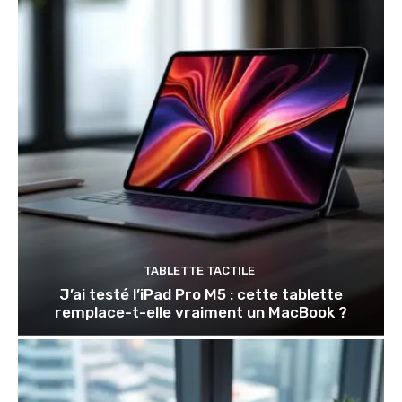
TABLETTE TACTILE
J’ai testé l’iPad Pro M5 : cette tablette
remplace-t-elle vraiment un MacBook ?