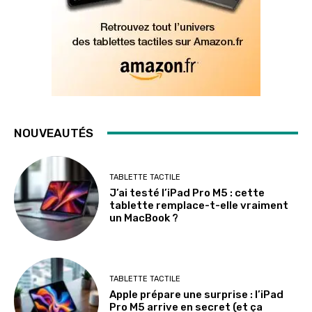
NOUVEAUTÉS
TABLETTE TACTILE
J’ai testé l’iPad Pro M5 : cette
tablette remplace-t-elle vraiment
un MacBook ?
TABLETTE TACTILE
Apple prépare une surprise : l’iPad
Pro M5 arrive en secret (et ça