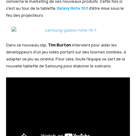
concerne le marketing de ses nouveaux produits. Cette fois ci
c’est au tour de la tablette
Galaxy Note 10,1
d’être mise sous le
feu des projecteurs.
Dans ce nouveau clip,
Tim Burton
intervient pour aider les
développeurs d’un jeu vidéo portant sur des licornes zombies, à
adapter ce jeu au cinéma. Pour cela, toute l’équipe se sert de la
nouvelle tablette de Samsung pour élaborer le scénario.