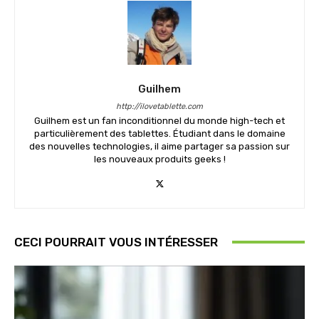
Guilhem
http://ilovetablette.com
Guilhem est un fan inconditionnel du monde high-tech et
particulièrement des tablettes. Étudiant dans le domaine
des nouvelles technologies, il aime partager sa passion sur
les nouveaux produits geeks !
CECI POURRAIT VOUS INTÉRESSER