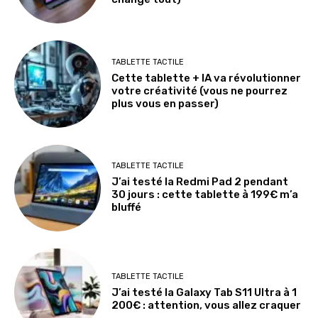
TABLETTE TACTILE
Cette tablette + IA va révolutionner
votre créativité (vous ne pourrez
plus vous en passer)
TABLETTE TACTILE
J’ai testé la Redmi Pad 2 pendant
30 jours : cette tablette à 199€ m’a
bluffé
TABLETTE TACTILE
J’ai testé la Galaxy Tab S11 Ultra à 1
200€ : attention, vous allez craquer