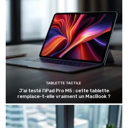
TABLETTE TACTILE
J’ai testé l’iPad Pro M5 : cette tablette
remplace-t-elle vraiment un MacBook ?