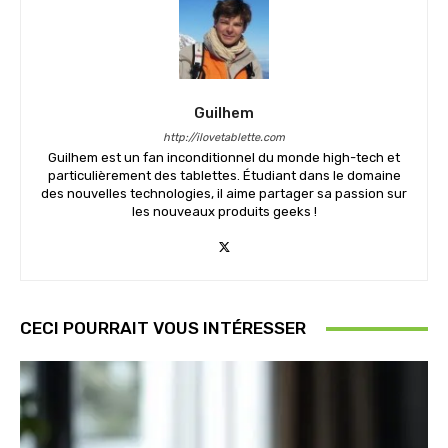
Guilhem
http://ilovetablette.com
Guilhem est un fan inconditionnel du monde high-tech et
particulièrement des tablettes. Étudiant dans le domaine
des nouvelles technologies, il aime partager sa passion sur
les nouveaux produits geeks !
CECI POURRAIT VOUS INTÉRESSER