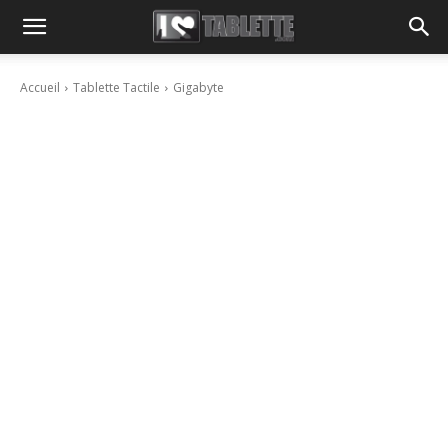
Accueil
Tablette Tactile
Gigabyte