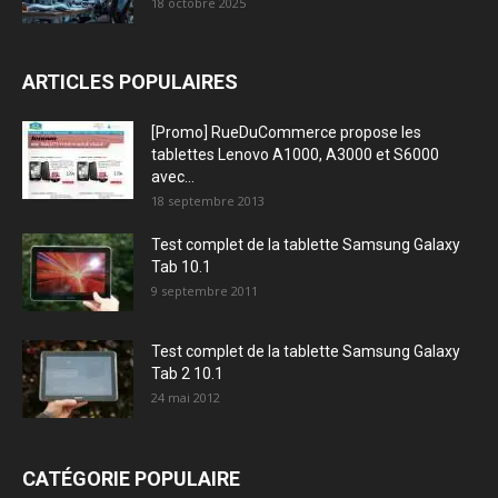
18 octobre 2025
ARTICLES POPULAIRES
[Promo] RueDuCommerce propose les
tablettes Lenovo A1000, A3000 et S6000
avec...
18 septembre 2013
Test complet de la tablette Samsung Galaxy
Tab 10.1
9 septembre 2011
Test complet de la tablette Samsung Galaxy
Tab 2 10.1
24 mai 2012
CATÉGORIE POPULAIRE