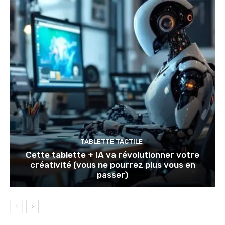
TABLETTE TACTILE
Cette tablette + IA va révolutionner votre
créativité (vous ne pourrez plus vous en
passer)