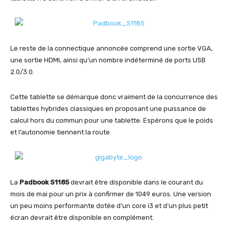
Le reste de la connectique annoncée comprend une sortie VGA,
une sortie HDMI, ainsi qu’un nombre indéterminé de ports USB
2.0/3.0.
Cette tablette se démarque donc vraiment de la concurrence des
tablettes hybrides classiques en proposant une puissance de
calcul hors du commun pour une tablette. Espérons que le poids
et l’autonomie tiennent la route.
La
Padbook S1185
devrait être disponible dans le courant du
mois de mai pour un prix à confirmer de 1049 euros. Une version
un peu moins performante dotée d’un core i3 et d’un plus petit
écran devrait être disponible en complément.