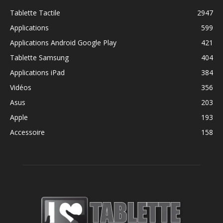
Tablette Tactile
2947
Applications
599
Applications Android Google Play
421
Tablette Samsung
404
Applications iPad
384
Vidéos
356
Asus
203
Apple
193
Accessoire
158