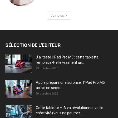
Voir plus
SÉLECTION DE L'EDITEUR
J’ai testé l’iPad Pro M5 : cette tablette
remplace-t-elle vraiment un...
29 octobre 2025
Apple prépare une surprise : l’iPad Pro M5
arrive en secret...
20 octobre 2025
Cette tablette + IA va révolutionner votre
créativité (vous ne pourrez...