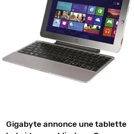
Gigabyte annonce une tablette