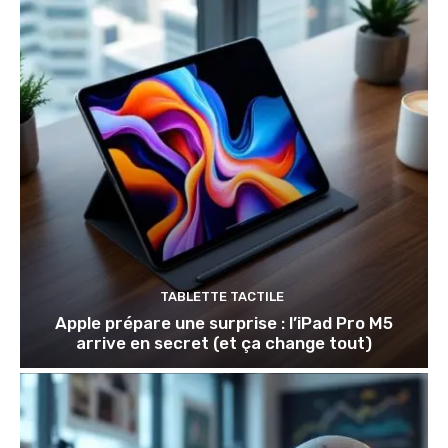
TABLETTE TACTILE
Apple prépare une surprise : l’iPad Pro M5
arrive en secret (et ça change tout)