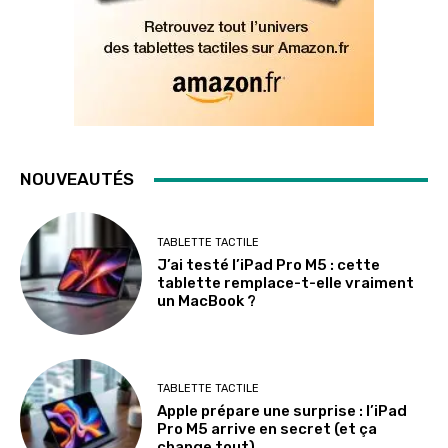
NOUVEAUTÉS
TABLETTE TACTILE
J’ai testé l’iPad Pro M5 : cette
tablette remplace-t-elle vraiment
un MacBook ?
TABLETTE TACTILE
Apple prépare une surprise : l’iPad
Pro M5 arrive en secret (et ça
change tout)