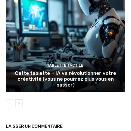
TABLETTE TACTILE
Cette tablette + IA va révolutionner votre
créativité (vous ne pourrez plus vous en
passer)
LAISSER UN COMMENTAIRE