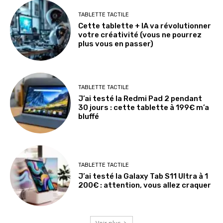
TABLETTE TACTILE
Cette tablette + IA va révolutionner
votre créativité (vous ne pourrez
plus vous en passer)
TABLETTE TACTILE
J’ai testé la Redmi Pad 2 pendant
30 jours : cette tablette à 199€ m’a
bluffé
TABLETTE TACTILE
J’ai testé la Galaxy Tab S11 Ultra à 1
200€ : attention, vous allez craquer