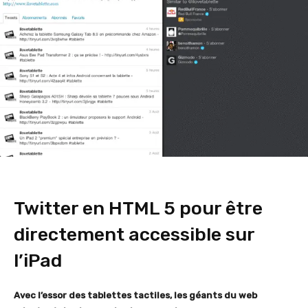
Twitter en HTML 5 pour être
directement accessible sur
l’iPad
Avec l’essor des tablettes tactiles, les géants du web