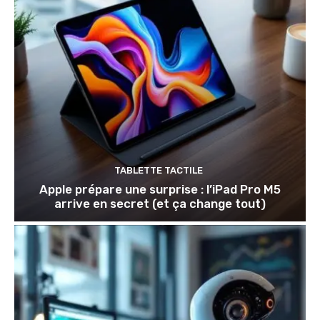
TABLETTE TACTILE
Apple prépare une surprise : l’iPad Pro M5
arrive en secret (et ça change tout)