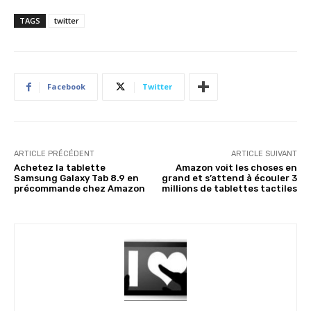
TAGS
twitter
Facebook
Twitter
ARTICLE PRÉCÉDENT
ARTICLE SUIVANT
Achetez la tablette
Amazon voit les choses en
Samsung Galaxy Tab 8.9 en
grand et s’attend à écouler 3
précommande chez Amazon
millions de tablettes tactiles