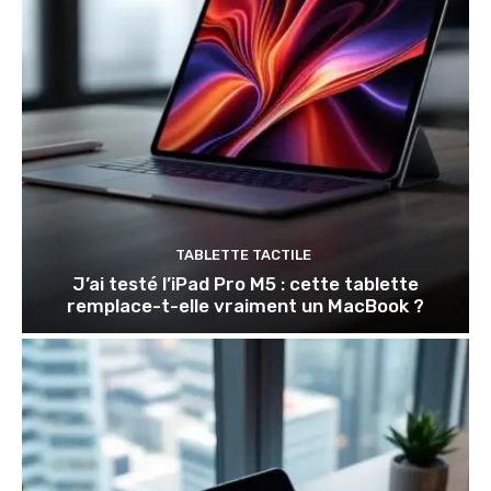
TABLETTE TACTILE
J’ai testé l’iPad Pro M5 : cette tablette
remplace-t-elle vraiment un MacBook ?