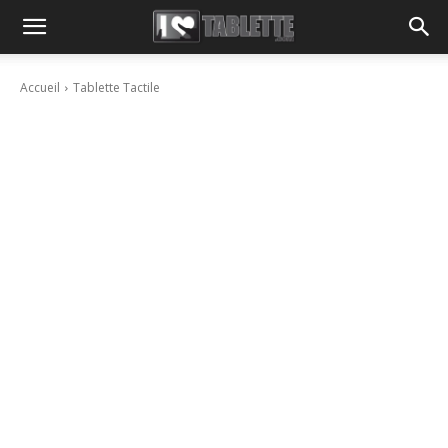
Accueil
Tablette Tactile