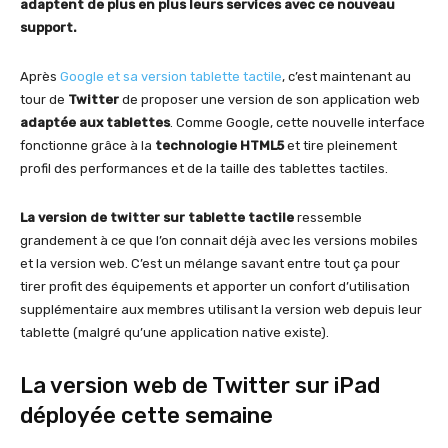
adaptent de plus en plus leurs services avec ce nouveau
support.
Après
Google et sa version tablette tactile
, c’est maintenant au
tour de
Twitter
de proposer une version de son application web
adaptée aux tablettes
. Comme Google, cette nouvelle interface
fonctionne grâce à la
technologie HTML5
et tire pleinement
profil des performances et de la taille des tablettes tactiles.
La version de twitter sur tablette tactile
ressemble
grandement à ce que l’on connait déjà avec les versions mobiles
et la version web. C’est un mélange savant entre tout ça pour
tirer profit des équipements et apporter un confort d’utilisation
supplémentaire aux membres utilisant la version web depuis leur
tablette (malgré qu’une application native existe).
La version web de Twitter sur iPad
déployée cette semaine