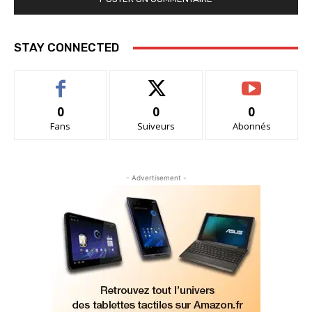
STAY CONNECTED
0
0
0
Fans
Suiveurs
Abonnés
- Advertisement -