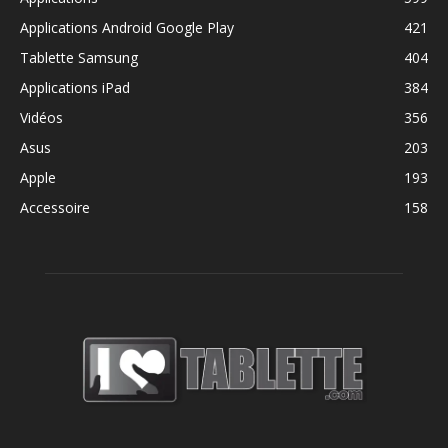
Applications Android Google Play
421
Tablette Samsung
404
Applications iPad
384
Vidéos
356
Asus
203
Apple
193
Accessoire
158