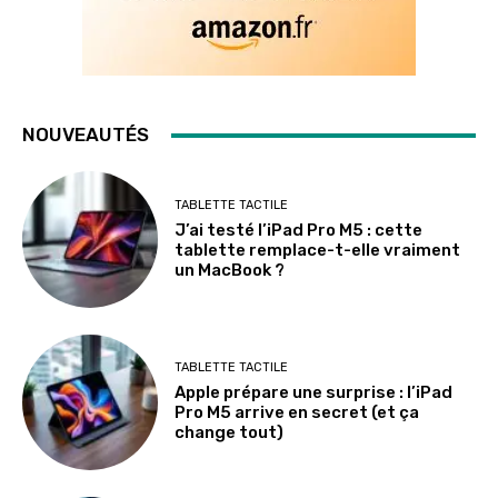
NOUVEAUTÉS
TABLETTE TACTILE
J’ai testé l’iPad Pro M5 : cette
tablette remplace-t-elle vraiment
un MacBook ?
TABLETTE TACTILE
Apple prépare une surprise : l’iPad
Pro M5 arrive en secret (et ça
change tout)