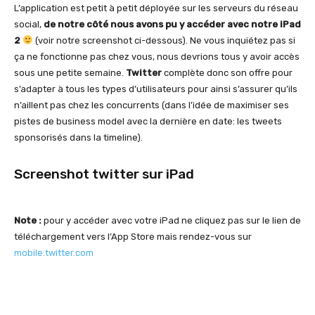
L’application est petit à petit déployée sur les serveurs du réseau
social,
de notre côté nous avons pu y accéder avec notre iPad
2
(voir notre screenshot ci-dessous). Ne vous inquiétez pas si
ça ne fonctionne pas chez vous, nous devrions tous y avoir accès
sous une petite semaine.
Twitter
complète donc son offre pour
s’adapter à tous les types d’utilisateurs pour ainsi s’assurer qu’ils
n’aillent pas chez les concurrents (dans l’idée de maximiser ses
pistes de business model avec la dernière en date: les tweets
sponsorisés dans la timeline).
Screenshot twitter sur iPad
Note :
pour y accéder avec votre iPad ne cliquez pas sur le lien de
téléchargement vers l’App Store mais rendez-vous sur
mobile.twitter.com